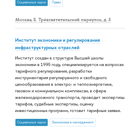
Социальные науки
Право
Москва, Б. Трёхсвятительский переулок, д. 3
Институт экономики и регулирования
инфраструктурных отраслей
Институт создан в структуре Высшей школы
экономики в 1995 году, специализируется на вопросах
тарифного регулирования, разработки
инструментария регулируемого и свободного
ценообразования в электро- и теплоэнергетике,
газовом и коммунальном комплексах, в сфере
железнодорожного транспорта, проводит экспертизы
тарифов, судебные экспертизы, оценку
инвестиционных программ, готовит тарифные заявки.
Социальные науки
Экономика и менеджмент