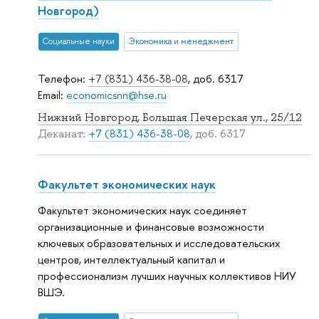
Новгород)
Социальные науки
Экономика и менеджмент
Телефон:
+7 (831) 436-38-08
, доб. 6317
Email:
economicsnn@hse.ru
Нижний Новгород, Большая Печерская ул., 25/12
Деканат:
+7 (831) 436-38-08
, доб. 6317
Факультет экономических наук
Факультет экономических наук соединяет
организационные и финансовые возможности
ключевых образовательных и исследовательских
центров, интеллектуальный капитал и
профессионализм лучших научных коллективов НИУ
ВШЭ.