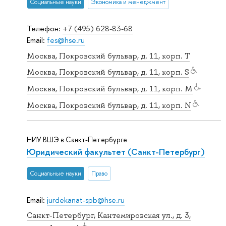
Социальные науки
Экономика и менеджмент
Телефон:
+7 (495) 628-83-68
Email:
fes@hse.ru
Москва, Покровский бульвар, д. 11, корп. T
Москва, Покровский бульвар, д. 11, корп. S
Москва, Покровский бульвар, д. 11, корп. M
Москва, Покровский бульвар, д. 11, корп. N
НИУ ВШЭ в Санкт-Петербурге
Юридический факультет (Санкт-Петербург)
Социальные науки
Право
Email:
jurdekanat-spb@hse.ru
Санкт-Петербург, Кантемировская ул., д. 3,