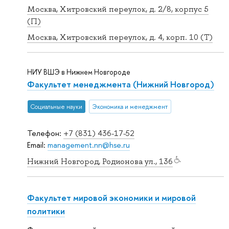
Москва, Хитровский переулок, д. 2/8, корпус 5
(П)
Москва, Хитровский переулок, д. 4, корп. 10 (Т)
НИУ ВШЭ в Нижнем Новгороде
Факультет менеджмента (Нижний Новгород)
Социальные науки
Экономика и менеджмент
Телефон:
+7 (831) 436-17-52
Email:
management.nn@hse.ru
Нижний Новгород, Родионова ул., 136
Факультет мировой экономики и мировой
политики