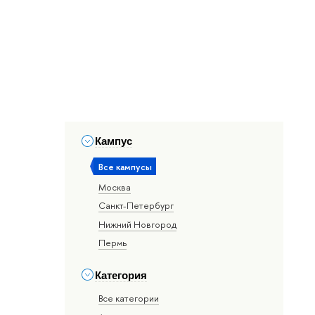
Кампус
Все кампусы
Москва
Санкт-Петербург
Нижний Новгород
Пермь
Категория
Все категории