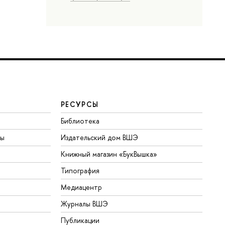
РЕСУРСЫ
Библиотека
ты
Издательский дом ВШЭ
Книжный магазин «БукВышка»
Типография
Медиацентр
Журналы ВШЭ
Публикации