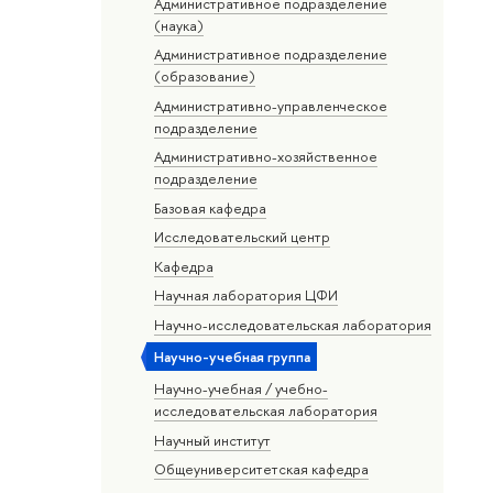
Административное подразделение
(наука)
Административное подразделение
(образование)
Административно-управленческое
подразделение
Административно-хозяйственное
подразделение
Базовая кафедра
Исследовательский центр
Кафедра
Научная лаборатория ЦФИ
Научно-исследовательская лаборатория
Научно-учебная группа
Научно-учебная / учебно-
исследовательская лаборатория
Научный институт
Общеуниверситетская кафедра