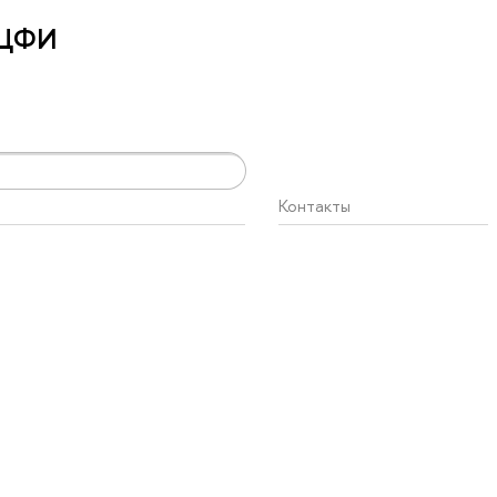
 ЦФИ
Контакты