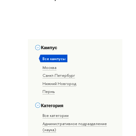
Кампус
Все кампусы
Москва
Санкт-Петербург
Нижний Новгород
Пермь
Категория
Все категории
Административное подразделение
(наука)