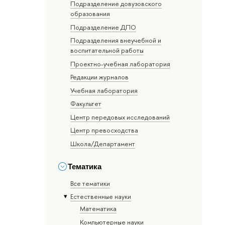
Подразделение довузовского
образования
Подразделение ДПО
Подразделения внеучебной и
воспитательной работы
Проектно-учебная лаборатория
Редакции журналов
Учебная лаборатория
Факультет
Центр передовых исследований
Центр превосходства
Школа/Департамент
Тематика
Все тематики
Естественные науки
Математика
Компьютерные науки