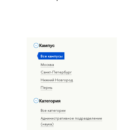
Кампус
Все кампусы
Москва
Санкт-Петербург
Нижний Новгород
Пермь
Категория
Все категории
Административное подразделение
(наука)