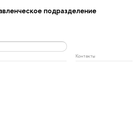
авленческое подразделение
Контакты