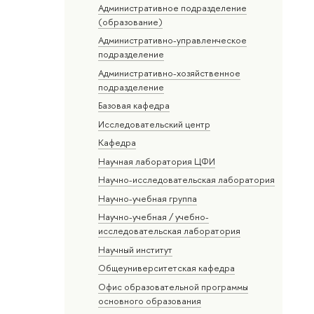
Административное подразделение
(образование)
Административно-управленческое
подразделение
Административно-хозяйственное
подразделение
Базовая кафедра
Исследовательский центр
Кафедра
Научная лаборатория ЦФИ
Научно-исследовательская лаборатория
Научно-учебная группа
Научно-учебная / учебно-
исследовательская лаборатория
Научный институт
Общеуниверситетская кафедра
Офис образовательной программы
основного образования