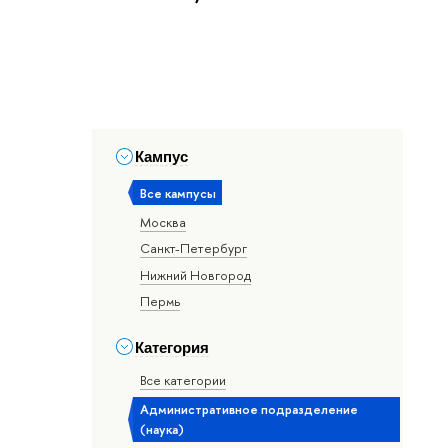
Кампус
Все кампусы
Москва
Санкт-Петербург
Нижний Новгород
Пермь
Категория
Все категории
Административное подразделение
(наука)