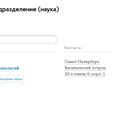
разделение (наука)
Контакты
Санкт-Петербург,
ехнологий
Васильевский остров,
25-я линия, 6, корп. 1
ютерные науки