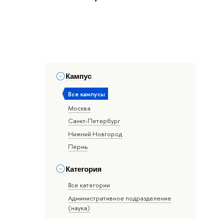
Кампус
Все кампусы
Москва
Санкт-Петербург
Нижний Новгород
Пермь
Категория
Все категории
Административное подразделение
(наука)