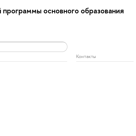
 программы основного образования
Контакты