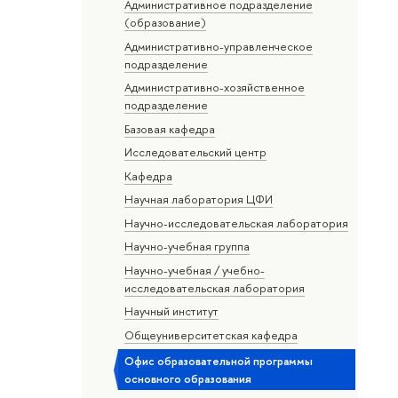
Административное подразделение
(образование)
Административно-управленческое
подразделение
Административно-хозяйственное
подразделение
Базовая кафедра
Исследовательский центр
Кафедра
Научная лаборатория ЦФИ
Научно-исследовательская лаборатория
Научно-учебная группа
Научно-учебная / учебно-
исследовательская лаборатория
Научный институт
Общеуниверситетская кафедра
Офис образовательной программы
основного образования