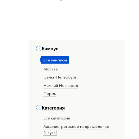
Кампус
Все кампусы
Москва
Санкт-Петербург
Нижний Новгород
Пермь
Категория
Все категории
Административное подразделение
(наука)