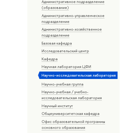
Административное подразделение
(образование)
Административно-управленческое
подразделение
Административно-хозяйственное
подразделение
Базовая кафедра
Исследовательский центр
Кафедра
Научная лаборатория ЦФИ
Научно-исследовательская лаборатория
Научно-учебная группа
Научно-учебная / учебно-
исследовательская лаборатория
Научный институт
Общеуниверситетская кафедра
Офис образовательной программы
основного образования