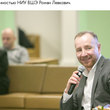
нностью НИУ ВШЭ Роман Левкович.