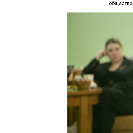
обществе