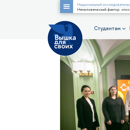
Национальный исследовательс
Нечеловеческий фактор: спос
Студентам