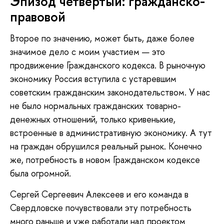
Эпизод четвертый: гражданско-
правовой
Второе по значению, может быть, даже более
значимое дело с моим участием — это
продвижение Гражданского кодекса. В рыночную
экономику Россия вступила с устаревшим
советским гражданским законодательством. У нас
не было нормальных гражданских товарно-
денежных отношений, только кривенькие,
встроенные в административную экономику. А тут
на граждан обрушился реальный рынок. Конечно
же, потребность в новом Гражданском кодексе
была огромной.
Сергей Сергеевич Алексеев и его команда в
Свердловске почувствовали эту потребность
много раньше и уже работали над проектом