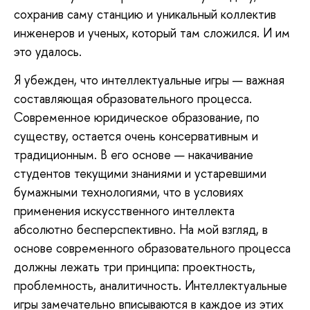
сохранив саму станцию и уникальный коллектив
инженеров и ученых, который там сложился. И им
это удалось.
Я убежден, что интеллектуальные игры — важная
составляющая образовательного процесса.
Современное юридическое образование, по
существу, остается очень консервативным и
традиционным. В его основе — накачивание
студентов текущими знаниями и устаревшими
бумажными технологиями, что в условиях
применения искусственного интеллекта
абсолютно бесперспективно. На мой взгляд, в
основе современного образовательного процесса
должны лежать три принципа: проектность,
проблемность, аналитичность. Интеллектуальные
игры замечательно вписываются в каждое из этих