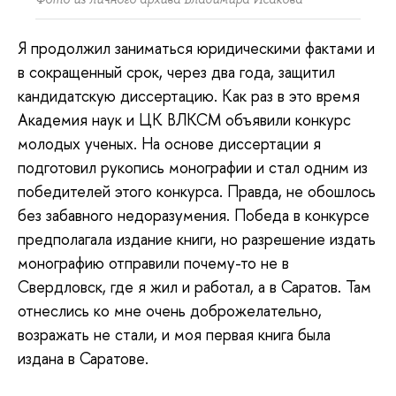
Я продолжил заниматься юридическими фактами и
в сокращенный срок, через два года, защитил
кандидатскую диссертацию. Как раз в это время
Академия наук и ЦК ВЛКСМ объявили конкурс
молодых ученых. На основе диссертации я
подготовил рукопись монографии и стал одним из
победителей этого конкурса. Правда, не обошлось
без забавного недоразумения. Победа в конкурсе
предполагала издание книги, но разрешение издать
монографию отправили почему-то не в
Свердловск, где я жил и работал, а в Саратов. Там
отнеслись ко мне очень доброжелательно,
возражать не стали, и моя первая книга была
издана в Саратове.