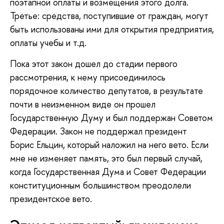
поэтапной оплаты и возмещения этого долга.
Третье: средства, поступившие от граждан, могут
быть использованы ими для открытия предприятия,
оплаты учебы и т.д.
Пока этот закон дошел до стадии первого
рассмотрения, к нему присоединилось
порядочное количество депутатов, в результате
почти в неизменном виде он прошел
Государственную Думу и был поддержан Советом
Федерации. Закон не поддержал президент
Борис Ельцин, который наложил на него вето. Если
мне не изменяет память, это был первый случай,
когда Государственная Дума и Совет Федерации
конституционным большинством преодолели
президентское вето.