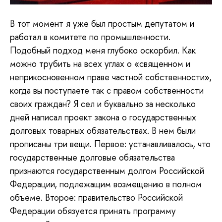
В тот момент я уже был простым депутатом и
работал в комитете по промышленности.
Подобный подход меня глубоко оскорбил. Как
можно трубить на всех углах о «священном и
неприкосновенном праве частной собственности»,
когда вы поступаете так с правом собственности
своих граждан? Я сел и буквально за несколько
дней написал проект закона о государственных
долговых товарных обязательствах. В нем были
прописаны три вещи. Первое: устанавливалось, что
государственные долговые обязательства
признаются государственным долгом Российской
Федерации, подлежащим возмещению в полном
объеме. Второе: правительство Российской
Федерации обязуется принять программу