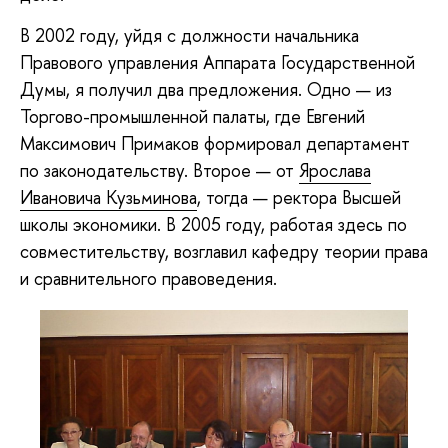
В 2002 году, уйдя с должности начальника
Правового управления Аппарата Государственной
Думы, я получил два предложения. Одно — из
Торгово-промышленной палаты, где Евгений
Максимович Примаков формировал департамент
по законодательству. Второе — от
Ярослава
Ивановича Кузьминова
, тогда — ректора Высшей
школы экономики. В 2005 году, работая здесь по
совместительству, возглавил кафедру теории права
и сравнительного правоведения.