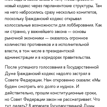
новый кодекс через парламентские структуры. Там
на него набросились сразу несколько комитетов,
поскольку Гражданский кодекс открывал
колоссальные возможности для лоббирования. Как
ни странно, у важнейшего закона — основы
рыночной экономики — оказалось огромное
количество противников и в исполнительной
власти, в том числе в президентской
администрации и в коридорах правительства.
После успешного голосования в Государственной
Думе Гражданский кодекс надолго застрял в
Совете Федерации. Нам откровенно сказали: «Мы
будем смотреть его долго и нудно». И
действительно, прошли конституционные сроки,
но Совет Федерации закон не рассматривает. Что
тут делать? В аппарате Государственной Думы