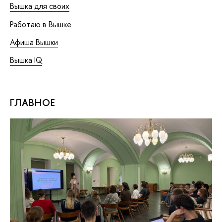
Вышка для своих
Работаю в Вышке
Афиша Вышки
Вышка IQ
ГЛАВНОЕ