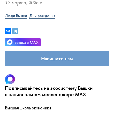
17 марта, 2025 г.
Люди Вышки
Дни рождения
Напишите нам
Подписывайтесь на экосистему Вышки
в национальном мессенджере MAX
Высшая школа экономики