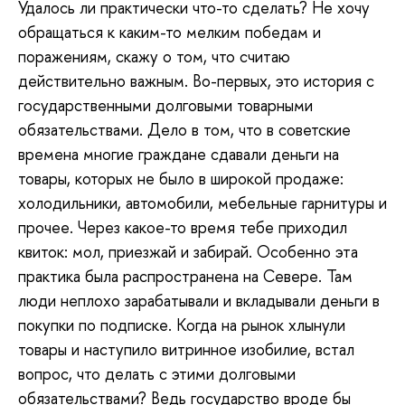
Удалось ли практически что-то сделать? Не хочу
обращаться к каким-то мелким победам и
поражениям, скажу о том, что считаю
действительно важным. Во-первых, это история с
государственными долговыми товарными
обязательствами. Дело в том, что в советские
времена многие граждане сдавали деньги на
товары, которых не было в широкой продаже:
холодильники, автомобили, мебельные гарнитуры и
прочее. Через какое-то время тебе приходил
квиток: мол, приезжай и забирай. Особенно эта
практика была распространена на Севере. Там
люди неплохо зарабатывали и вкладывали деньги в
покупки по подписке. Когда на рынок хлынули
товары и наступило витринное изобилие, встал
вопрос, что делать с этими долговыми
обязательствами? Ведь государство вроде бы