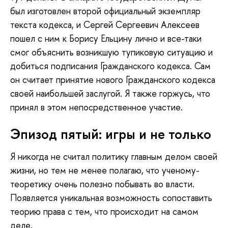
был изготовлен второй официальный экземпляр
текста кодекса, и Сергей Сергеевич Алексеев
пошел с ним к Борису Ельцину лично и все-таки
смог объяснить возникшую тупиковую ситуацию и
добиться подписания Гражданского кодекса. Сам
он считает принятие нового Гражданского кодекса
своей наибольшей заслугой. Я также горжусь, что
принял в этом непосредственное участие.
Эпизод пятый: игры и не только
Я никогда не считал политику главным делом своей
жизни, но тем не менее полагаю, что ученому-
теоретику очень полезно побывать во власти.
Появляется уникальная возможность сопоставить
теорию права с тем, что происходит на самом
деле.