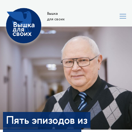
Вышка
для своих
Пять эпизодов из