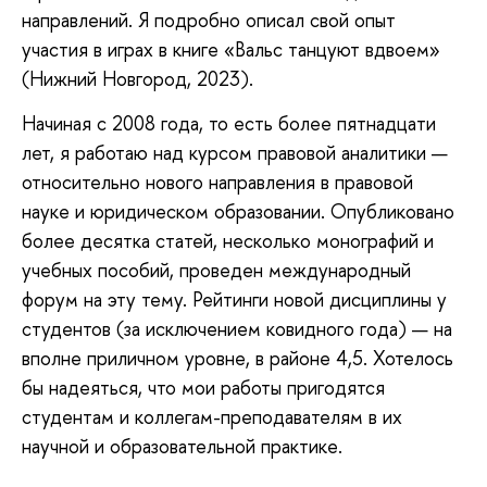
направлений. Я подробно описал свой опыт
участия в играх в книге «Вальс танцуют вдвоем»
(Нижний Новгород, 2023).
Начиная с 2008 года, то есть более пятнадцати
лет, я работаю над курсом правовой аналитики —
относительно нового направления в правовой
науке и юридическом образовании. Опубликовано
более десятка статей, несколько монографий и
учебных пособий, проведен международный
форум на эту тему. Рейтинги новой дисциплины у
студентов (за исключением ковидного года) — на
вполне приличном уровне, в районе 4,5. Хотелось
бы надеяться, что мои работы пригодятся
студентам и коллегам-преподавателям в их
научной и образовательной практике.