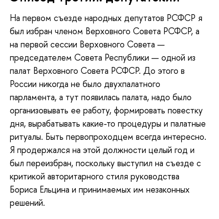
На первом съезде народных депутатов РСФСР я
был избран членом Верховного Совета РСФСР, а
на первой сессии Верховного Совета —
председателем Совета Республики — одной из
палат Верховного Совета РСФСР. До этого в
России никогда не было двухпалатного
парламента, а тут появилась палата, надо было
организовывать ее работу, формировать повестку
дня, вырабатывать какие-то процедуры и палатные
ритуалы. Быть первопроходцем всегда интересно.
Я продержался на этой должности целый год и
был переизбран, поскольку выступил на съезде с
критикой авторитарного стиля руководства
Бориса Ельцина и принимаемых им незаконных
решений.