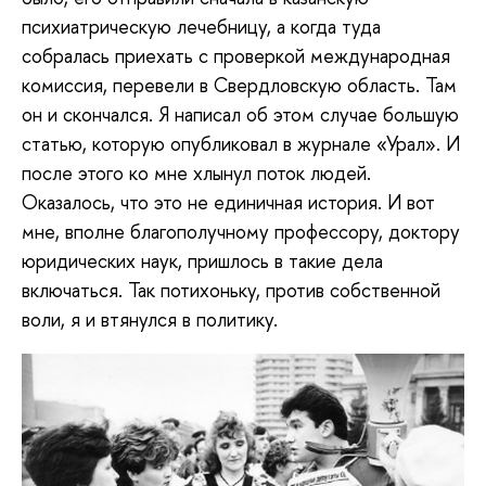
психиатрическую лечебницу, а когда туда
собралась приехать с проверкой международная
комиссия, перевели в Свердловскую область. Там
он и скончался. Я написал об этом случае большую
статью, которую опубликовал в журнале «Урал». И
после этого ко мне хлынул поток людей.
Оказалось, что это не единичная история. И вот
мне, вполне благополучному профессору, доктору
юридических наук, пришлось в такие дела
включаться. Так потихоньку, против собственной
воли, я и втянулся в политику.