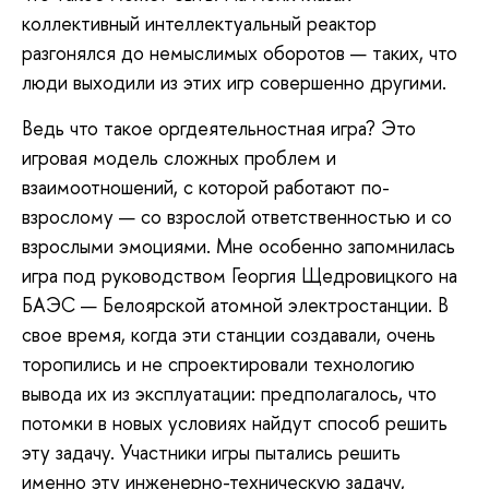
коллективный интеллектуальный реактор
разгонялся до немыслимых оборотов — таких, что
люди выходили из этих игр совершенно другими.
Ведь что такое оргдеятельностная игра? Это
игровая модель сложных проблем и
взаимоотношений, с которой работают по-
взрослому — со взрослой ответственностью и со
взрослыми эмоциями. Мне особенно запомнилась
игра под руководством Георгия Щедровицкого на
БАЭС — Белоярской атомной электростанции. В
свое время, когда эти станции создавали, очень
торопились и не спроектировали технологию
вывода их из эксплуатации: предполагалось, что
потомки в новых условиях найдут способ решить
эту задачу. Участники игры пытались решить
именно эту инженерно-техническую задачу,