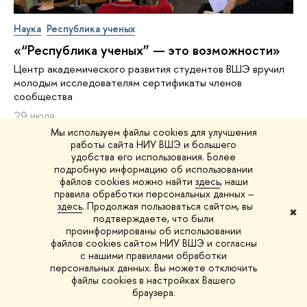
Наука
Республика ученых
«“Республика ученых” — это возможности»
Центр академического развития студентов ВШЭ вручил
молодым исследователям сертификаты членов
сообщества
29 июля
Мы используем файлы cookies для улучшения
работы сайта НИУ ВШЭ и большего
удобства его использования. Более
подробную информацию об использовании
файлов cookies можно найти
здесь
, наши
правила обработки персональных данных –
здесь
. Продолжая пользоваться сайтом, вы
✖
подтверждаете, что были
проинформированы об использовании
файлов cookies сайтом НИУ ВШЭ и согласны
с нашими правилами обработки
персональных данных. Вы можете отключить
файлы cookies в настройках Вашего
браузера.