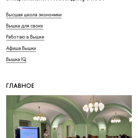
Высшая школа экономики
Вышка для своих
Работаю в Вышке
Афиша Вышки
Вышка IQ
ГЛАВНОЕ