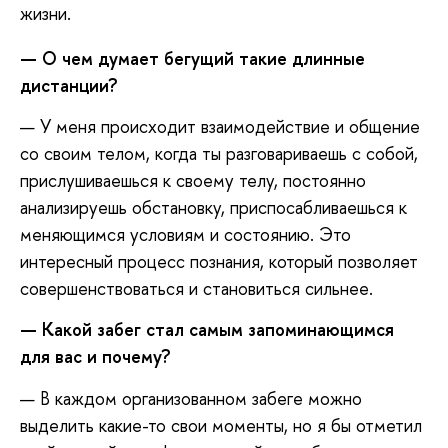
жизни.
— О чем думает бегущий такие длинные
дистанции?
— У меня происходит взаимодействие и общение
со своим телом, когда ты разговариваешь с собой,
прислушиваешься к своему телу, постоянно
анализируешь обстановку, приспосабливаешься к
меняющимся условиям и состоянию. Это
интересный процесс познания, который позволяет
совершенствоваться и становиться сильнее.
— Какой забег стал самым запоминающимся
для вас и почему?
— В каждом организованном забеге можно
выделить какие-то свои моменты, но я бы отметил