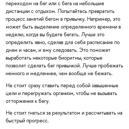
переходом на бег или с бега на небольшие
дистанции с отдыхом. Попытайтесь превратить
процесс занятий бегом в привычку. Например, это
может быть выделение определенного времени в
неделю, когда вы будете бегать. Лучше это
определить явно, сделав для себя расписание по
дням и часам, и ему следовать. Это поможет
выработать некоторые биоритмы, которые
позволят сделать бег привычкой. Лучше пробежать
немного и медленнее, чем вообще не бежать.
Не стоит сразу ставить перед собой завышенные
цели и перегружать организм, чтобы не вызывать
отторжения к бегу.
Не стоит гнаться за результатом и рассчитывать на
быстрый прогресс.