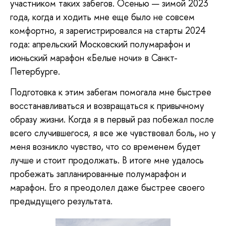
участником таких забегов. Осенью — зимой 2023
года, когда и ходить мне еще было не совсем
комфортно, я зарегистрировался на старты 2024
года: апрельский Московский полумарафон и
июньский марафон «Белые ночи» в Санкт-
Петербурге.
Подготовка к этим забегам помогала мне быстрее
восстанавливаться и возвращаться к привычному
образу жизни. Когда я в первый раз побежал после
всего случившегося, я все же чувствовал боль, но у
меня возникло чувство, что со временем будет
лучше и стоит продолжать. В итоге мне удалось
пробежать запланированные полумарафон и
марафон. Его я преодолел даже быстрее своего
предыдущего результата.