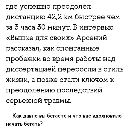
где успешно преодолел
дистанцию 42,2 км быстрее чем
за 3 часа 30 минут. В интервью
«Вышке для своих» Арсений
рассказал, как спонтанные
пробежки во время работы над
диссертацией переросли в стиль
жизни, а позже стали ключом к
преодолению последствий
серьезной травмы.
— Как давно вы бегаете и что вас вдохновило
начать бегать?