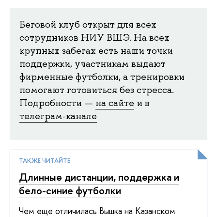
Беговой клуб открыт для всех
сотрудников НИУ ВШЭ. На всех
крупных забегах есть наши точки
поддержки, участникам выдают
фирменные футболки, а тренировки
помогают готовиться без стресса.
Подробности —
на сайте
и в
телеграм-канале
ТАКЖЕ ЧИТАЙТЕ
Длинные дистанции, поддержка и
бело-синие футболки
Чем еще отличилась Вышка на Казанском