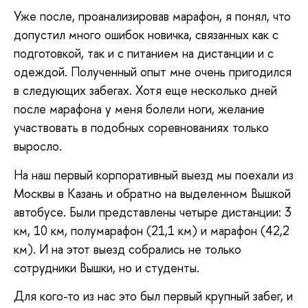
Уже после, проанализировав марафон, я понял, что
допустил много ошибок новичка, связанных как с
подготовкой, так и с питанием на дистанции и с
одеждой. Полученный опыт мне очень пригодился
в следующих забегах. Хотя еще несколько дней
после марафона у меня болели ноги, желание
участвовать в подобных соревнованиях только
выросло.
На наш первый корпоративный выезд мы поехали из
Москвы в Казань и обратно на выделенном Вышкой
автобусе. Были представлены четыре дистанции: 3
км, 10 км, полумарафон (21,1 км) и марафон (42,2
км). И на этот выезд собрались не только
сотрудники Вышки, но и студенты.
Для кого-то из нас это был первый крупный забег, и