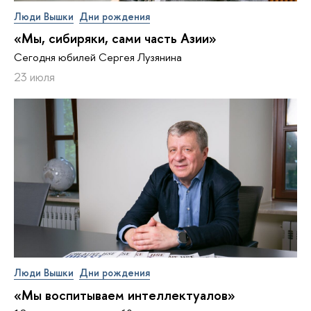
Люди Вышки
Дни рождения
«Мы, сибиряки, сами часть Азии»
Сегодня юбилей Сергея Лузянина
23 июля
Люди Вышки
Дни рождения
«Мы воспитываем интеллектуалов»