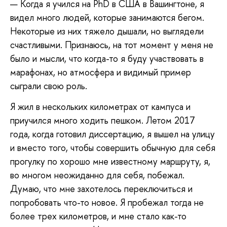
— Когда я учился на PhD в США в Вашингтоне, я
видел много людей, которые занимаются бегом.
Некоторые из них тяжело дышали, но выглядели
счастливыми. Признаюсь, на тот момент у меня не
было и мысли, что когда-то я буду участвовать в
марафонах, но атмосфера и видимый пример
сыграли свою роль.
Я жил в нескольких километрах от кампуса и
приучился много ходить пешком. Летом 2017
года, когда готовил диссертацию, я вышел на улицу
и вместо того, чтобы совершить обычную для себя
прогулку по хорошо мне известному маршруту, я,
во многом неожиданно для себя, побежал.
Думаю, что мне захотелось переключиться и
попробовать что-то новое. Я пробежал тогда не
более трех километров, и мне стало как-то