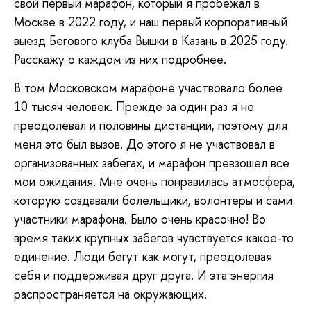
свой первый марафон, который я пробежал в
Москве в 2022 году, и наш первый корпоративный
выезд Бегового клуба Вышки в Казань в 2025 году.
Расскажу о каждом из них подробнее.
В том Московском марафоне участвовало более
10 тысяч человек. Прежде за один раз я не
преодолевал и половины дистанции, поэтому для
меня это был вызов. До этого я не участвовал в
организованных забегах, и марафон превзошел все
мои ожидания. Мне очень понравилась атмосфера,
которую создавали болельщики, волонтеры и сами
участники марафона. Было очень красочно! Во
время таких крупных забегов чувствуется какое-то
единение. Люди бегут как могут, преодолевая
себя и поддерживая друг друга. И эта энергия
распространяется на окружающих.