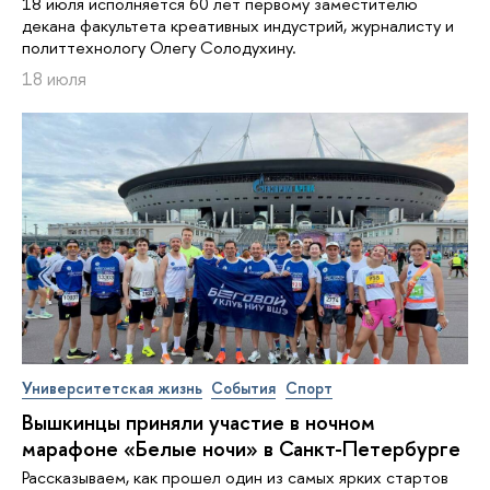
18 июля исполняется 60 лет первому заместителю
декана факультета креативных индустрий, журналисту и
политтехнологу Олегу Солодухину.
18 июля
Университетская жизнь
События
Спорт
Вышкинцы приняли участие в ночном
марафоне «Белые ночи» в Санкт-Петербурге
Рассказываем, как прошел один из самых ярких стартов