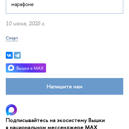
марафоне
10 июня, 2025 г.
Спорт
Напишите нам
Подписывайтесь на экосистему Вышки
в национальном мессенджере MAX