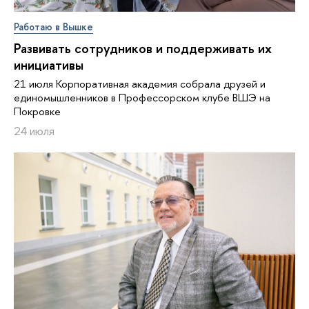
Работаю в Вышке
Развивать сотрудников и поддерживать их
инициативы
21 июля Корпоративная академия собрала друзей и
единомышленников в Профессорском клубе ВШЭ на
Покровке
24 июля