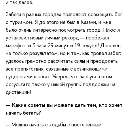
и так далее.
Забеги в разных городах позволяют совмещать бег
с туризмом. Я до этого не был в Казани, и мне
было очень интересно посмотреть город. Плюс я
установил новый личный рекорд — пробежал
марафон за 3 часа 29 минут и 19 секунд! Доволен
не только результатом, но и тем, как провел забег:
удалось грамотно рассчитать силы и преодолеть
все препятствия, связанные с возникающими
судорогами в ногах. Уверен, что заслуга в этом
результате также у нашей группы поддержки на
дистанции!
— Какие советы вы можете дать тем, кто хочет
начать бегать?
— Можно начать с ходьбы с постепенным