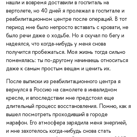
нашли и вовремя доставили в госпиталь на
вертолете, но 40 дней я пролежал в госпитале и
реабилитационном центре после операций. В тот
период мне было непросто вставать с кровати, не
было речи даже о ходьбе. Но я скучал по бегу и
надеялся, что когда-нибудь у меня снова
получится пробежаться. Моя жизнь тогда сильно
поменялась: ты по-другому начинаешь относиться
даже к самым простым вещам и ценить их.
После выписки из реабилитационного центра я
вернулся в Россию на самолете в инвалидном
кресле, и впоследствии мне предстоял еще
длительный процесс восстановления. Помню, как я
вышел посмотреть проходивший в городе
марафон. Его атмосфера зарядила меня энергией,
и мне захотелось когда-нибудь снова стать