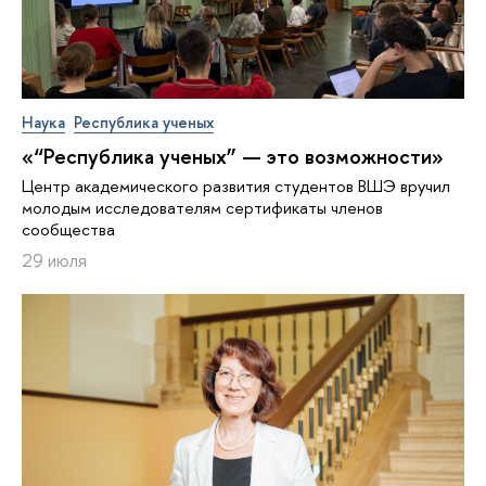
Наука
Республика ученых
«“Республика ученых” — это возможности»
Центр академического развития студентов ВШЭ вручил
молодым исследователям сертификаты членов
сообщества
29 июля