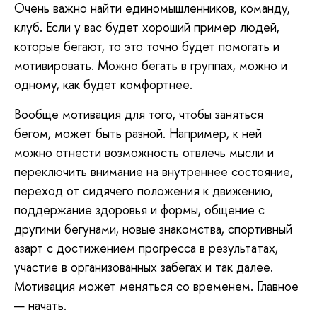
Очень важно найти единомышленников, команду,
клуб. Если у вас будет хороший пример людей,
которые бегают, то это точно будет помогать и
мотивировать. Можно бегать в группах, можно и
одному, как будет комфортнее.
Вообще мотивация для того, чтобы заняться
бегом, может быть разной. Например, к ней
можно отнести возможность отвлечь мысли и
переключить внимание на внутреннее состояние,
переход от сидячего положения к движению,
поддержание здоровья и формы, общение с
другими бегунами, новые знакомства, спортивный
азарт с достижением прогресса в результатах,
участие в организованных забегах и так далее.
Мотивация может меняться со временем. Главное
— начать.