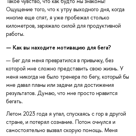
Такое чувство, что как будто мы знакомы!
Ощущение того, что к утру выходного дня, когда
многие еще спят, я уже пробежал столько
километров, заряжало силой для продуктивной
работы.
— Как вы находите мотивацию для бега?
— Бег для меня превратился в привычку, без
которой мне сложно представить свою жизнь. У
меня никогда не было тренера по бегу, который бы
мне давал планы или задачи для достижения
результатов. Думаю, что мне просто нравится
бегать.
Летом 2023 года я упал, спускаясь с гор в другой
стране, и потерял сознание. Потом очнулся и
самостоятельно вызвал скорую помощь. Меня