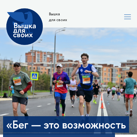
Вышка
для своих
«Бег — это возможность