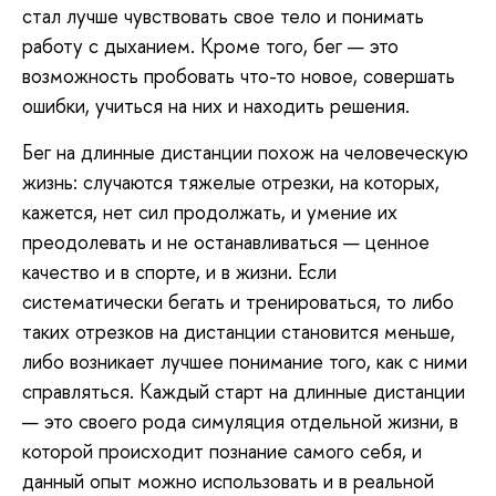
стал лучше чувствовать свое тело и понимать
работу с дыханием. Кроме того, бег — это
возможность пробовать что-то новое, совершать
ошибки, учиться на них и находить решения.
Бег на длинные дистанции похож на человеческую
жизнь: случаются тяжелые отрезки, на которых,
кажется, нет сил продолжать, и умение их
преодолевать и не останавливаться — ценное
качество и в спорте, и в жизни. Если
систематически бегать и тренироваться, то либо
таких отрезков на дистанции становится меньше,
либо возникает лучшее понимание того, как с ними
справляться. Каждый старт на длинные дистанции
— это своего рода симуляция отдельной жизни, в
которой происходит познание самого себя, и
данный опыт можно использовать и в реальной