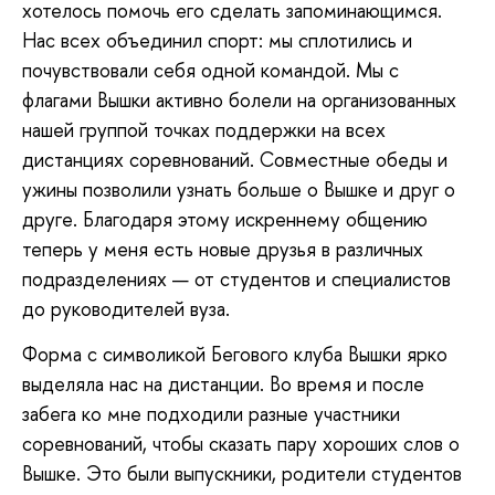
хотелось помочь его сделать запоминающимся.
Нас всех объединил спорт: мы сплотились и
почувствовали себя одной командой. Мы с
флагами Вышки активно болели на организованных
нашей группой точках поддержки на всех
дистанциях соревнований. Совместные обеды и
ужины позволили узнать больше о Вышке и друг о
друге. Благодаря этому искреннему общению
теперь у меня есть новые друзья в различных
подразделениях — от студентов и специалистов
до руководителей вуза.
Форма с символикой Бегового клуба Вышки ярко
выделяла нас на дистанции. Во время и после
забега ко мне подходили разные участники
соревнований, чтобы сказать пару хороших слов о
Вышке. Это были выпускники, родители студентов