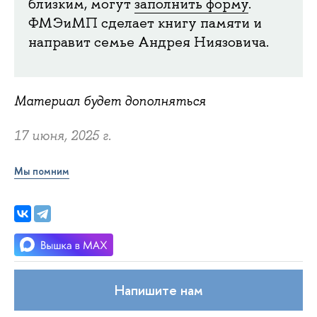
близким, могут
заполнить форму
.
ФМЭиМП сделает книгу памяти и
направит семье Андрея Ниязовича.
Материал будет дополняться
17 июня, 2025 г.
Мы помним
Напишите нам