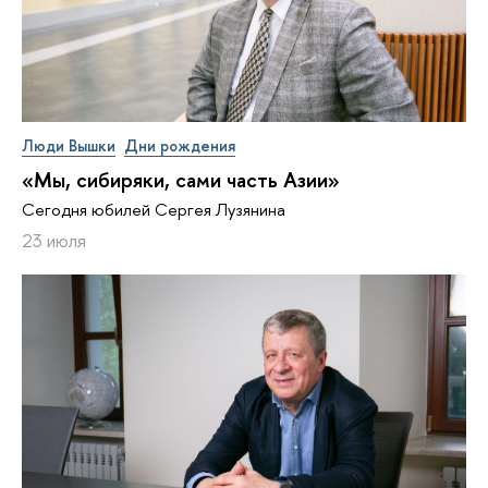
Люди Вышки
Дни рождения
«Мы, сибиряки, сами часть Азии»
Сегодня юбилей Сергея Лузянина
23 июля