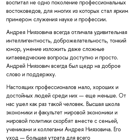
воспитал не одно поколение профессиональных
востоковедов, для многих из которых стал ярким
примером служения науке и профессии.
Андрея Ниязовича всегда отличала удивительная
интеллигентность, доброжелательность, тонкий
юмор, умение изложить даже сложные
китаеведческие вопросы доступно и просто.
Андрей Ниязович всегда был щедр на доброе
слово и поддержку.
Настоящих профессионалов мало, хороших и
достойных людей среди них — еще меньше. От
нас ушел как раз такой человек. Высшая школа
экономики и факультет мировой экономики и
мировой политики скорбят вместе с семьей,
учениками и коллегами Андрея Ниязовича. Его
уход — большая утрата для всего