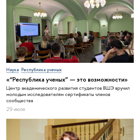
Наука
Республика ученых
«“Республика ученых” — это возможности»
Центр академического развития студентов ВШЭ вручил
молодым исследователям сертификаты членов
сообщества
29 июля