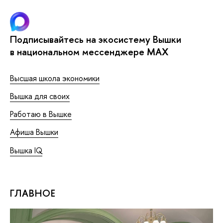
Подписывайтесь на экосистему Вышки
в национальном мессенджере MAX
Высшая школа экономики
Вышка для своих
Работаю в Вышке
Афиша Вышки
Вышка IQ
ГЛАВНОЕ