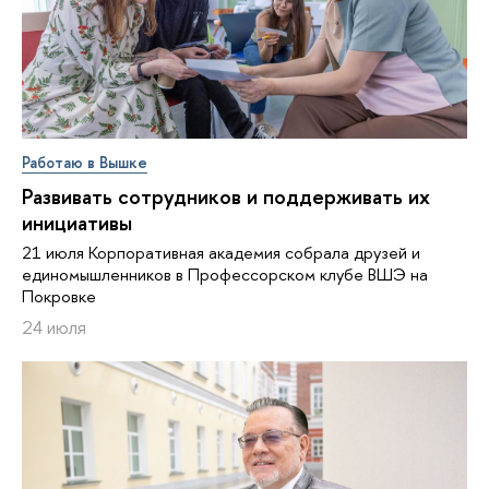
Работаю в Вышке
Развивать сотрудников и поддерживать их
инициативы
21 июля Корпоративная академия собрала друзей и
единомышленников в Профессорском клубе ВШЭ на
Покровке
24 июля