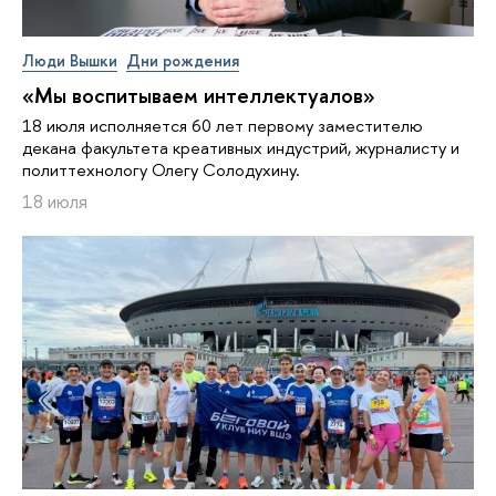
Люди Вышки
Дни рождения
«Мы воспитываем интеллектуалов»
18 июля исполняется 60 лет первому заместителю
декана факультета креативных индустрий, журналисту и
политтехнологу Олегу Солодухину.
18 июля