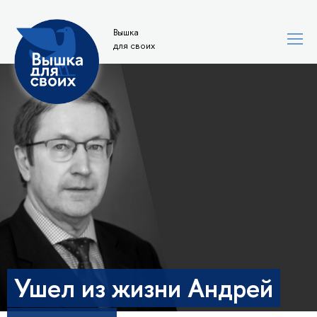
Вышка
для своих
Ушел из жизни Андрей