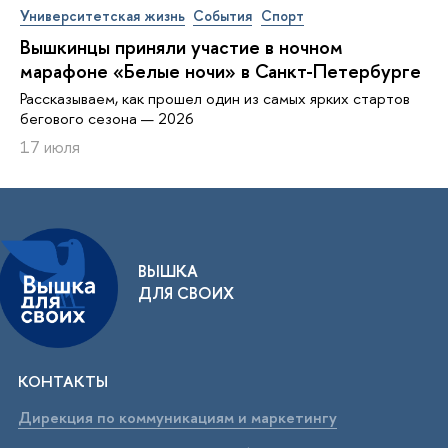
Университетская жизнь
События
Спорт
Вышкинцы приняли участие в ночном
марафоне «Белые ночи» в Санкт-Петербурге
Рассказываем, как прошел один из самых ярких стартов
бегового сезона — 2026
17 июля
ВЫШКА
ДЛЯ СВОИХ
КОНТАКТЫ
Дирекция по коммуникациям и маркетингу