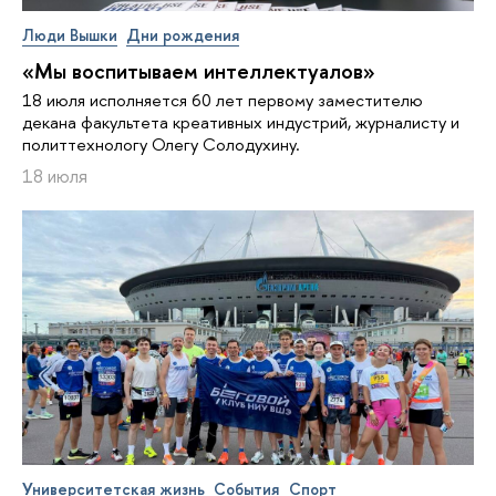
Люди Вышки
Дни рождения
«Мы воспитываем интеллектуалов»
18 июля исполняется 60 лет первому заместителю
декана факультета креативных индустрий, журналисту и
политтехнологу Олегу Солодухину.
18 июля
Университетская жизнь
События
Спорт