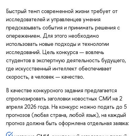
Быстрый темп современной жизни требует от
исследователей и управленцев умения
предсказывать события и принимать решения с
опережением. Для этого необходимо
использовать новые подходы и технологии
исследований. Цель конкурса — вовлечь
студентов в экспертную деятельность будущего,
где искусственный интеллект обеспечивает
скорость, а человек — качество.
В качестве конкурсного задания предлагается
спрогнозировать заголовки новостных СМИ на 2
апреля 2026 года. На конкурс можно подать до 5
прогнозов (любая страна, любой язык), на каждый
прогноз должна быть оформлена отдельная заявка: