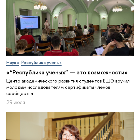
Наука
Республика ученых
«“Республика ученых” — это возможности»
Центр академического развития студентов ВШЭ вручил
молодым исследователям сертификаты членов
сообщества
29 июля