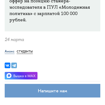
оффер на позицию стажера-
исследователя в ПУЛ «Молодежная
политика» с зарплатой 100 000
рублей.
24 марта
Анонс
СТУДЕНТЫ
Напишите нам