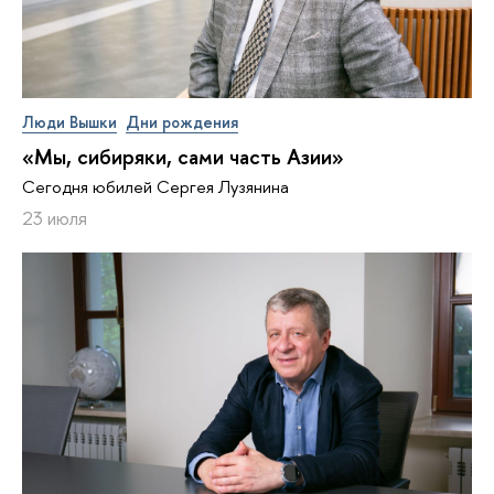
Люди Вышки
Дни рождения
«Мы, сибиряки, сами часть Азии»
Сегодня юбилей Сергея Лузянина
23 июля