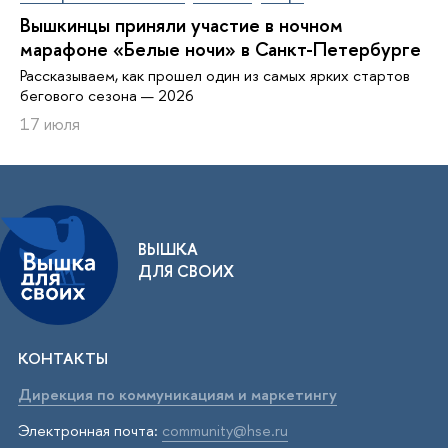
Вышкинцы приняли участие в ночном
марафоне «Белые ночи» в Санкт-Петербурге
Рассказываем, как прошел один из самых ярких стартов
бегового сезона — 2026
17 июля
ВЫШКА
ДЛЯ СВОИХ
КОНТАКТЫ
Дирекция по коммуникациям и маркетингу
Электронная почта:
community@hse.ru