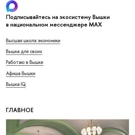
Подписывайтесь на экосистему Вышки
в национальном мессенджере MAX
Высшая школа экономики
Вышка для своих
Работаю в Вышке
Афиша Вышки
Вышка IQ
ГЛАВНОЕ