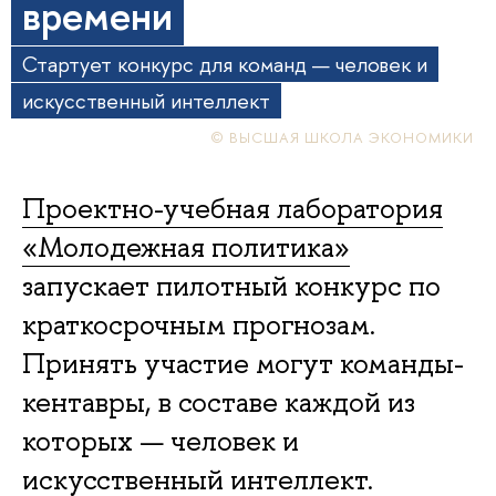
времени
Стартует конкурс для команд — человек и
искусственный интеллект
© ВЫСШАЯ ШКОЛА ЭКОНОМИКИ
Проектно-учебная лаборатория
«Молодежная политика»
запускает пилотный конкурс по
краткосрочным прогнозам.
Принять участие могут команды-
кентавры, в составе каждой из
которых — человек и
искусственный интеллект.