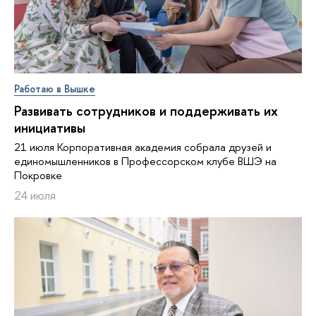
Работаю в Вышке
Развивать сотрудников и поддерживать их
инициативы
21 июля Корпоративная академия собрала друзей и
единомышленников в Профессорском клубе ВШЭ на
Покровке
24 июля