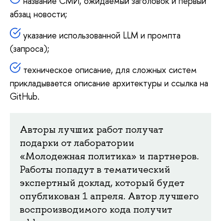
название СМИ, ожидаемый заголовок и первый
абзац новости;
указание использованной LLM и промпта
(запроса);
техническое описание, для сложных систем
прикладывается описание архитектуры и ссылка на
GitHub.
Авторы лучших работ получат
подарки от лаборатории
«Молодежная политика» и партнеров.
Работы попадут в тематический
экспертный доклад, который будет
опубликован 1 апреля. Автор лучшего
воспроизводимого кода получит