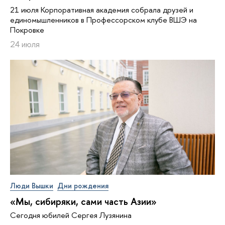
21 июля Корпоративная академия собрала друзей и
единомышленников в Профессорском клубе ВШЭ на
Покровке
24 июля
Люди Вышки
Дни рождения
«Мы, сибиряки, сами часть Азии»
Сегодня юбилей Сергея Лузянина