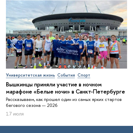
Университетская жизнь
События
Спорт
Вышкинцы приняли участие в ночном
марафоне «Белые ночи» в Санкт-Петербурге
Рассказываем, как прошел один из самых ярких стартов
бегового сезона — 2026
17 июля