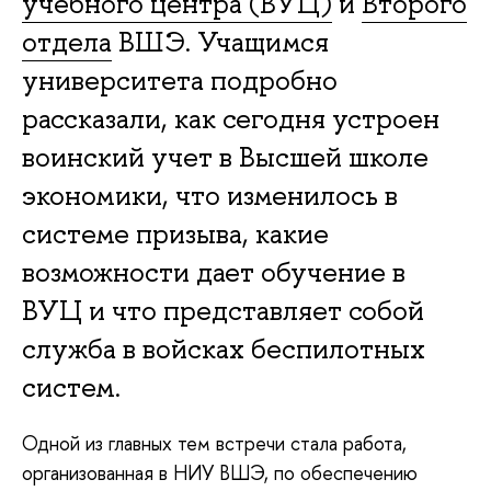
учебного центра (ВУЦ)
и
Второго
отдела
ВШЭ. Учащимся
университета подробно
рассказали, как сегодня устроен
воинский учет в Высшей школе
экономики, что изменилось в
системе призыва, какие
возможности дает обучение в
ВУЦ и что представляет собой
служба в войсках беспилотных
систем.
Одной из главных тем встречи стала работа,
организованная в НИУ ВШЭ, по обеспечению