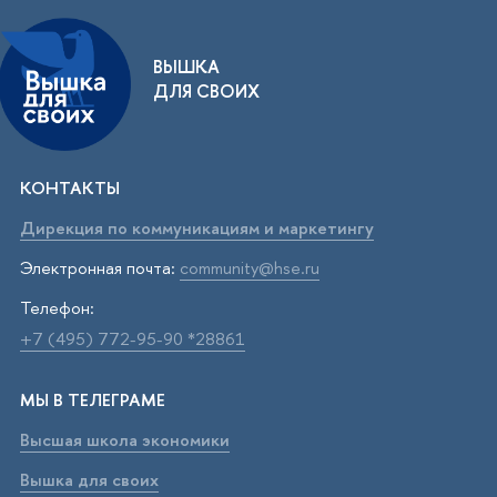
ВЫШКА
ДЛЯ СВОИХ
КОНТАКТЫ
Дирекция по коммуникациям и маркетингу
Электронная почта:
community@hse.ru
Телефон:
+7 (495) 772-95-90 *28861
МЫ В ТЕЛЕГРАМЕ
Высшая школа экономики
Вышка для своих