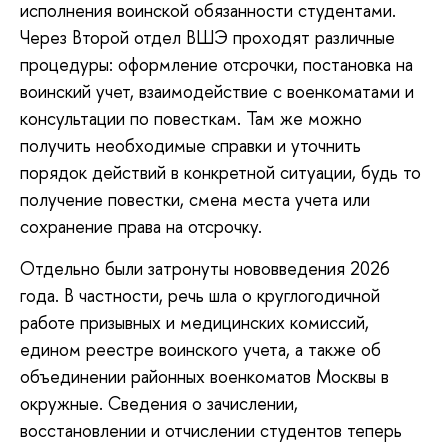
исполнения воинской обязанности студентами.
Через Второй отдел ВШЭ проходят различные
процедуры: оформление отсрочки, постановка на
воинский учет, взаимодействие с военкоматами и
консультации по повесткам. Там же можно
получить необходимые справки и уточнить
порядок действий в конкретной ситуации, будь то
получение повестки, смена места учета или
сохранение права на отсрочку.
Отдельно были затронуты нововведения 2026
года. В частности, речь шла о круглогодичной
работе призывных и медицинских комиссий,
едином реестре воинского учета, а также об
объединении районных военкоматов Москвы в
окружные. Сведения о зачислении,
восстановлении и отчислении студентов теперь