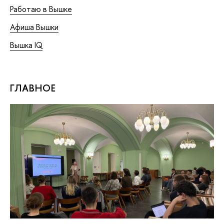
Работаю в Вышке
Афиша Вышки
Вышка IQ
ГЛАВНОЕ