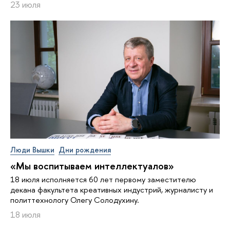
23 июля
Люди Вышки
Дни рождения
«Мы воспитываем интеллектуалов»
18 июля исполняется 60 лет первому заместителю
декана факультета креативных индустрий, журналисту и
политтехнологу Олегу Солодухину.
18 июля