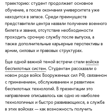
траекторию: студент продолжает основное
обучение, а после окончания университета уже
находится в запасе. Среди преимуществ
представители центра назвали получение военного
билета и звания, отсутствие необходимости
проходить срочную службу после выпуска, а
также дополнительные карьерные перспективы в
армии, силовых и правовых структурах.
Еще одной важной темой встречи стали
войска
беспилотных систем
. Студентам рассказали о
новом роде войск Вооруженных сил РФ, связанном
с применением, обслуживанием и развитием
беспилотных технологий. В презентации это
направление описывалось как одно из наиболее
технологичных и быстро развивающихся, а служба
в этих войсках — как возможность получить