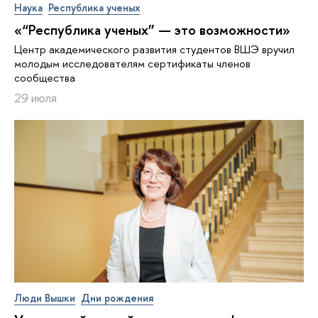
Наука
Республика ученых
«“Республика ученых” — это возможности»
Центр академического развития студентов ВШЭ вручил
молодым исследователям сертификаты членов
сообщества
29 июля
Люди Вышки
Дни рождения