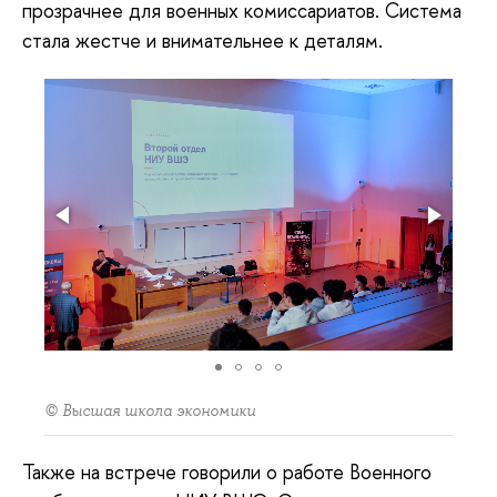
прозрачнее для военных комиссариатов. Система
стала жестче и внимательнее к деталям.
© Высшая школа экономики
Также на встрече говорили о работе Военного