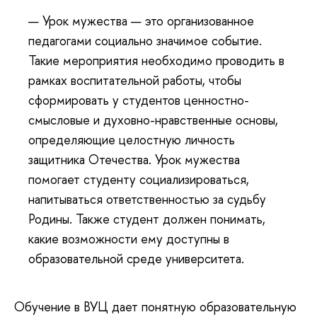
— Урок мужества — это организованное
педагогами социально значимое событие.
Такие мероприятия необходимо проводить в
рамках воспитательной работы, чтобы
сформировать у студентов ценностно-
смысловые и духовно-нравственные основы,
определяющие целостную личность
защитника Отечества. Урок мужества
помогает студенту социализироваться,
напитываться ответственностью за судьбу
Родины. Также студент должен понимать,
какие возможности ему доступны в
образовательной среде университета.
Обучение в ВУЦ дает понятную образовательную