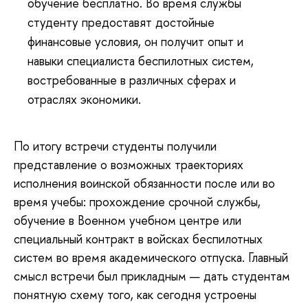
обучение бесплатно. Во время службы
студенту предоставят достойные
финансовые условия, он получит опыт и
навыки специалиста беспилотных систем,
востребованные в различных сферах и
отраслях экономики.
По итогу встречи студенты получили
представление о возможных траекториях
исполнения воинской обязанности после или во
время учебы: прохождение срочной службы,
обучение в Военном учебном центре или
специальный контракт в войсках беспилотных
систем во время академического отпуска. Главный
смысл встречи был прикладным — дать студентам
понятную схему того, как сегодня устроены