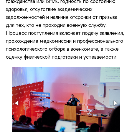
гражданства или ВНЖ, годность по состоянию
здоровья, отсутствие академических
задолженностей и наличие отсрочки от призыва
для тех, кто не проходил военную службу.
Процесс поступления включает подачу заявления,
прохождение медкомиссии и профессионального
психологического отбора в военкомате, а также
оценку физической подготовки и успеваемости.