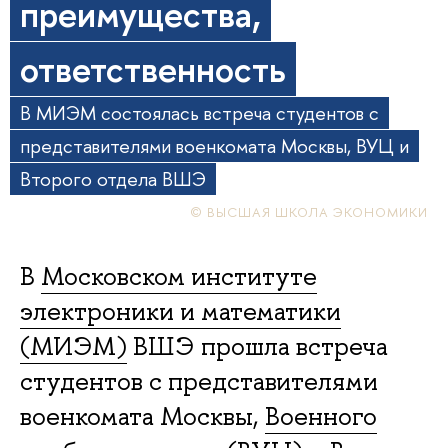
преимущества,
ответственность
В МИЭМ состоялась встреча студентов с
представителями военкомата Москвы, ВУЦ и
Второго отдела ВШЭ
© ВЫСШАЯ ШКОЛА ЭКОНОМИКИ
В
Московском институте
электроники и математики
(МИЭМ)
ВШЭ прошла встреча
студентов с представителями
военкомата Москвы,
Военного