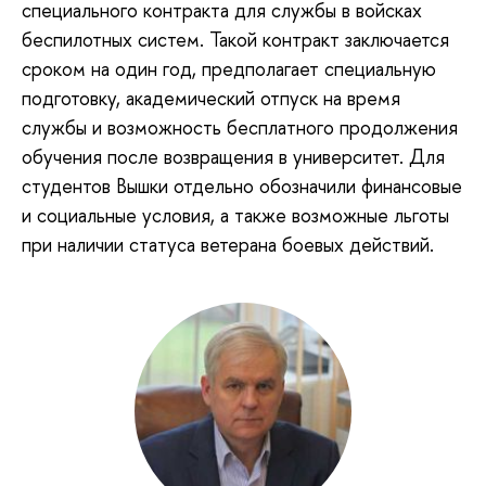
специального контракта для службы в войсках
беспилотных систем. Такой контракт заключается
сроком на один год, предполагает специальную
подготовку, академический отпуск на время
службы и возможность бесплатного продолжения
обучения после возвращения в университет. Для
студентов Вышки отдельно обозначили финансовые
и социальные условия, а также возможные льготы
при наличии статуса ветерана боевых действий.