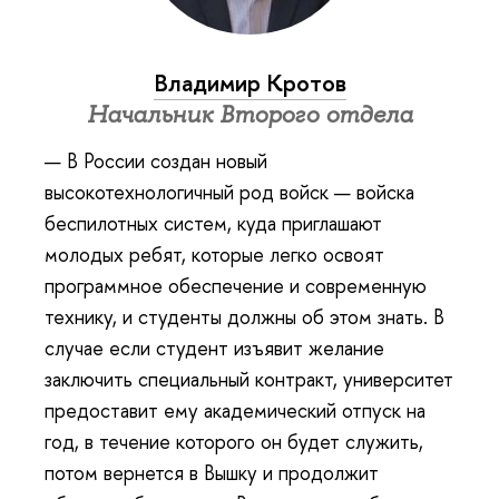
Владимир Кротов
Начальник Второго отдела
— В России создан новый
высокотехнологичный род войск — войска
беспилотных систем, куда приглашают
молодых ребят, которые легко освоят
программное обеспечение и современную
технику, и студенты должны об этом знать. В
случае если студент изъявит желание
заключить специальный контракт, университет
предоставит ему академический отпуск на
год, в течение которого он будет служить,
потом вернется в Вышку и продолжит