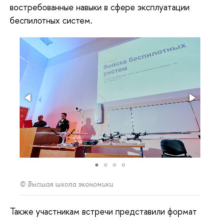
востребованные навыки в сфере эксплуатации
беспилотных систем.
© Высшая школа экономики
Также участникам встречи представили формат