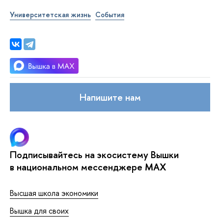
Университетская жизнь
События
Напишите нам
Подписывайтесь на экосистему Вышки
в национальном мессенджере MAX
Высшая школа экономики
Вышка для своих