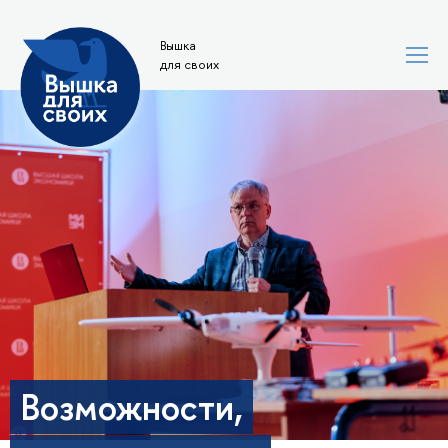
Вышка
для своих
Возможности,