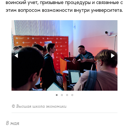
воинский учет, призывные процедуры и связанные с
этим вопросом возможности внутри университета.
© Высшая школа экономики
8 мая