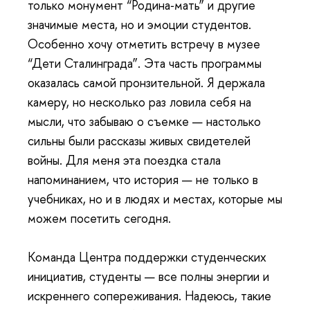
только монумент “Родина‑мать” и другие
значимые места, но и эмоции студентов.
Особенно хочу отметить встречу в музее
“Дети Сталинграда”. Эта часть программы
оказалась самой пронзительной. Я держала
камеру, но несколько раз ловила себя на
мысли, что забываю о съемке — настолько
сильны были рассказы живых свидетелей
войны. Для меня эта поездка стала
напоминанием, что история — не только в
учебниках, но и в людях и местах, которые мы
можем посетить сегодня.
Команда Центра поддержки студенческих
инициатив, студенты — все полны энергии и
искреннего сопереживания. Надеюсь, такие