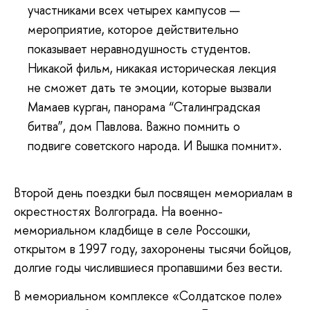
участниками всех четырех кампусов —
мероприятие, которое действительно
показывает неравнодушность студентов.
Никакой фильм, никакая историческая лекция
не сможет дать те эмоции, которые вызвали
Мамаев курган, панорама “Сталинградская
битва”, дом Павлова. Важно помнить о
подвиге советского народа. И Вышка помнит».
Второй день поездки был посвящен мемориалам в
окрестностях Волгограда. На военно-
мемориальном кладбище в селе Россошки,
открытом в 1997 году, захоронены тысячи бойцов,
долгие годы числившиеся пропавшими без вести.
В мемориальном комплексе «Солдатское поле»