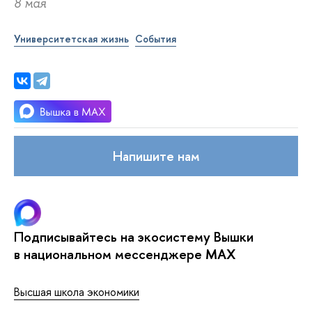
8 мая
Университетская жизнь
События
Напишите нам
Подписывайтесь на экосистему Вышки
в национальном мессенджере MAX
Высшая школа экономики