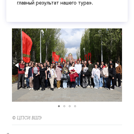
главный результат нашего тура».
© ЦПСИ ВШЭ