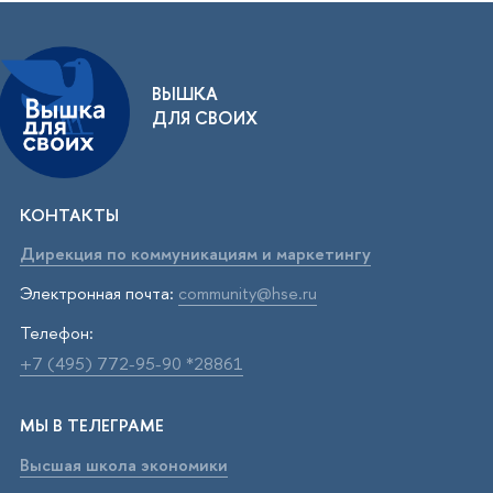
ВЫШКА
ДЛЯ СВОИХ
КОНТАКТЫ
Дирекция по коммуникациям и маркетингу
Электронная почта:
community@hse.ru
Телефон:
+7 (495) 772-95-90 *28861
МЫ В ТЕЛЕГРАМЕ
Высшая школа экономики