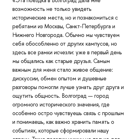
«Эта поездка в Волгоград дала мне
возможность не только увидеть
исторические места, но и познакомиться с
ребятами из Москвы, Санкт-Петербурга и
Нижнего Новгорода. Обычно мы чувствуем
себя обособленно от других кампусов, но
здесь все рамки исчезли: уже в первый день
мы общались как старые друзья. Самым
важным для меня стало живое общение:
дискуссии, обмен опытом и душевные
разговоры помогли лучше узнать друг друга и
ощутить общность. Волгоград — город
огромного исторического значения, где
особенно остро чувствуешь связь с прошлым
и понимаешь, как важно хранить память о
событиях, которые сформировали нашу