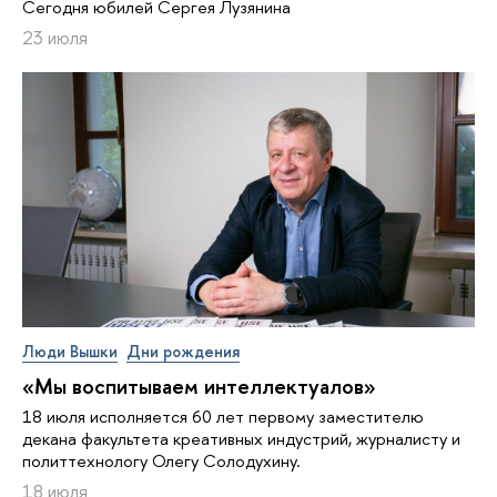
Сегодня юбилей Сергея Лузянина
23 июля
Люди Вышки
Дни рождения
«Мы воспитываем интеллектуалов»
18 июля исполняется 60 лет первому заместителю
декана факультета креативных индустрий, журналисту и
политтехнологу Олегу Солодухину.
18 июля