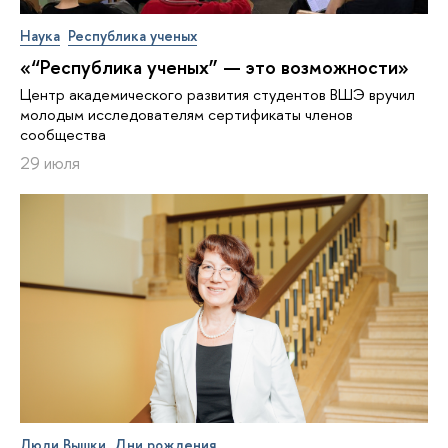
Наука
Республика ученых
«“Республика ученых” — это возможности»
Центр академического развития студентов ВШЭ вручил
молодым исследователям сертификаты членов
сообщества
29 июля
Люди Вышки
Дни рождения