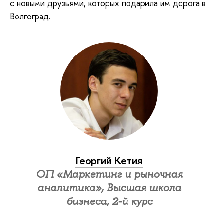
с новыми друзьями, которых подарила им дорога в
Волгоград.
Георгий Кетия
ОП «Маркетинг и рыночная
аналитика», Высшая школа
бизнеса, 2-й курс