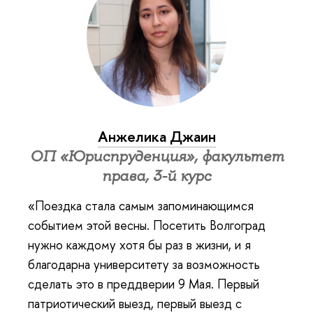
Анжелика Джаин
ОП «Юриспруденция», факультет
права, 3-й курс
«Поездка стала самым запоминающимся
событием этой весны. Посетить Волгоград
нужно каждому хотя бы раз в жизни, и я
благодарна университету за возможность
сделать это в преддверии 9 Мая. Первый
патриотический выезд, первый выезд с