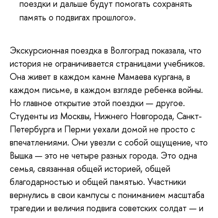
поездки и дальше будут помогать сохранять
память о подвигах прошлого».
Экскурсионная поездка в Волгоград показала, что
история не ограничивается страницами учебников.
Она живет в каждом камне Мамаева кургана, в
каждом письме, в каждом взгляде ребенка войны.
Но главное открытие этой поездки — другое.
Студенты из Москвы, Нижнего Новгорода, Санкт-
Петербурга и Перми уехали домой не просто с
впечатлениями. Они увезли с собой ощущение, что
Вышка — это не четыре разных города. Это одна
семья, связанная общей историей, общей
благодарностью и общей памятью. Участники
вернулись в свои кампусы с пониманием масштаба
трагедии и величия подвига советских солдат — и