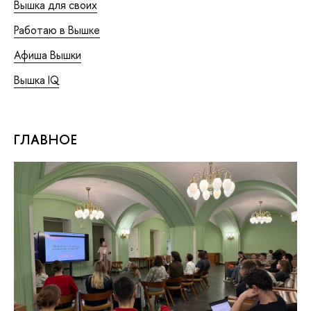
Вышка для своих
Работаю в Вышке
Афиша Вышки
Вышка IQ
ГЛАВНОЕ