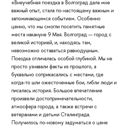
«Внеучебная поездка в Волгоград дала мне
важный опыт, стала по-настоящему важным и
запоминающимся событием. Особенно
ценно, что мы смогли посетить памятные
места накануне 9 Мая. Волгоград — город с
великой историей, и, находясь там,
невозможно оставаться равнодушным.
Поездка отличалась особой глубиной. Мы не
просто узнавали факты из прошлого, а
буквально соприкасались с местами, где
когда-то шли ожесточенные бои, гибли люди и
писалась история. Большое впечатление
произвели достопримечательности,
атмосфера города, а также встречи с
ветеранами и детьми Сталинграда.
Получилось по-новому задуматься о цене