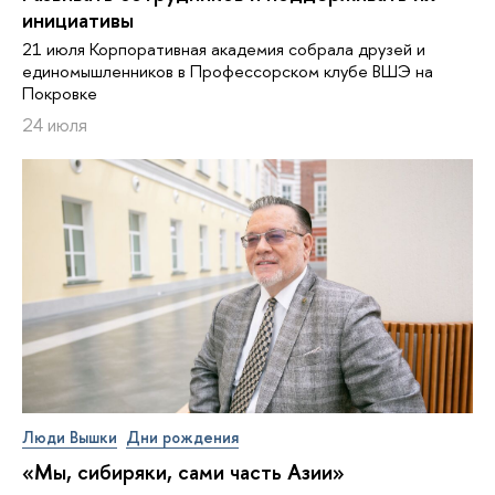
инициативы
21 июля Корпоративная академия собрала друзей и
единомышленников в Профессорском клубе ВШЭ на
Покровке
24 июля
Люди Вышки
Дни рождения
«Мы, сибиряки, сами часть Азии»