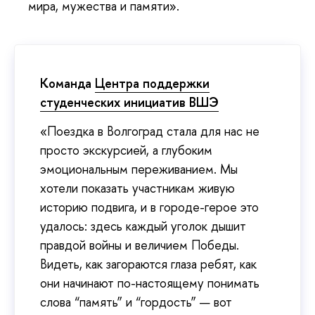
мира, мужества и памяти».
Команда
Центра поддержки
студенческих инициатив ВШЭ
«Поездка в Волгоград стала для нас не
просто экскурсией, а глубоким
эмоциональным переживанием. Мы
хотели показать участникам живую
историю подвига, и в городе-герое это
удалось: здесь каждый уголок дышит
правдой войны и величием Победы.
Видеть, как загораются глаза ребят, как
они начинают по-настоящему понимать
слова “память” и “гордость” — вот