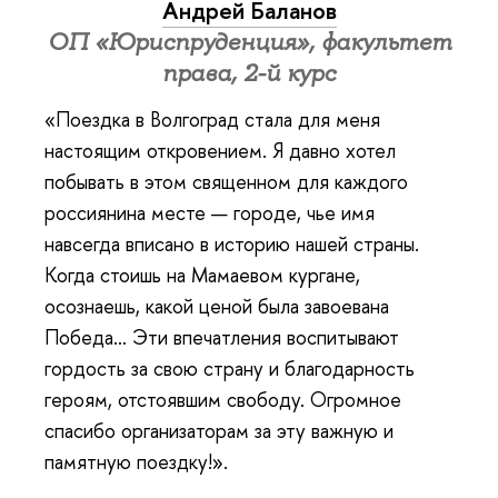
Андрей Баланов
ОП «Юриспруденция», факультет
права, 2-й курс
«Поездка в Волгоград стала для меня
настоящим откровением. Я давно хотел
побывать в этом священном для каждого
россиянина месте — городе, чье имя
навсегда вписано в историю нашей страны.
Когда стоишь на Мамаевом кургане,
осознаешь, какой ценой была завоевана
Победа… Эти впечатления воспитывают
гордость за свою страну и благодарность
героям, отстоявшим свободу. Огромное
спасибо организаторам за эту важную и
памятную поездку!».