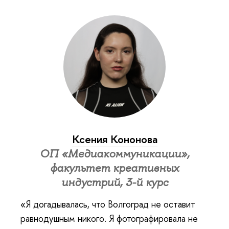
Ксения Кононова
ОП «Медиакоммуникации»,
факультет креативных
индустрий, 3-й курс
«Я догадывалась, что Волгоград не оставит
равнодушным никого. Я фотографировала не