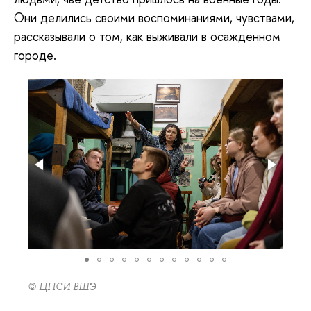
Они делились своими воспоминаниями, чувствами,
рассказывали о том, как выживали в осажденном
городе.
© ЦПСИ ВШЭ