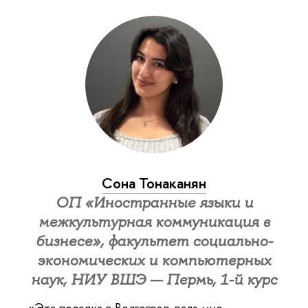
Сона Тонаканян
ОП «Иностранные языки и
межкультурная коммуникация в
бизнесе», факультет социально-
экономических и компьютерных
наук, НИУ ВШЭ — Пермь, 1-й курс