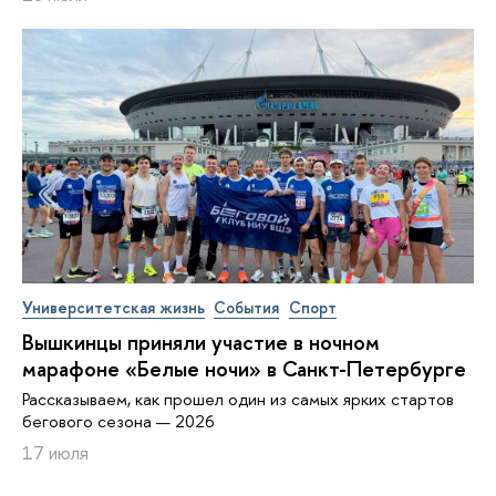
Университетская жизнь
События
Спорт
Вышкинцы приняли участие в ночном
марафоне «Белые ночи» в Санкт-Петербурге
Рассказываем, как прошел один из самых ярких стартов
бегового сезона — 2026
17 июля