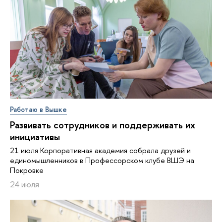
Работаю в Вышке
Развивать сотрудников и поддерживать их
инициативы
21 июля Корпоративная академия собрала друзей и
единомышленников в Профессорском клубе ВШЭ на
Покровке
24 июля