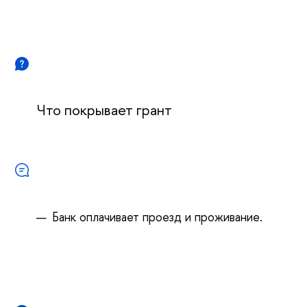
Что покрывает грант
Банк оплачивает проезд и проживание.