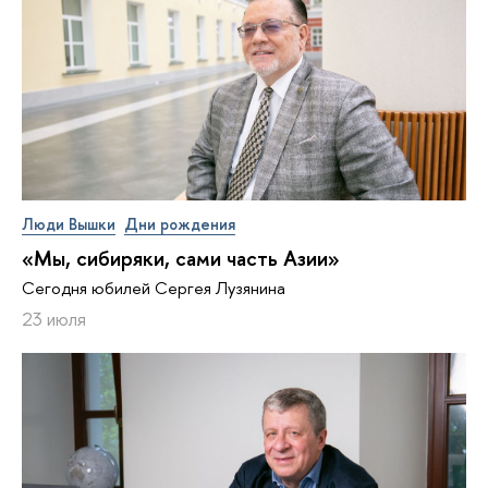
Люди Вышки
Дни рождения
«Мы, сибиряки, сами часть Азии»
Сегодня юбилей Сергея Лузянина
23 июля