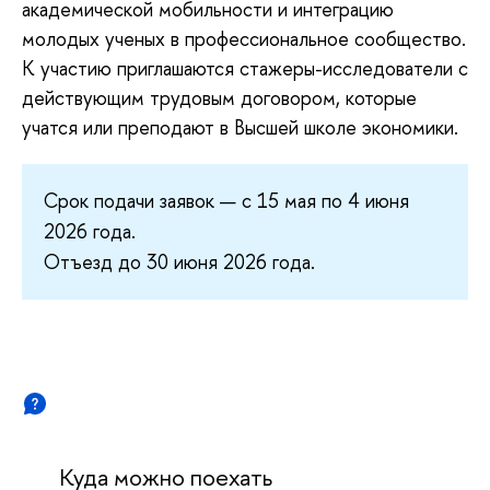
академической мобильности и интеграцию
молодых ученых в профессиональное сообщество.
К участию приглашаются стажеры-исследователи с
действующим трудовым договором, которые
учатся или преподают в Высшей школе экономики.
Срок подачи заявок — с 15 мая по 4 июня
2026 года.
Отъезд до 30 июня 2026 года.
Куда можно поехать