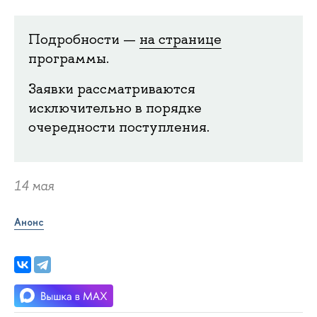
Подробности —
на странице
программы.
Заявки рассматриваются
исключительно в порядке
очередности поступления.
14 мая
Анонс