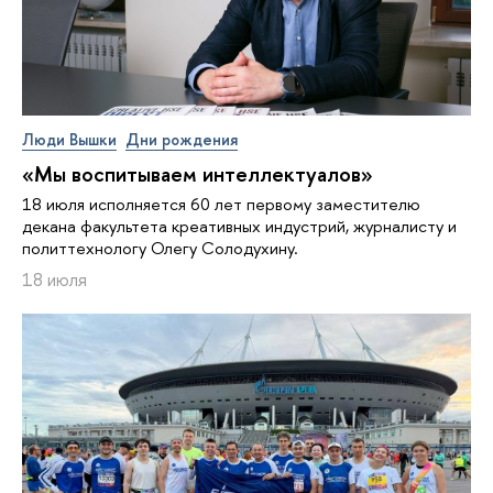
Люди Вышки
Дни рождения
«Мы воспитываем интеллектуалов»
18 июля исполняется 60 лет первому заместителю
декана факультета креативных индустрий, журналисту и
политтехнологу Олегу Солодухину.
18 июля