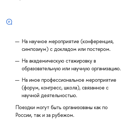
На научное мероприятие (конференция,
симпозиум) с докладом или постером.
На академическую стажировку в
образовательную или научную организацию.
На иное профессиональное мероприятие
(форум, конгресс, школа), связанное с
научной деятельностью.
Поездки могут быть организованы как по
России, так и за рубежом.