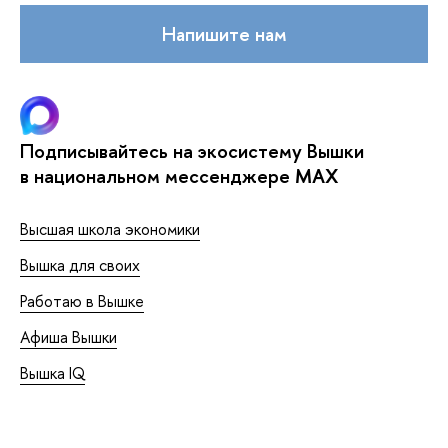
Напишите нам
Подписывайтесь на экосистему Вышки
в национальном мессенджере MAX
Высшая школа экономики
Вышка для своих
Работаю в Вышке
Афиша Вышки
Вышка IQ