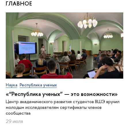
ГЛАВНОЕ
Наука
Республика ученых
«“Республика ученых” — это возможности»
Центр академического развития студентов ВШЭ вручил
молодым исследователям сертификаты членов
сообщества
29 июля