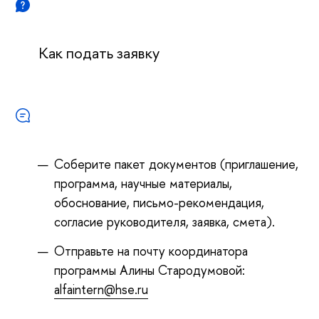
Как подать заявку
Соберите пакет документов (приглашение,
программа, научные материалы,
обоснование, письмо-рекомендация,
согласие руководителя, заявка, смета).
Отправьте на почту координатора
программы Алины Стародумовой:
alfaintern@hse.ru