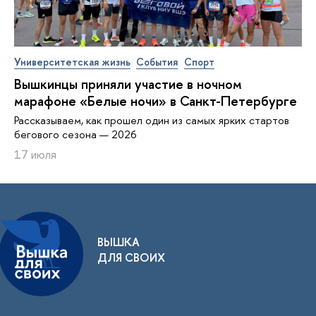
Университетская жизнь
События
Спорт
Вышкинцы приняли участие в ночном
марафоне «Белые ночи» в Санкт-Петербурге
Рассказываем, как прошел один из самых ярких стартов
бегового сезона — 2026
17 июля
ВЫШКА
ДЛЯ СВОИХ