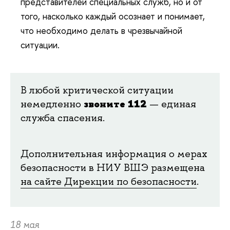
представителей специальных служб, но и от
того, насколько каждый осознает и понимает,
что необходимо делать в чрезвычайной
ситуации.
В любой критической ситуации
немедленно
звоните 112
— единая
служба спасения.
Дополнительная информация о мерах
безопасности в НИУ ВШЭ размещена
на сайте Дирекции по безопасности
.
18 мая