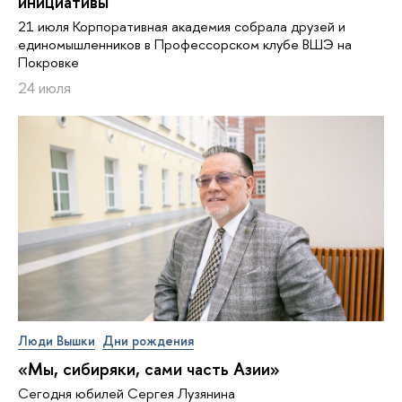
инициативы
21 июля Корпоративная академия собрала друзей и
единомышленников в Профессорском клубе ВШЭ на
Покровке
24 июля
Люди Вышки
Дни рождения
«Мы, сибиряки, сами часть Азии»
Сегодня юбилей Сергея Лузянина