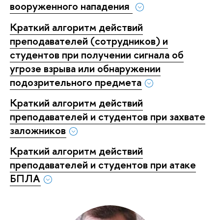
вооруженного нападения
Краткий алгоритм действий
преподавателей (сотрудников) и
студентов при получении сигнала об
угрозе взрыва или обнаружении
подозрительного предмета
Краткий алгоритм действий
преподавателей и студентов при захвате
заложников
Краткий алгоритм действий
преподавателей и студентов при атаке
БПЛА