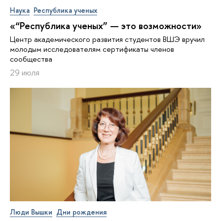
Наука
Республика ученых
«“Республика ученых” — это возможности»
Центр академического развития студентов ВШЭ вручил
молодым исследователям сертификаты членов
сообщества
29 июля
Люди Вышки
Дни рождения