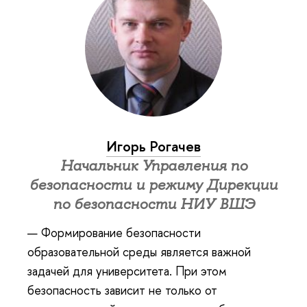
Игорь Рогачев
Начальник Управления по
безопасности и режиму Дирекции
по безопасности НИУ ВШЭ
— Формирование безопасности
образовательной среды является важной
задачей для университета. При этом
безопасность зависит не только от