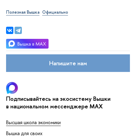
Полезная Вышка
Официально
Напишите нам
Подписывайтесь на экосистему Вышки
в национальном мессенджере MAX
Высшая школа экономики
Вышка для своих