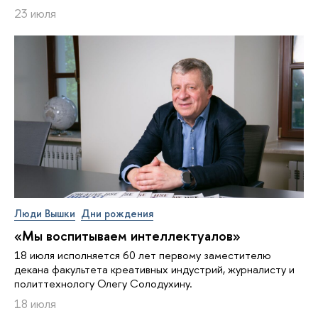
23 июля
Люди Вышки
Дни рождения
«Мы воспитываем интеллектуалов»
18 июля исполняется 60 лет первому заместителю
декана факультета креативных индустрий, журналисту и
политтехнологу Олегу Солодухину.
18 июля