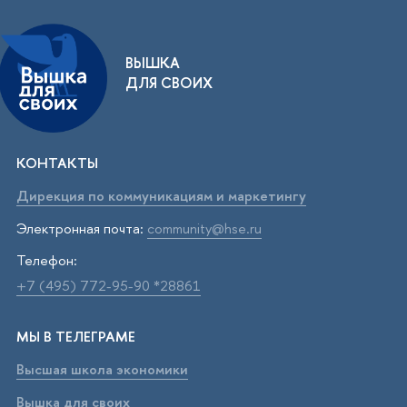
ВЫШКА
ДЛЯ СВОИХ
КОНТАКТЫ
Дирекция по коммуникациям и маркетингу
Электронная почта:
community@hse.ru
Телефон:
+7 (495) 772-95-90 *28861
МЫ В ТЕЛЕГРАМЕ
Высшая школа экономики
Вышка для своих