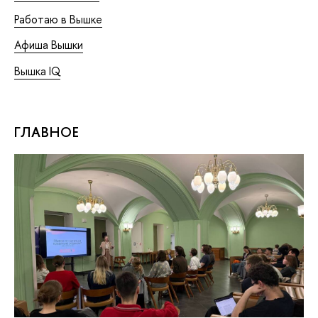
Работаю в Вышке
Афиша Вышки
Вышка IQ
ГЛАВНОЕ