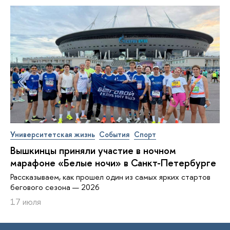
Университетская жизнь
События
Спорт
Вышкинцы приняли участие в ночном
марафоне «Белые ночи» в Санкт-Петербурге
Рассказываем, как прошел один из самых ярких стартов
бегового сезона — 2026
17 июля