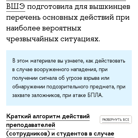
ВШЭ
подготовила для вышкинцев
перечень основных действий при
наиболее вероятных
чрезвычайных ситуациях.
В этом материале вы узнаете, как действовать
в случае вооруженного нападения, при
получении сигнала об угрозе взрыва или
обнаружении подозрительного предмета, при
захвате заложников, при атаке БПЛА.
Краткий алгоритм действий
развернуть все
преподавателей
(сотрудников) и студентов в случае