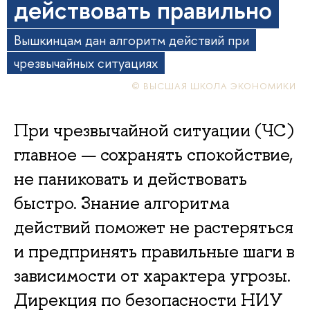
действовать правильно
Вышкинцам дан алгоритм действий при
чрезвычайных ситуациях
© ВЫСШАЯ ШКОЛА ЭКОНОМИКИ
При чрезвычайной ситуации (ЧС)
главное — сохранять спокойствие,
не паниковать и действовать
быстро. Знание алгоритма
действий поможет не растеряться
и предпринять правильные шаги в
зависимости от характера угрозы.
Дирекция по безопасности НИУ