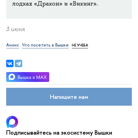
лодках «Дракон» и «Викинг».
3 июня
Анонс
Что посетить в Вышке
НЕ УЧЕБА
Напишите нам
Подписывайтесь на экосистему Вышки