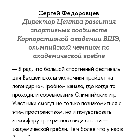
Сергей Федоровцев
Директор Центра развития
спортивных сообществ
Корпоративной академии ВШЭ,
олимпийский чемпион по
академической гребле
— Я рад, что большой спортивный фестиваль
для Высшей школы экономики пройдет на
легендарном Гребном канале, где когда-то
проходили соревнования Олимпийских игр.
Участники смогут не только познакомиться с
этим пространством, но и почувствовать
атмосферу прекрасного вида спорта —
академической гребли. Тем более что у нас в