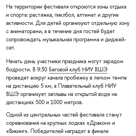
На территории фестиваля откроются зоны отдыха
и спорта: растяжка, пиклбол, алтимат и другие
активности. Для детей организуют отдельную зону
с аниматорами, а в течение дня гостей будет
сопровождать музыкальная программа и диджей-
сет.
Начать день участники праздника могут зарядом
бодрости. В 9:30
Беговой клуб НИУ ВШЭ
проведет вокруг канала пробежку в легком темпе
на дистанцию 5 км, а Плавательный клуб НИУ
ВШЭ организует заплывы на открытой воде на
дистанциях 500 и 1000 метров.
Одной из центральных частей фестиваля станут
соревнования на крупных лодках «Дракон» и
«Викинг». Победителей наградят в финале