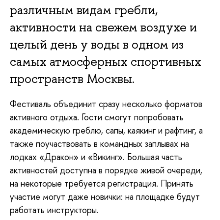
различным видам гребли,
активности на свежем воздухе и
целый день у воды в одном из
самых атмосферных спортивных
пространств Москвы.
Фестиваль объединит сразу несколько форматов
активного отдыха. Гости смогут попробовать
академическую греблю, сапы, каякинг и рафтинг, а
также поучаствовать в командных заплывах на
лодках «Дракон» и «Викинг». Большая часть
активностей доступна в порядке живой очереди,
на некоторые требуется регистрация. Принять
участие могут даже новички: на площадке будут
работать инструкторы.