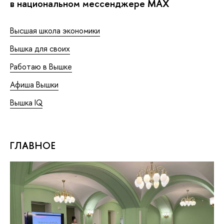
в национальном мессенджере MAX
Высшая школа экономики
Вышка для своих
Работаю в Вышке
Афиша Вышки
Вышка IQ
ГЛАВНОЕ