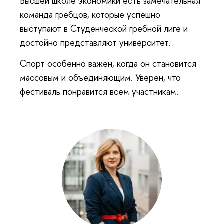
Высшей школе экономики есть замечательная
команда гребцов, которые успешно
выступают в Студенческой гребной лиге и
достойно представляют университет.
Спорт особенно важен, когда он становится
массовым и объединяющим. Уверен, что
фестиваль понравится всем участникам.