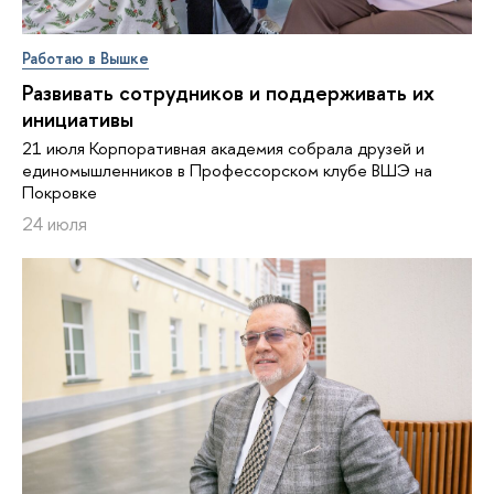
Работаю в Вышке
Развивать сотрудников и поддерживать их
инициативы
21 июля Корпоративная академия собрала друзей и
единомышленников в Профессорском клубе ВШЭ на
Покровке
24 июля