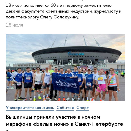
18 июля исполняется 60 лет первому заместителю
декана факультета креативных индустрий, журналисту и
политтехнологу Олегу Солодухину.
18 июля
Университетская жизнь
События
Спорт
Вышкинцы приняли участие в ночном
марафоне «Белые ночи» в Санкт-Петербурге