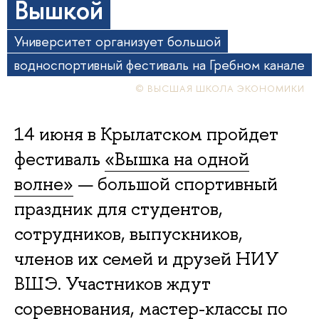
Вышкой
Университет организует большой
водноспортивный фестиваль на Гребном канале
© ВЫСШАЯ ШКОЛА ЭКОНОМИКИ
14 июня в Крылатском пройдет
фестиваль
«Вышка на одной
волне»
— большой спортивный
праздник для студентов,
сотрудников, выпускников,
членов их семей и друзей НИУ
ВШЭ. Участников ждут
соревнования, мастер-классы по