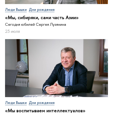
Люди Вышки
Дни рождения
«Мы, сибиряки, сами часть Азии»
Сегодня юбилей Сергея Лузянина
23 июля
Люди Вышки
Дни рождения
«Мы воспитываем интеллектуалов»