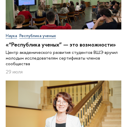
Наука
Республика ученых
«“Республика ученых” — это возможности»
Центр академического развития студентов ВШЭ вручил
молодым исследователям сертификаты членов
сообщества
29 июля