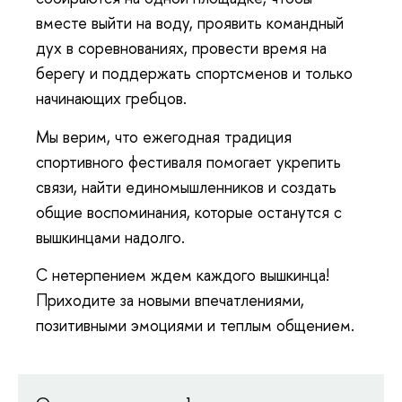
вместе выйти на воду, проявить командный
дух в соревнованиях, провести время на
берегу и поддержать спортсменов и только
начинающих гребцов.
Мы верим, что ежегодная традиция
спортивного фестиваля помогает укрепить
связи, найти единомышленников и создать
общие воспоминания, которые останутся с
вышкинцами надолго.
С нетерпением ждем каждого вышкинца!
Приходите за новыми впечатлениями,
позитивными эмоциями и теплым общением.