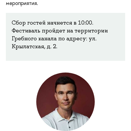
мероприятия.
Сбор гостей начнется в 10:00.
Фестиваль пройдет на территории
Гребного канала по адресу: ул.
Крылатская, д. 2.