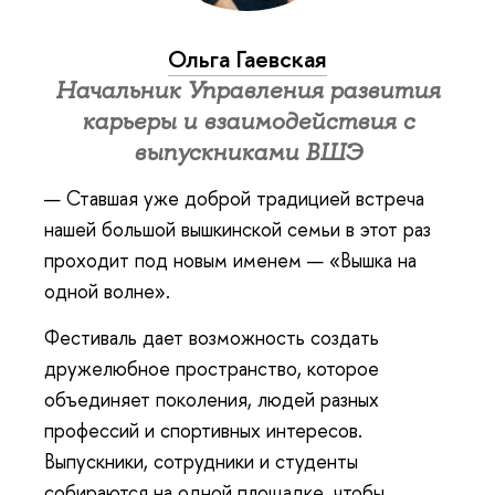
Ольга Гаевская
Начальник Управления развития
карьеры и взаимодействия с
выпускниками ВШЭ
— Ставшая уже доброй традицией встреча
нашей большой вышкинской семьи в этот раз
проходит под новым именем — «Вышка на
одной волне».
Фестиваль дает возможность создать
дружелюбное пространство, которое
объединяет поколения, людей разных
профессий и спортивных интересов.
Выпускники, сотрудники и студенты
собираются на одной площадке, чтобы