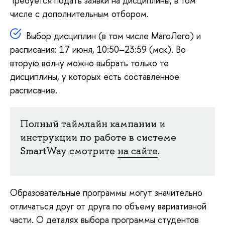
Требуется подать заявки на дисциплины, в том
числе с дополнительным отбором.
Выбор дисциплин (в том числе МагоЛего) и
расписания: 17 июня, 10:50–23:59 (мск). Во
вторую волну можно выбрать только те
дисциплины, у которых есть составленное
расписание.
Полный таймлайн кампании и
инструкции по работе в системе
SmartWay смотрите
на сайте
.
Образовательные программы могут значительно
отличаться друг от друга по объему вариативной
части. О деталях выбора программы студентов