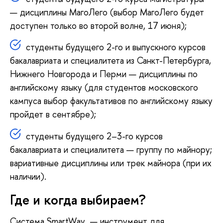
— дисциплины МагоЛего (выбор МагоЛего будет
доступен только во второй волне, 17 июня);
студенты будущего 2-го и выпускного курсов
бакалавриата и специалитета из Санкт-Петербурга,
Нижнего Новгорода и Перми — дисциплины по
английскому языку (для студентов московского
кампуса выбор факультативов по английскому языку
пройдет в сентябре);
студенты будущего 2–3-го курсов
бакалавриата и специалитета — группу по майнору;
вариативные дисциплины или трек майнора (при их
наличии).
Где и когда выбираем?
Система SmartWay
— инструмент для