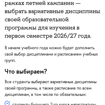
рамках летней кампании —
выбрать вариативные дисциплины
своей образовательной
программы для изучения в
первом семестре 2026/27 года.
В начале учебного года можно будет дополнить
свой выбор дисциплинами и расписанием учебных
групп.
Что выбираем?
Все студенты выбирают вариативные дисциплины
своей программы, а также расписание по всем
дисциплинам, в том числе по обязательным:
студенты будущего 2-го курса магистратуры