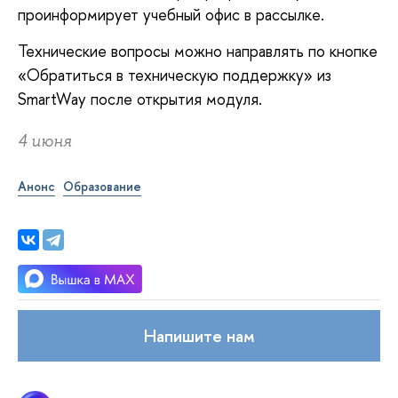
проинформирует учебный офис в рассылке.
Технические вопросы можно направлять по кнопке
«Обратиться в техническую поддержку» из
SmartWay после открытия модуля.
4 июня
Анонс
Образование
Напишите нам