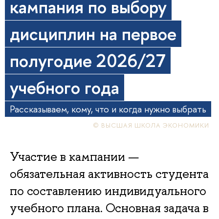
кампания по выбору
дисциплин на первое
полугодие 2026/27
учебного года
Рассказываем, кому, что и когда нужно выбрать
© ВЫСШАЯ ШКОЛА ЭКОНОМИКИ
Участие в кампании —
обязательная активность студента
по составлению индивидуального
учебного плана. Основная задача в