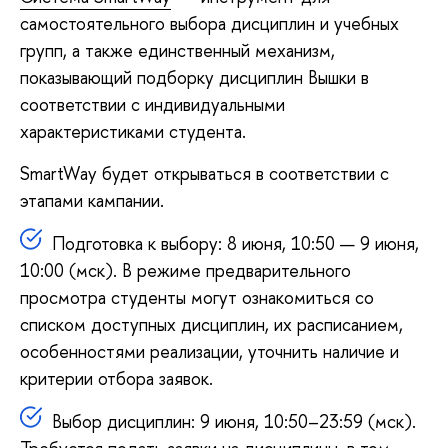
самостоятельного выбора дисциплин и учебных
групп, а также единственный механизм,
показывающий подборку дисциплин Вышки в
соответствии с индивидуальными
характеристиками студента.
SmartWay будет открываться в соответствии с
этапами кампании.
Подготовка к выбору: 8 июня, 10:50 — 9 июня,
10:00 (мск). В режиме предварительного
просмотра студенты могут ознакомиться со
списком доступных дисциплин, их расписанием,
особенностями реализации, уточнить наличие и
критерии отбора заявок.
Выбор дисциплин: 9 июня, 10:50–23:59 (мск).