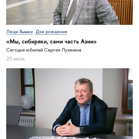
Люди Вышки
Дни рождения
«Мы, сибиряки, сами часть Азии»
Сегодня юбилей Сергея Лузянина
23 июля