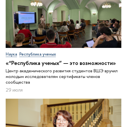
Наука
Республика ученых
«“Республика ученых” — это возможности»
Центр академического развития студентов ВШЭ вручил
молодым исследователям сертификаты членов
сообщества
29 июля