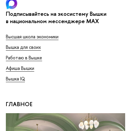
Подписывайтесь на экосистему Вышки
в национальном мессенджере MAX
Высшая школа экономики
Вышка для своих
Работаю в Вышке
Афиша Вышки
Вышка IQ
ГЛАВНОЕ