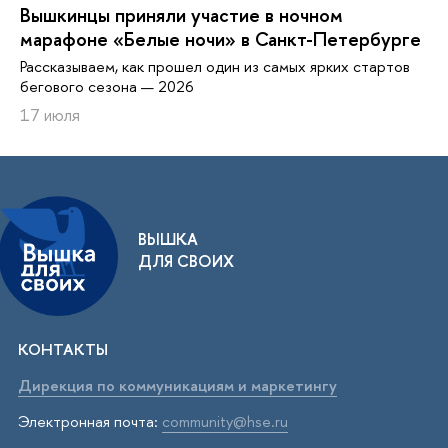
Вышкинцы приняли участие в ночном
марафоне «Белые ночи» в Санкт-Петербурге
Рассказываем, как прошел один из самых ярких стартов
бегового сезона — 2026
17 июля
ВЫШКА
ДЛЯ СВОИХ
КОНТАКТЫ
Дирекция по коммуникациям и маркетингу
Электронная почта:
community@hse.ru