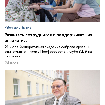
Работаю в Вышке
Развивать сотрудников и поддерживать их
инициативы
21 июля Корпоративная академия собрала друзей и
единомышленников в Профессорском клубе ВШЭ на
Покровке
24 июля