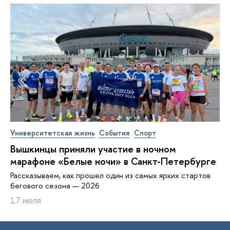
Университетская жизнь
События
Спорт
Вышкинцы приняли участие в ночном
марафоне «Белые ночи» в Санкт-Петербурге
Рассказываем, как прошел один из самых ярких стартов
бегового сезона — 2026
17 июля