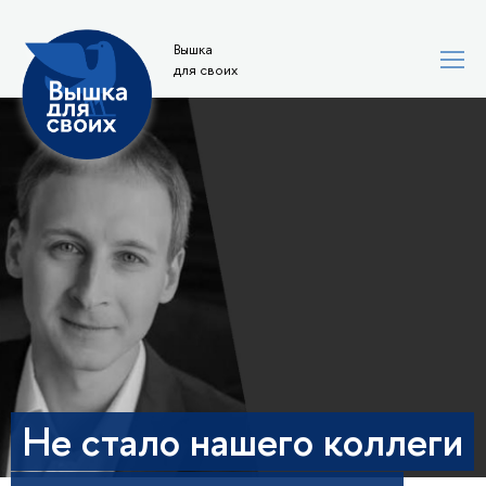
Вышка
для своих
Не стало нашего коллеги