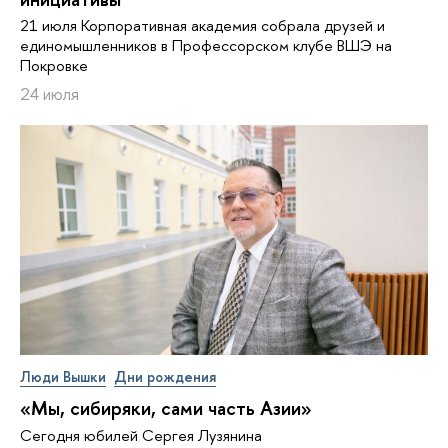
21 июля Корпоративная академия собрала друзей и
единомышленников в Профессорском клубе ВШЭ на
Покровке
24 июля
Люди Вышки
Дни рождения
«Мы, сибиряки, сами часть Азии»
Сегодня юбилей Сергея Лузянина