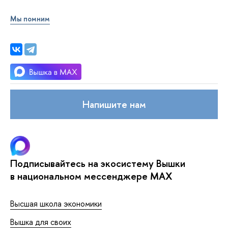
Мы помним
Напишите нам
Подписывайтесь на экосистему Вышки
в национальном мессенджере MAX
Высшая школа экономики
Вышка для своих