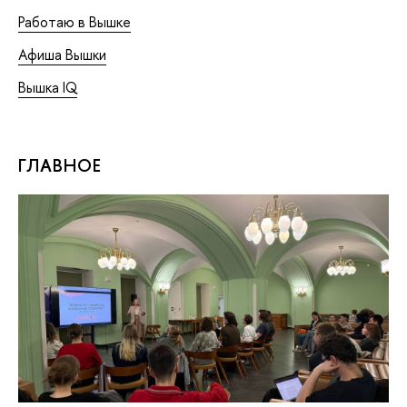
Работаю в Вышке
Афиша Вышки
Вышка IQ
ГЛАВНОЕ