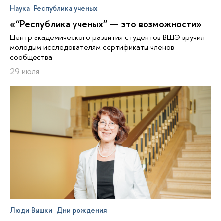
Наука
Республика ученых
«“Республика ученых” — это возможности»
Центр академического развития студентов ВШЭ вручил
молодым исследователям сертификаты членов
сообщества
29 июля
Люди Вышки
Дни рождения