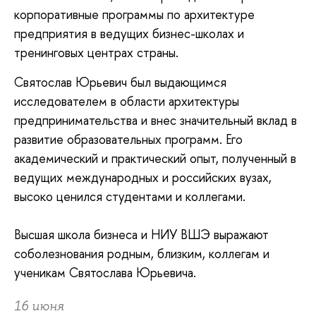
корпоративные программы по архитектуре
предприятия в ведущих бизнес-школах и
тренинговых центрах страны.
Святослав Юрьевич был выдающимся
исследователем в области архитектуры
предпринимательства и внес значительный вклад в
развитие образовательных программ. Его
академический и практический опыт, полученный в
ведущих международных и российских вузах,
высоко ценился студентами и коллегами.
Высшая школа бизнеса и НИУ ВШЭ выражают
соболезнования родным, близким, коллегам и
ученикам Святослава Юрьевича.
16 июня