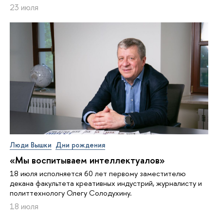
23 июля
Люди Вышки
Дни рождения
«Мы воспитываем интеллектуалов»
18 июля исполняется 60 лет первому заместителю
декана факультета креативных индустрий, журналисту и
политтехнологу Олегу Солодухину.
18 июля