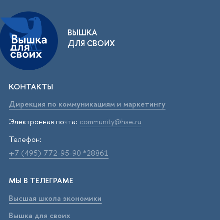
ВЫШКА
ДЛЯ СВОИХ
КОНТАКТЫ
Дирекция по коммуникациям и маркетингу
Электронная почта:
community@hse.ru
Телефон:
+7 (495) 772-95-90 *28861
МЫ В ТЕЛЕГРАМЕ
Высшая школа экономики
Вышка для своих