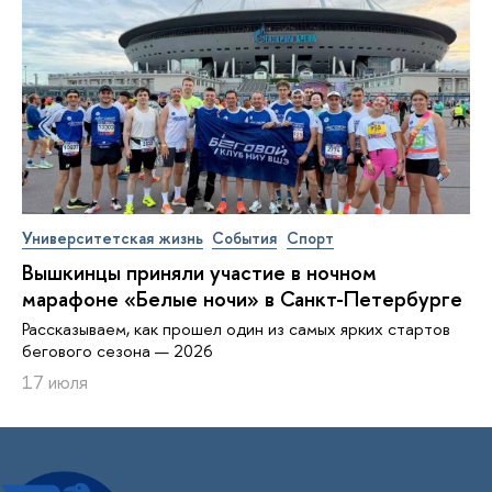
Университетская жизнь
События
Спорт
Вышкинцы приняли участие в ночном
марафоне «Белые ночи» в Санкт-Петербурге
Рассказываем, как прошел один из самых ярких стартов
бегового сезона — 2026
17 июля