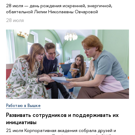
28 июля — день рождения искренней, энергичной,
обаятельной Лилии Николаевны Овчаровой
28 июля
Работаю в Вышке
Развивать сотрудников и поддерживать их
инициативы
21 июля Корпоративная академия собрала друзей и