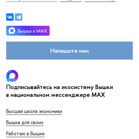
Напишите нам
Подписывайтесь на экосистему Вышки
в национальном мессенджере MAX
Высшая школа экономики
Вышка для своих
Работаю в Вышке