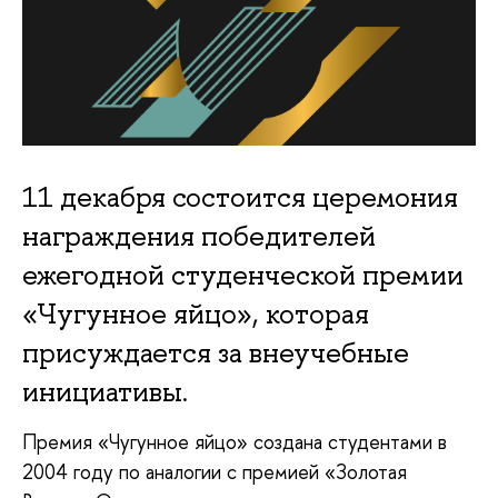
11 декабря состоится церемония
награждения победителей
ежегодной студенческой премии
«Чугунное яйцо», которая
присуждается за внеучебные
инициативы.
Премия «Чугунное яйцо» создана студентами в
2004 году по аналогии с премией «Золотая