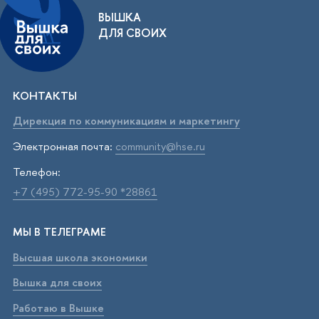
ВЫШКА
ДЛЯ СВОИХ
КОНТАКТЫ
Дирекция по коммуникациям и маркетингу
Электронная почта:
community@hse.ru
Телефон:
+7 (495) 772-95-90 *28861
МЫ В ТЕЛЕГРАМЕ
Высшая школа экономики
Вышка для своих
Работаю в Вышке