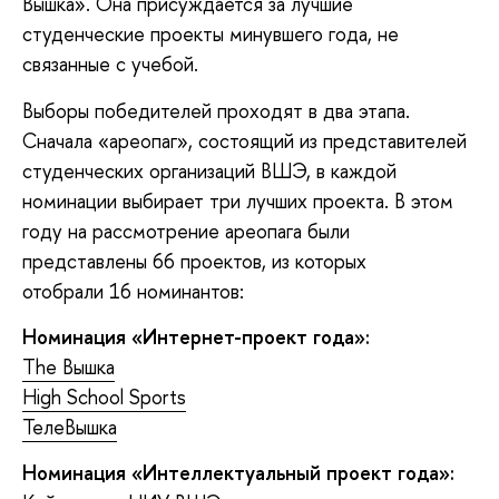
Вышка». Она присуждается за лучшие
студенческие проекты минувшего года, не
связанные с учебой.
Выборы победителей проходят в два этапа.
Сначала «ареопаг», состоящий из представителей
студенческих организаций ВШЭ, в каждой
номинации выбирает три лучших проекта. В этом
году на рассмотрение ареопага были
представлены 66 проектов, из которых
отобрали 16 номинантов:
Номинация «Интернет-проект года»:
The Вышка
High School Sports
ТелеВышка
Номинация «Интеллектуальный проект года»: