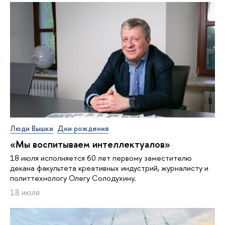
Люди Вышки
Дни рождения
«Мы воспитываем интеллектуалов»
18 июля исполняется 60 лет первому заместителю
декана факультета креативных индустрий, журналисту и
политтехнологу Олегу Солодухину.
18 июля