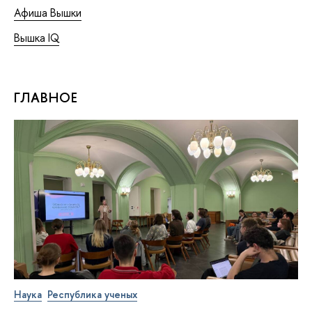
Афиша Вышки
Вышка IQ
ГЛАВНОЕ
Наука
Республика ученых