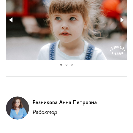
Резникова Анна Петровна
Редактор