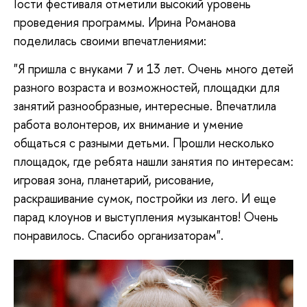
Гости фестиваля отметили высокий уровень
проведения программы. Ирина Романова
поделилась своими впечатлениями:
"Я пришла с внуками 7 и 13 лет. Очень много детей
разного возраста и возможностей, площадки для
занятий разнообразные, интересные. Впечатлила
работа волонтеров, их внимание и умение
общаться с разными детьми. Прошли несколько
площадок, где ребята нашли занятия по интересам:
игровая зона, планетарий, рисование,
раскрашивание сумок, постройки из лего. И еще
парад клоунов и выступления музыкантов! Очень
понравилось. Спасибо организаторам".