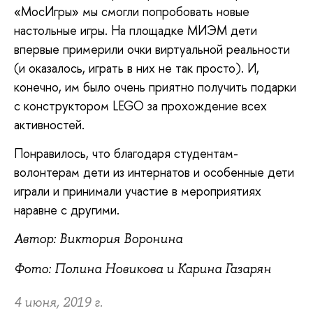
«МосИгры» мы смогли попробовать новые
настольные игры. На площадке МИЭМ дети
впервые примерили очки виртуальной реальности
(и оказалось, играть в них не так просто). И,
конечно, им было очень приятно получить подарки
с конструктором LEGO за прохождение всех
активностей.
Понравилось, что благодаря студентам-
волонтерам дети из интернатов и особенные дети
играли и принимали участие в мероприятиях
наравне с другими.
Автор: Виктория Воронина
Фото: Полина Новикова и Карина Газарян
4 июня, 2019 г.