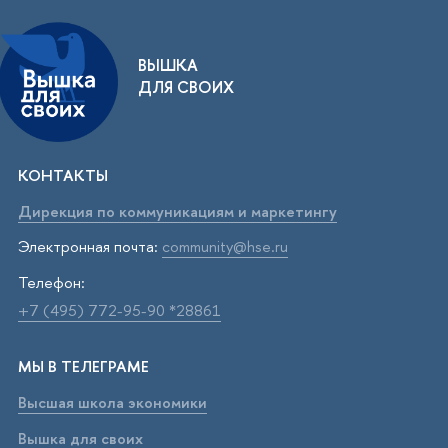
ВЫШКА
ДЛЯ СВОИХ
КОНТАКТЫ
Дирекция по коммуникациям и маркетингу
Электронная почта:
community@hse.ru
Телефон:
+7 (495) 772-95-90 *28861
МЫ В ТЕЛЕГРАМЕ
Высшая школа экономики
Вышка для своих