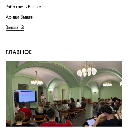
Работаю в Вышке
Афиша Вышки
Вышка IQ
ГЛАВНОЕ