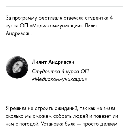
За программу фестиваля отвечала студентка 4
курса ОП «Медиакоммуникации» Лилит
Андриасян.
Лилит Андриасян
Студентка 4 курса ОП
«Медиакоммуникации»
Я решила не строить ожиданий, так как не знала
сколько мы сможем собрать людей и повезет ли
нам с погодой. Установка была — просто делаем