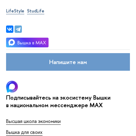
LifeStyle
StudLife
Напишите нам
Подписывайтесь на экосистему Вышки
в национальном мессенджере MAX
Высшая школа экономики
Вышка для своих