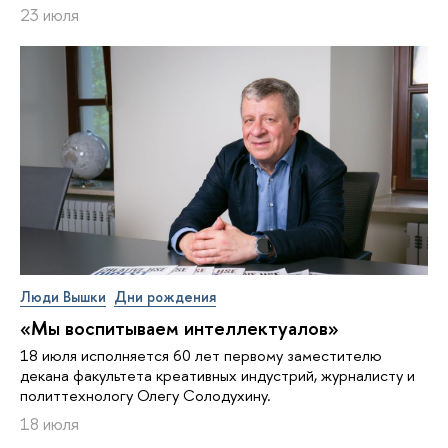
23 июля
Люди Вышки
Дни рождения
«Мы воспитываем интеллектуалов»
18 июля исполняется 60 лет первому заместителю
декана факультета креативных индустрий, журналисту и
политтехнологу Олегу Солодухину.
18 июля