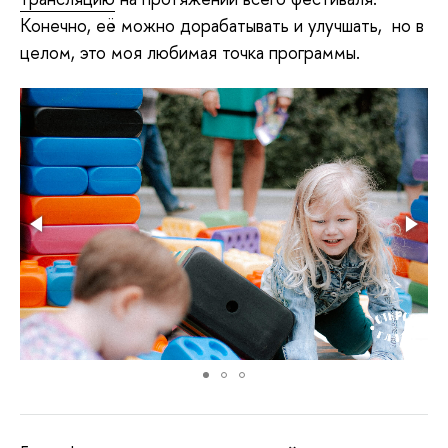
Конечно, её можно дорабатывать и улучшать, но в
целом, это моя любимая точка программы.