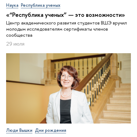
Наука
Республика ученых
«“Республика ученых” — это возможности»
Центр академического развития студентов ВШЭ вручил
молодым исследователям сертификаты членов
сообщества
29 июля
Люди Вышки
Дни рождения