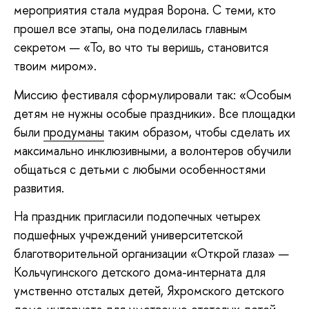
мероприятия стала мудрая Ворона. С теми, кто
прошел все этапы, она поделилась главным
секретом — «То, во что ты веришь, становится
твоим миром».
Миссию фестиваля сформулировали так: «Особым
детям не нужны особые праздники». Все площадки
были
продуманы
таким образом, чтобы сделать их
максимально инклюзивными, а волонтеров обучили
общаться с детьми с любыми особенностями
развития.
На праздник пригласили подопечных четырех
подшефных учреждений университетской
благотворительной организации «Открой глаза» —
Кольчугинского детского дома-интерната для
умственно отсталых детей, Яхромского детского