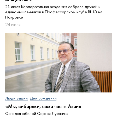
21 июля Корпоративная академия собрала друзей и
единомышленников в Профессорском клубе ВШЭ на
Покровке
24 июля
Люди Вышки
Дни рождения
«Мы, сибиряки, сами часть Азии»
Сегодня юбилей Сергея Лузянина