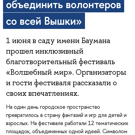
объединить волонтеров
со всей Вышки»
1 июня в саду имени Баумана
прошел инклюзивный
благотворительный фестиваль
«Волшебный мир». Организаторы
и гости фестиваля рассказали о
своих впечатлениях.
На один день городское пространство
превратилось в страну фантазий и игр для детей и
взрослых. На фестивале работали 12 тематических
площадок, объединенных одной идеей. Символом