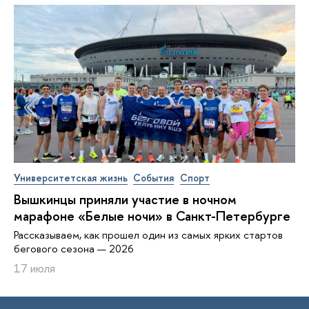
Университетская жизнь
События
Спорт
Вышкинцы приняли участие в ночном
марафоне «Белые ночи» в Санкт-Петербурге
Рассказываем, как прошел один из самых ярких стартов
бегового сезона — 2026
17 июля