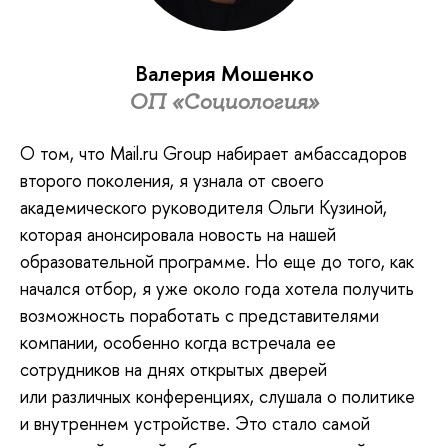
Валерия Мошенко
ОП «Социология»
О том, что Mail.ru Group набирает амбассадоров
второго поколения, я узнала от своего
академического руководителя Ольги Кузиной,
которая анонсировала новость на нашей
образовательной программе. Но еще до того, как
начался отбор, я уже около года хотела получить
возможность поработать с представителями
компании, особенно когда встречала ее
сотрудников на днях открытых дверей
или различных конференциях, слушала о политике
и внутреннем устройстве. Это стало самой