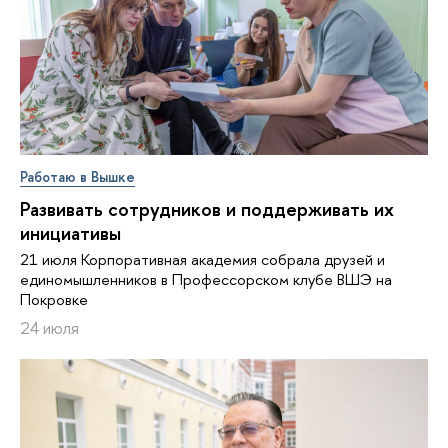
Работаю в Вышке
Развивать сотрудников и поддерживать их
инициативы
21 июля Корпоративная академия собрала друзей и
единомышленников в Профессорском клубе ВШЭ на
Покровке
24 июля