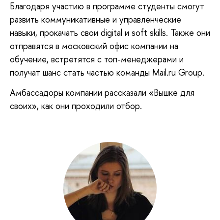
Благодаря участию в программе студенты смогут
развить коммуникативные и управленческие
навыки, прокачать свои digital и soft skills. Также они
отправятся в московский офис компании на
обучение, встретятся с топ-менеджерами и
получат шанс стать частью команды Mail.ru Group.
Амбассадоры компании рассказали «Вышке для
своих», как они проходили отбор.