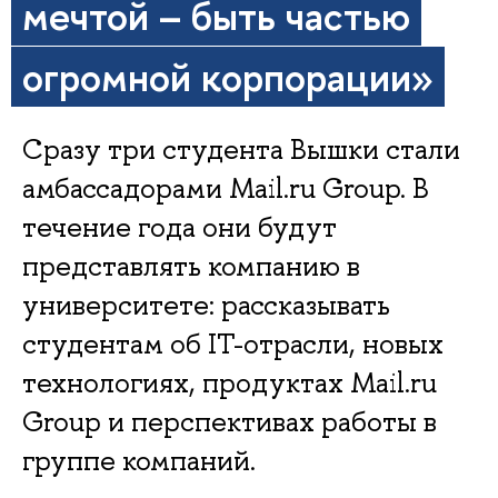
мечтой – быть частью
огромной корпорации»
Сразу три студента Вышки стали
амбассадорами Mail.ru Group. В
течение года они будут
представлять компанию в
университете: рассказывать
студентам об IT-отрасли, новых
технологиях, продуктах Mail.ru
Group и перспективах работы в
группе компаний.