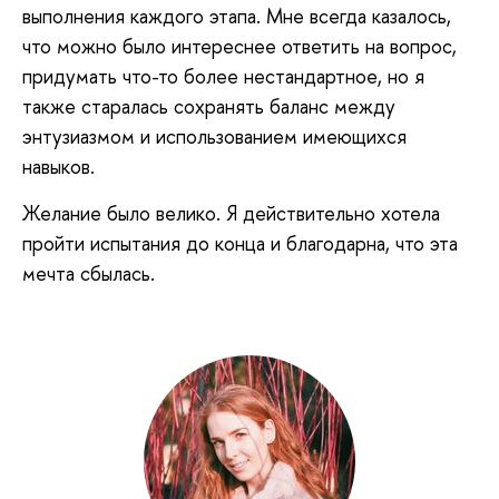
выполнения каждого этапа. Мне всегда казалось,
что можно было интереснее ответить на вопрос,
придумать что-то более нестандартное, но я
также старалась сохранять баланс между
энтузиазмом и использованием имеющихся
навыков.
Желание было велико. Я действительно хотела
пройти испытания до конца и благодарна, что эта
мечта сбылась.