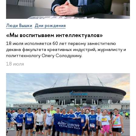
Люди Вышки
Дни рождения
«Мы воспитываем интеллектуалов»
18 июля исполняется 60 лет первому заместителю
декана факультета креативных индустрий, журналисту и
политтехнологу Олегу Солодухину.
18 июля