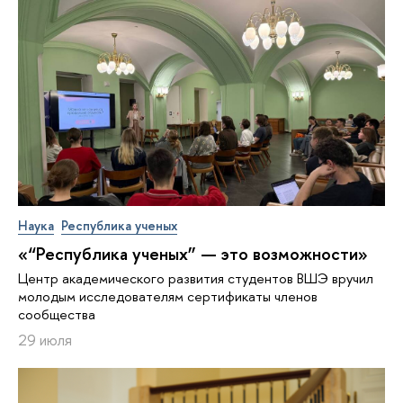
Наука
Республика ученых
«“Республика ученых” — это возможности»
Центр академического развития студентов ВШЭ вручил
молодым исследователям сертификаты членов
сообщества
29 июля