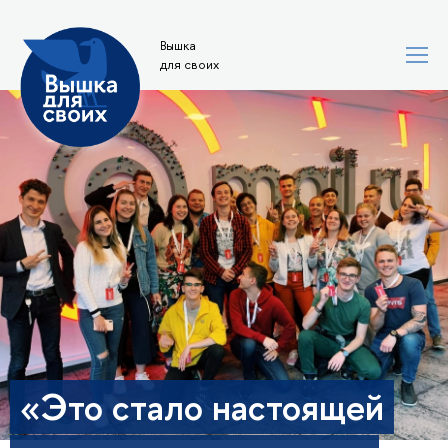
Вышка
для своих
«Это стало настоящей