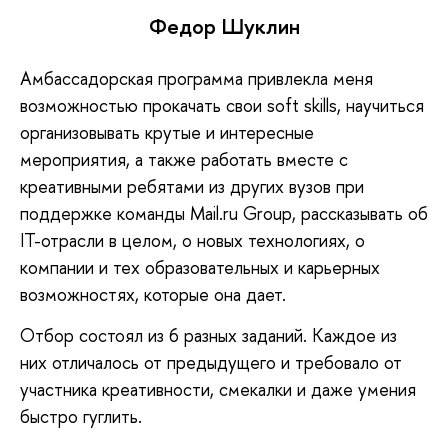
Федор Шуклин
Амбассадорская программа привлекла меня
возможностью прокачать свои soft skills, научиться
организовывать крутые и интересные
мероприятия, а также работать вместе с
креативными ребятами из других вузов при
поддержке команды Mail.ru Group, рассказывать об
IT-отрасли в целом, о новых технологиях, о
компании и тех образовательных и карьерных
возможностях, которые она дает.
Отбор состоял из 6 разных заданий. Каждое из
них отличалось от предыдущего и требовало от
участника креативности, смекалки и даже умения
быстро гуглить.