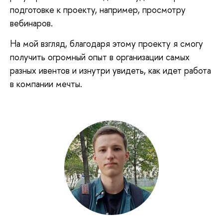
подготовке к проекту, например, просмотру
вебинаров.
На мой взгляд, благодаря этому проекту я смогу
получить огромный опыт в организации самых
разных ивентов и изнутри увидеть, как идет работа
в компании мечты.