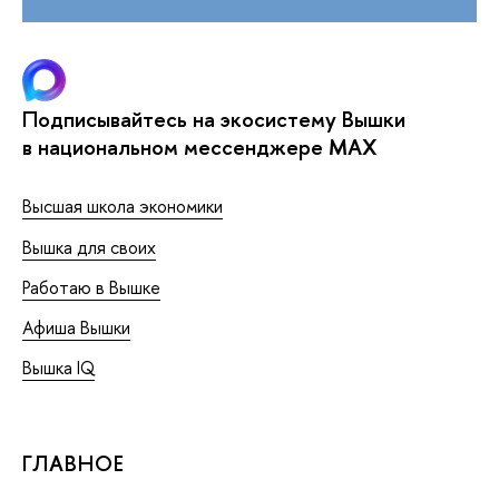
Подписывайтесь на экосистему Вышки
в национальном мессенджере MAX
Высшая школа экономики
Вышка для своих
Работаю в Вышке
Афиша Вышки
Вышка IQ
ГЛАВНОЕ