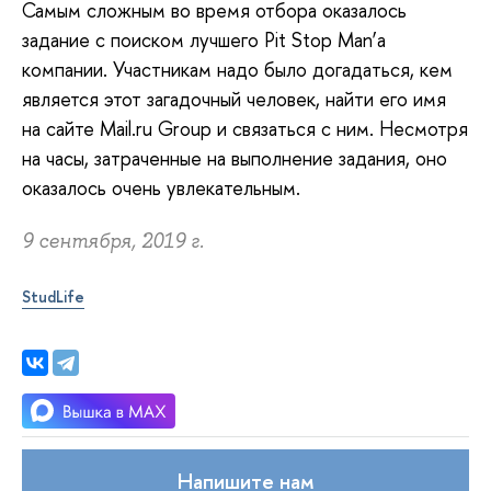
Самым сложным во время отбора оказалось
задание с поиском лучшего Pit Stop Man’а
компании. Участникам надо было догадаться, кем
является этот загадочный человек, найти его имя
на сайте Mail.ru Group и связаться с ним. Несмотря
на часы, затраченные на выполнение задания, оно
оказалось очень увлекательным.
9 сентября, 2019 г.
StudLife
Напишите нам