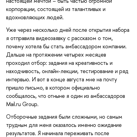
настоящей мечтой – быть частью огромной
корпорации, состоящей из талантливых и
вдохновляющих людей.
Уже через несколько дней после открытия набора
я отправила видеозаявку с рассказом о том,
почему хотела бы стать амбассадором компании.
Дальше на протяжении четырех месяцев
проходил отбор: задания на креативность и
находчивость, онлайн-лекции, тестирование и ряд
интервью. И вот в конце августа мне на почту
пришло письмо, в котором официально
сообщалось, что отныне я один из амбассадоров
Mail.ru Group.
Отборочные задания были сложными, но самым
трудным для меня оказалось именно ожидание
результатов. Я начинала переживать после