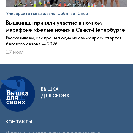
Университетская жизнь
События
Спорт
Вышкинцы приняли участие в ночном
марафоне «Белые ночи» в Санкт-Петербурге
Рассказываем, как прошел один из самых ярких стартов
бегового сезона — 2026
17 июля
ВЫШКА
ДЛЯ СВОИХ
КОНТАКТЫ
Дирекция по коммуникациям и маркетингу