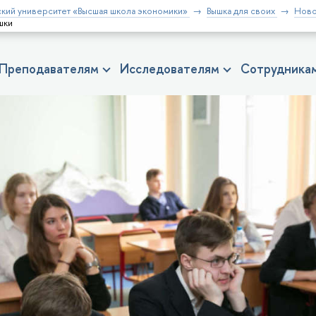
кий университет «Высшая школа экономики»
Вышка для своих
Ново
шки
Преподавателям
Исследователям
Сотрудника