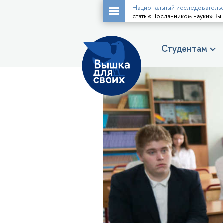
Национальный исследовательс
стать «Посланником науки» Вы
Студентам