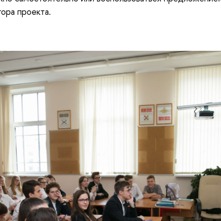
ора проекта.