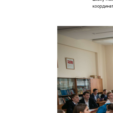
координат