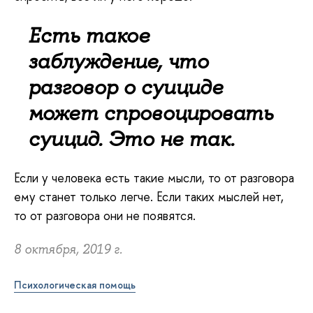
Есть такое
заблуждение, что
разговор о суициде
может спровоцировать
суицид. Это не так.
Если у человека есть такие мысли, то от разговора
ему станет только легче. Если таких мыслей нет,
то от разговора они не появятся.
8 октября, 2019 г.
Психологическая помощь