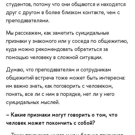
студентов, потому что они общаются и находятся
друг с другом в более близком контакте, чем с
преподавателями.
Мы расскажем, как заметить суицидальные
признаки у знакомого или у соседа по общежитию,
куда можно рекомендовать обратиться за
помощью человеку в сложной ситуации.
Думаю, что преподавателям и сотрудникам
общежитий встреча тоже может быть интересна:
им важно знать, как поговорить с человеком,
понять, все ли с ним в порядке, нет ли у него
суицидальных мыслей.
– Какие признаки могут говорить о том, что
человек может покончить с собой?