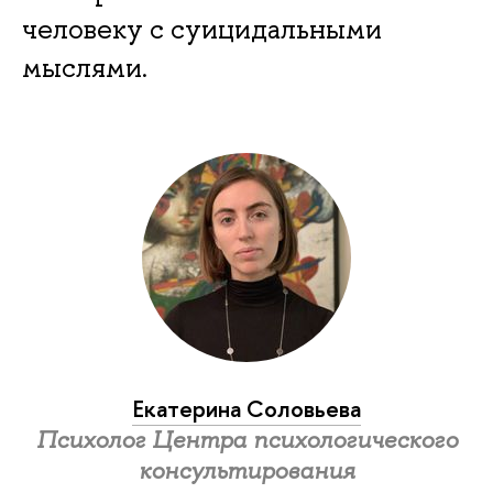
человеку с суицидальными
мыслями.
Екатерина Соловьева
Психолог Центра психологического
консультирования