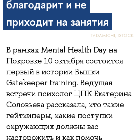
благодарит и не
приходит на занятия
TADAMICHI, ISTOCK
В рамках Mental Health Day на
Покровке 10 октября состоится
первый в истории Вышки
Gatekeeper training. Ведущая
встречи психолог ЦПК Екатерина
Соловьева рассказала, кто такие
гейткиперы, какие поступки
окружающих должны вас
насторожить и как помочь