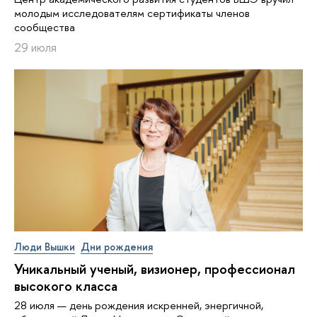
молодым исследователям сертификаты членов
сообщества
29 июля
Люди Вышки
Дни рождения
Уникальный ученый, визионер, про­фес­си­о­нал
высокого класса
28 июля — день рождения искренней, энергичной,