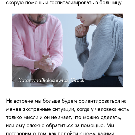
скорую помощь и госпитализировать в больницу.
KatarzynaBialasiewicz, iStock
На встрече мы больше будем ориентироваться на
менее экстренные ситуации, когда у человека есть
только мысли и он не знает, что можно сделать,
или ему сложно обратиться за помощью. Мы
поговорим о том, как подойти к нему, какими