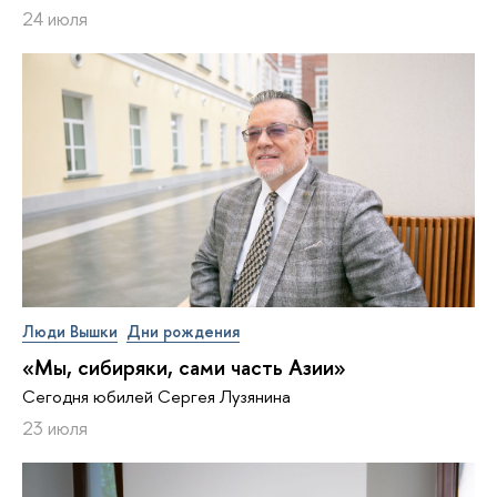
24 июля
Люди Вышки
Дни рождения
«Мы, сибиряки, сами часть Азии»
Сегодня юбилей Сергея Лузянина
23 июля