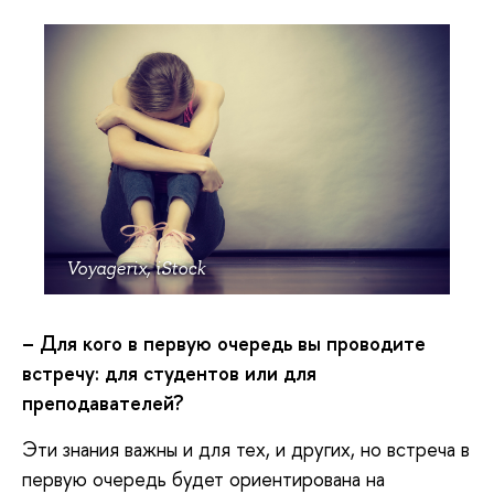
Voyagerix, iStock
– Для кого в первую очередь вы проводите
встречу: для студентов или для
преподавателей?
Эти знания важны и для тех, и других, но встреча в
первую очередь будет ориентирована на