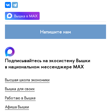
Напишите нам
Подписывайтесь на экосистему Вышки
в национальном мессенджере MAX
Высшая школа экономики
Вышка для своих
Работаю в Вышке
Афиша Вышки