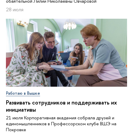
обаятельной Лилии Николаевны Овчаровой
28 июля
Работаю в Вышке
Развивать сотрудников и поддерживать их
инициативы
21 июля Корпоративная академия собрала друзей и
единомышленников в Профессорском клубе ВШЭ на
Покровке