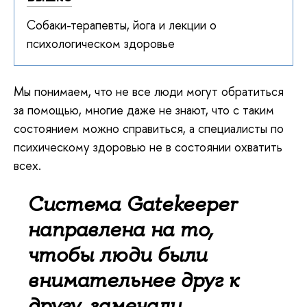
Собаки-терапевты, йога и лекции о
психологическом здоровье
Мы понимаем, что не все люди могут обратиться
за помощью, многие даже не знают, что с таким
состоянием можно справиться, а специалисты по
психическому здоровью не в состоянии охватить
всех.
Система Gatekeeper
направлена на то,
чтобы люди были
внимательнее друг к
другу, замечали