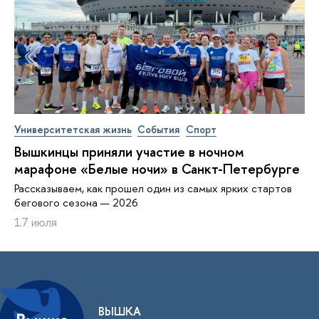
Университетская жизнь
События
Спорт
Вышкинцы приняли участие в ночном
марафоне «Белые ночи» в Санкт-Петербурге
Рассказываем, как прошел один из самых ярких стартов
бегового сезона — 2026
17 июля
ВЫШКА