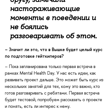
настораживающие
моменты в поведении и
не боялись
разговаривать об этом.
– Значит ли это, что в Вышке будет целый курс
по подготовке гейткиперов?
– Пока запланирована только первая встреча в
рамках Mental Health Day. У нас есть идеи, как
развивать проект дальше. Это может быть курс из
нескольких занятий для тех, кому это важно, кто
готов разговаривать с ребятами. Первая встреча
будет тестовой, попробуем рассказать о проекте
и понять, есть ли интерес к нему.