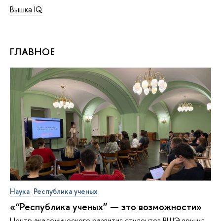
Вышка IQ
ГЛАВНОЕ
Наука
Республика ученых
«“Республика ученых” — это возможности»
Центр академического развития студентов ВШЭ вручил