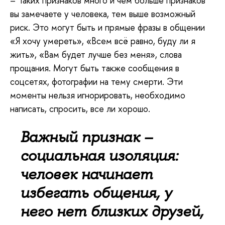
– Таких признаков много и чем больше признаков
вы замечаете у человека, тем выше возможный
риск. Это могут быть и прямые фразы в общении
«Я хочу умереть», «Всем всё равно, буду ли я
жить», «Вам будет лучше без меня», слова
прощания. Могут быть также сообщения в
соцсетях, фотографии на тему смерти. Эти
моменты нельзя игнорировать, необходимо
написать, спросить, все ли хорошо.
Важный признак –
социальная изоляция:
человек начинает
избегать общения, у
него нет близких друзей,