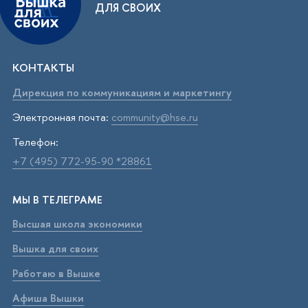
ДЛЯ СВОИХ
КОНТАКТЫ
Дирекция по коммуникациям и маркетингу
Электронная почта:
community@hse.ru
Телефон:
+7 (495) 772-95-90 *28861
МЫ В ТЕЛЕГРАМЕ
Высшая школа экономики
Вышка для своих
Работаю в Вышке
Афиша Вышки