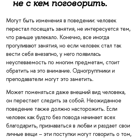
не с кем поговорить.
Могут быть изменения в поведении: человек
перестал посещать занятия, не интересуется тем,
что раньше увлекало. Конечно, все иногда
прогуливают занятия, но если человек стал так
вести себя внезапно, у него появилась
неуспеваемость по многим предметам, стоит
обратить на это внимание. Одногруппники и
преподаватели могут это заметить.
Может поменяться даже внешний вид человека,
он перестает следить за собой. Неожиданное
поведение также должно насторожить. Если
человек как будто без повода начинает всех
благодарить, признаваться в любви и раздает свои
личные вещи – эти поступки могут говорить о том,