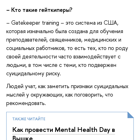
– Кто такие гейткиперы?
– Gatekeeper training – это система из США,
которая изначально была создана для обучения
преподавателей, священников, медицинских и
социальных работников, то есть тех, кто по роду
своей деятельности часто взаимодействует с
людьми, в том числе с теми, кто подвержен
суицидальному риску.
Людей учат, как заметить признаки суицидальных
мыслей у окружающих, как поговорить, что
рекомендовать.
ТАКЖЕ ЧИТАЙТЕ
Как провести Mental Health Day в
Вышке