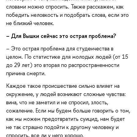
словами можно спросить. Также расскажем, как
победить неловкость и подобрать слова, если это
не близкий человек.
– Для Вышки сейчас это острая проблема?
– Это острая проблема для студенчества в
целом. По статистике для молодых людей (от 15
до 29 лет) это вторая по распространенности
причина смерти.
Каждое такое происшествие сильно влияет на
окружение, у людей возникают сложные чувства:
вина, что не заметил и не спросил, злость,
сожаление. Если мы будем больше говорить о том,
как мы можем предотвратить суицид, нам будет
не так страшно подойти к другому человеку и
спросить, все ли у него хорошо.