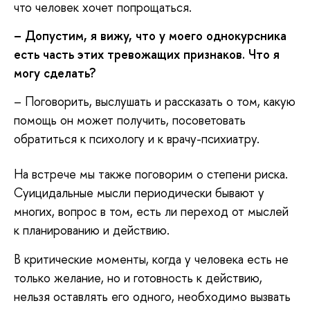
что человек хочет попрощаться.
– Допустим, я вижу, что у моего однокурсника
есть часть этих тревожащих признаков. Что я
могу сделать?
– Поговорить, выслушать и рассказать о том, какую
помощь он может получить, посоветовать
обратиться к психологу и к врачу-психиатру.
На встрече мы также поговорим о степени риска.
Суицидальные мысли периодически бывают у
многих, вопрос в том, есть ли переход от мыслей
к планированию и действию.
В критические моменты, когда у человека есть не
только желание, но и готовность к действию,
нельзя оставлять его одного, необходимо вызвать