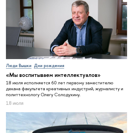
Люди Вышки
Дни рождения
«Мы воспитываем интеллектуалов»
18 июля исполняется 60 лет первому заместителю
декана факультета креативных индустрий, журналисту и
политтехнологу Олегу Солодухину.
18 июля