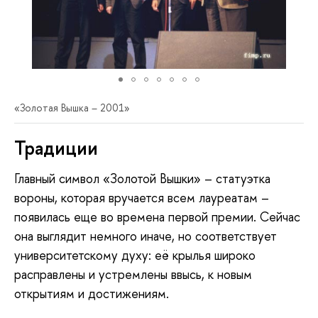
«Золотая Вышка – 2001»
Традиции
Главный символ «Золотой Вышки» – статуэтка
вороны, которая вручается всем лауреатам –
появилась еще во времена первой премии. Сейчас
она выглядит немного иначе, но соответствует
университетскому духу: её крылья широко
расправлены и устремлены ввысь, к новым
открытиям и достижениям.