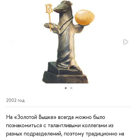
2002 год
На «Золотой Вышке» всегда можно было
познакомиться с талантливыми коллегами из
разных подразделений, поэтому традиционно на