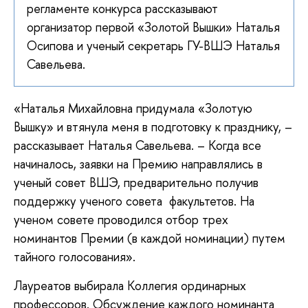
регламенте конкурса рассказывают
организатор первой «Золотой Вышки» Наталья
Осипова и ученый секретарь ГУ-ВШЭ Наталья
Савельева.
«Наталья Михайловна придумала «Золотую
Вышку» и втянула меня в подготовку к празднику, –
рассказывает Наталья Савельева. – Когда все
начиналось, заявки на Премию направлялись в
ученый совет ВШЭ, предварительно получив
поддержку ученого совета факультетов. На
ученом совете проводился отбор трех
номинантов Премии (в каждой номинации) путем
тайного голосования».
Лауреатов выбирала Коллегия ординарных
профессоров. Обсуждение каждого номинанта