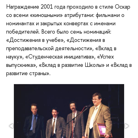
Награждение 2001 года проходило в стиле Оскар
со всеми «киношными» атрибутами: фильмами о
номинантах и закрытых конвертах с именами
победителей. Всего было семь номинаций:
«Достижения в учебе», «Достижения в
преподавательской деятельности», «Вклад в
науку», «Студенческая инициатива», «Успех
выпускника», «Вклад в развитие Школы» и «Вклад в
развитие страны».