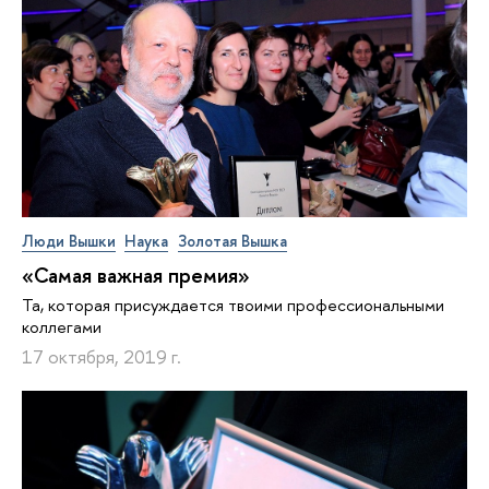
Люди Вышки
Наука
Золотая Вышка
«Самая важная премия»
Та, которая присуждается твоими профессиональными
коллегами
17 октября, 2019 г.