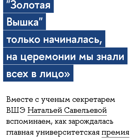
"Золотая
Вышка"
только начиналась,
на церемонии мы знали
всех в лицо»
Вместе с ученым секретарем
ВШЭ
Натальей Савельевой
вспоминаем, как зарождалась
главная университетская
премия