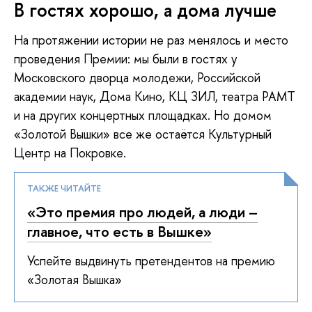
В гостях хорошо, а дома лучше
На протяжении истории не раз менялось и место
проведения Премии: мы были в гостях у
Московского дворца молодежи, Российской
академии наук, Дома Кино, КЦ ЗИЛ, театра РАМТ
и на других концертных площадках. Но домом
«Золотой Вышки» все же остаётся Культурный
Центр на Покровке.
ТАКЖЕ ЧИТАЙТЕ
«Это премия про людей, а люди –
главное, что есть в Вышке»
Успейте выдвинуть претендентов на премию
«Золотая Вышка»