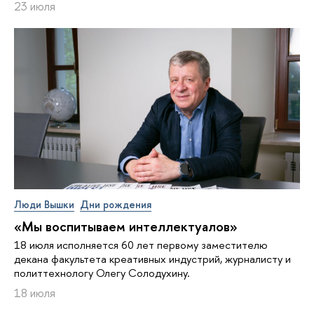
23 июля
Люди Вышки
Дни рождения
«Мы воспитываем интеллектуалов»
18 июля исполняется 60 лет первому заместителю
декана факультета креативных индустрий, журналисту и
политтехнологу Олегу Солодухину.
18 июля