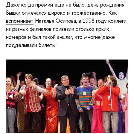
Даже когда премии еще не было, день рождения
Вышки отмечался широко и торжественно. Как
вспоминает
Наталья Осипова, в 1998 году коллеги
из разных филиалов привезли столько ярких
номеров и был такой аншлаг, что многие даже
подделывали билеты!