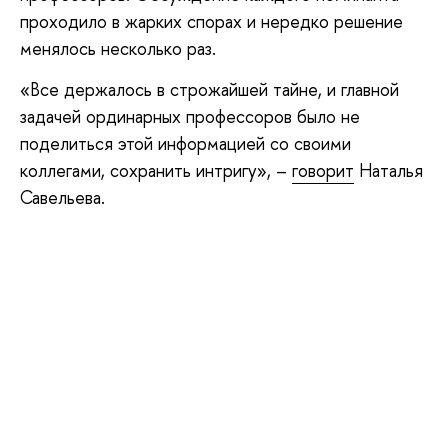
проходило в жарких спорах и нередко решение
менялось несколько раз.
«Все держалось в строжайшей тайне, и главной
задачей ординарных профессоров было не
поделиться этой информацией со своими
коллегами, сохранить интригу», –
говорит
Наталья
Савельева.