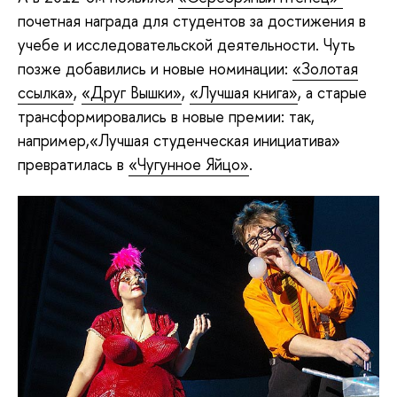
почетная награда для студентов за достижения в
учебе и исследовательской деятельности. Чуть
позже добавились и новые номинации:
«Золотая
ссылка»
,
«Друг Вышки»
,
«Лучшая книга»
, а старые
трансформировались в новые премии: так,
например,«Лучшая студенческая инициатива»
превратилась в
«Чугунное Яйцо»
.