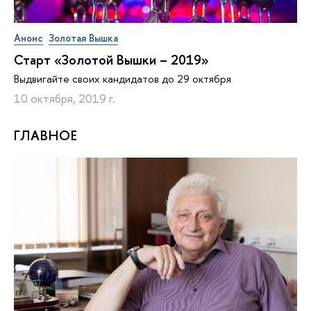
Анонс
Золотая Вышка
Старт «Золотой Вышки – 2019»
Выдвигайте своих кандидатов до 29 октября
10 октября, 2019 г.
ГЛАВНОЕ