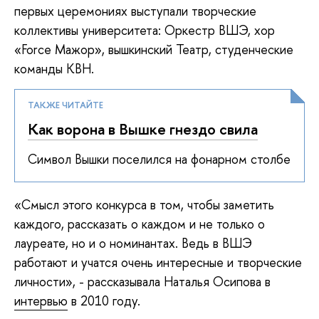
первых церемониях выступали творческие
коллективы университета: Оркестр ВШЭ, хор
«Force Мажор», вышкинский Театр, студенческие
команды КВН.
ТАКЖЕ ЧИТАЙТЕ
Как ворона в Вышке гнездо свила
Cимвол Вышки поселился на фонарном столбе
«Смысл этого конкурса в том, чтобы заметить
каждого, рассказать о каждом и не только о
лауреате, но и о номинантах. Ведь в ВШЭ
работают и учатся очень интересные и творческие
личности», - рассказывала Наталья Осипова в
интервью
в 2010 году.