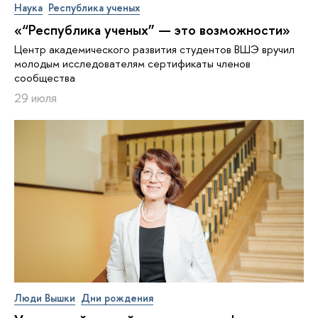
Наука
Республика ученых
«“Республика ученых” — это возможности»
Центр академического развития студентов ВШЭ вручил
молодым исследователям сертификаты членов
сообщества
29 июля
Люди Вышки
Дни рождения