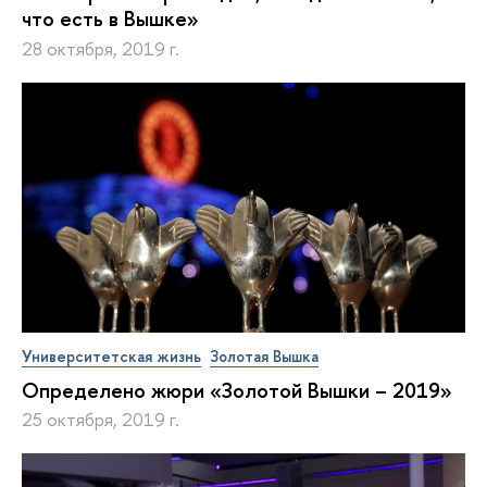
что есть в Вышке»
28 октября, 2019 г.
Университетская жизнь
Золотая Вышка
Определено жюри «Золотой Вышки – 2019»
25 октября, 2019 г.