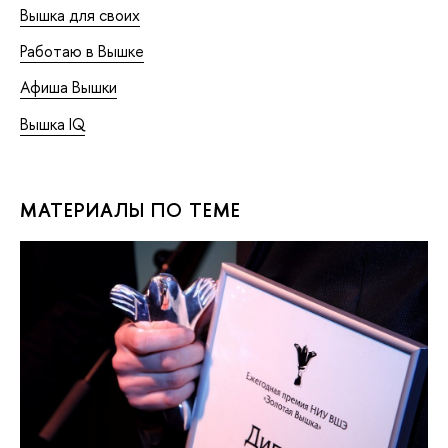
Вышка для своих
Работаю в Вышке
Афиша Вышки
Вышка IQ
МАТЕРИАЛЫ ПО ТЕМЕ