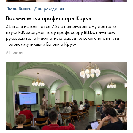
Люди Вышки
Дни рождения
Восьмилетки профессора Крука
31 июля исполняется 75 лет заслуженному деятелю
науки РФ, заслуженному профессору ВШЭ, научному
руководителю Научно-исследовательского института
телекоммуникаций Евгению Круку
31 июля