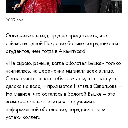
2007 год
Оглядываясь назад, трудно представить, что
сейчас на одной Покровке больше сотрудников и
студентов, чем тогда в 4 кампусах!
«Не скрою, раньше, когда «Золотая Вышка» только
начиналась, на церемонии мы знали всех в лицо.
Сейчас часто ловлю себя на мысли, что знаю уже
далеко не всех, – признается Наталья Савельева. –
Но главное, что осталось в Золотой Вышке – это
возможность встретиться с друзьями в
неформальной обстановке, порадоваться за
успехи коллег».