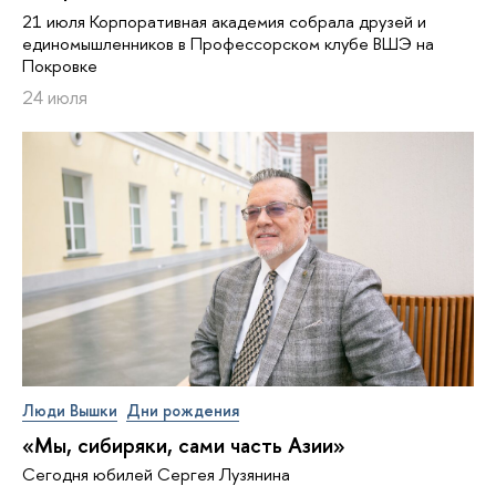
21 июля Корпоративная академия собрала друзей и
единомышленников в Профессорском клубе ВШЭ на
Покровке
24 июля
Люди Вышки
Дни рождения
«Мы, сибиряки, сами часть Азии»
Сегодня юбилей Сергея Лузянина