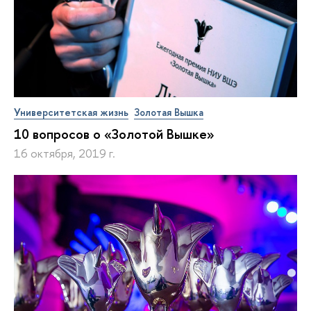
Университетская жизнь
Золотая Вышка
10 вопросов о «Золотой Вышке»
16 октября, 2019 г.