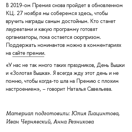
В 2019-ом Премия снова пройдет в обновленном
КЦ. 27 ноября мы соберемся здесь, чтобы
вручить награды самым достойным. Кто станет
лауреатами и какую программу готовят
организаторы, пока остается сюрпризом.
Поддержать номинантов можно в комментариях
на
сайте премии
.
«У нас не так много таких праздников, День Вышки
и «Золотая Вышка». Я всегда жду этот день и не
помню, чтобы когда-то шла на Премию с плохим
настроением», – говорит Наталья Савельева.
Материал подготовили: Юлия Гиацинтова,
Иван Чернявский, Анна Резникова