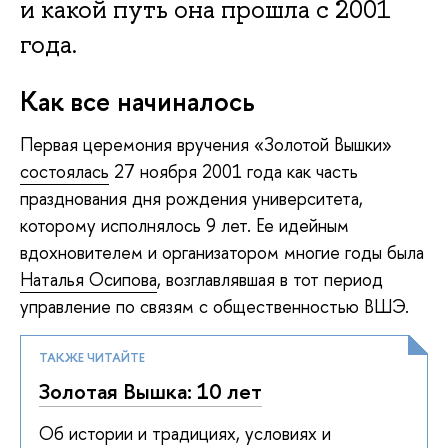
и какой путь она прошла с 2001
года.
Как все начиналось
Первая церемония вручения «Золотой Вышки»
состоялась
27 ноября 2001 года как часть
празднования дня рождения университета,
которому исполнялось 9 лет. Ее идейным
вдохновителем и организатором многие годы была
Наталья Осипова
, возглавлявшая в тот период
управление по связям с общественностью ВШЭ.
ТАКЖЕ ЧИТАЙТЕ
Золотая Вышка: 10 лет
Об истории и традициях, условиях и