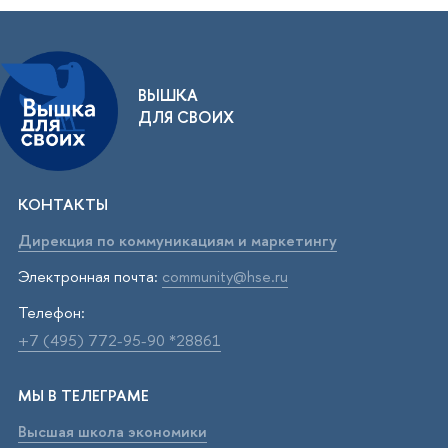
ВЫШКА
ДЛЯ СВОИХ
КОНТАКТЫ
Дирекция по коммуникациям и маркетингу
Электронная почта:
community@hse.ru
Телефон:
+7 (495) 772-95-90 *28861
МЫ В ТЕЛЕГРАМЕ
Высшая школа экономики