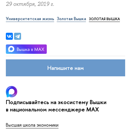
29 октября, 2019 г.
Университетская жизнь
Золотая Вышка
ЗОЛОТАЯ ВЫШКА
Напишите нам
Подписывайтесь на экосистему Вышки
в национальном мессенджере MAX
Высшая школа экономики