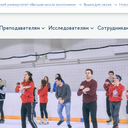
кий университет «Высшая школа экономики»
Вышка для своих
Ново
Преподавателям
Исследователям
Сотрудника