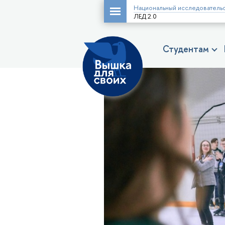
Национальный исследовательс
ЛЕД 2.0
Студентам