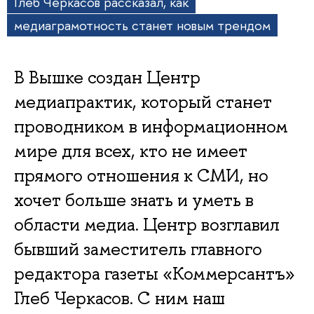
Глеб Черкасов рассказал, как
медиаграмотность станет новым трендом
В Вышке создан Центр
медиапрактик, который станет
проводником в информационном
мире для всех, кто не имеет
прямого отношения к СМИ, но
хочет больше знать и уметь в
области медиа. Центр возглавил
бывший заместитель главного
редактора газеты «Коммерсантъ»
Глеб Черкасов. С ним наш