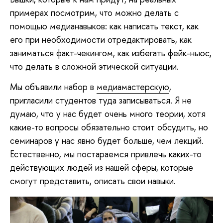
примерах посмотрим, что можно делать с
помощью медианавыков: как написать текст, как
его при необходимости отредактировать, как
заниматься факт-чекингом, как избегать фейк-ньюс,
что делать в сложной этической ситуации.
Мы объявили набор в
медиамастерскую
,
пригласили студентов туда записываться. Я не
думаю, что у нас будет очень много теории, хотя
какие-то вопросы обязательно стоит обсудить, но
семинаров у нас явно будет больше, чем лекций.
Естественно, мы постараемся привлечь каких-то
действующих людей из нашей сферы, которые
смогут представить, описать свои навыки.