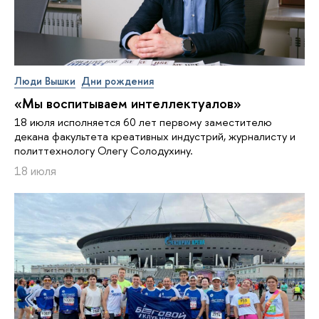
Люди Вышки
Дни рождения
«Мы воспитываем интеллектуалов»
18 июля исполняется 60 лет первому заместителю
декана факультета креативных индустрий, журналисту и
политтехнологу Олегу Солодухину.
18 июля