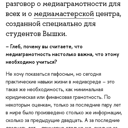
разговор о медиаграмотности для
всех и о
медиамастерской
центра,
созданной специально для
студентов Вышки.
– Глеб, почему вы считаете, что
медиаграмотность настолько важна, что этому
необходимо учиться?
Не хочу показаться пафосным, но сегодня
практические навыки жизни в медиасреде – это
такая же необходимость, как минимальная
юридическая или финансовая грамотность. По
некоторым оценкам, только за последние пару лет
в мире было произведено столько же информации,
сколько за предыдущие двадцать. А за последние
двадцать лет – примерно столько же, сколько за