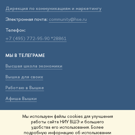
Дирекция по коммуникациям и маркетингу
Электронная почта:
community@hse.ru
Телефон:
+7 (495) 772-95-90 *28861
МЫ В ТЕЛЕГРАМЕ
Высшая школа экономики
Вышка для своих
Работаю в Вышке
Афиша Вышки
ВЫШКА В МАХ
Мы используем файлы cookies для улучшения
работы сайта НИУ ВШЭ и большего
Высшая школа экономики
удобства его использования. Более
подробную информацию об использовании