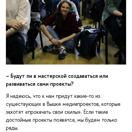
– Будут ли в мастерской создаваться или
развиваться сами проекты?
Я надеюсь, что к нам придут какие-то из
существующих в Вышке медиапроектов, которые
захотят «прокачать свои скилы». Если такие
достойные проекты появятся, мы будем только
рады.