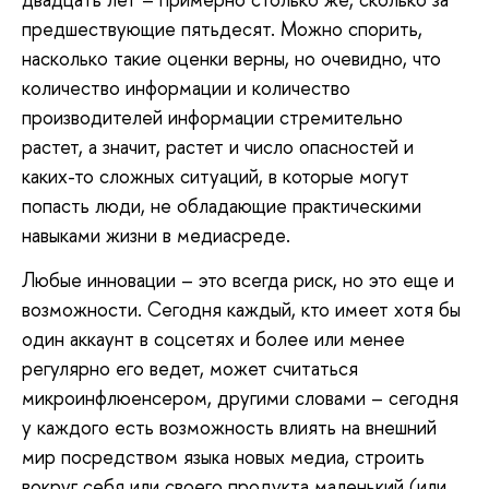
предшествующие пятьдесят. Можно спорить,
насколько такие оценки верны, но очевидно, что
количество информации и количество
производителей информации стремительно
растет, а значит, растет и число опасностей и
каких-то сложных ситуаций, в которые могут
попасть люди, не обладающие практическими
навыками жизни в медиасреде.
Любые инновации – это всегда риск, но это еще и
возможности. Сегодня каждый, кто имеет хотя бы
один аккаунт в соцсетях и более или менее
регулярно его ведет, может считаться
микроинфлюенсером, другими словами – сегодня
у каждого есть возможность влиять на внешний
мир посредством языка новых медиа, строить
вокруг себя или своего продукта маленький (или