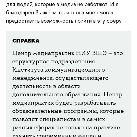
для людей, которые в медиа не работают. И я
благодарен Вышке за то, что она мне смогла
предоставить возможность прийти в эту сферу.
СПРАВКА
Центр медиапрактик НИУ ВШЭ – это
структурное подразделение
Института коммуникационного
менеджмента, осуществляющего
деятельность в области
дополнительного образования. Центр
медиапрактик будет разрабатывать
образовательные программы, которые
позволят специалистам в самых
разных сферах не только на практике
изучить современные медиа и