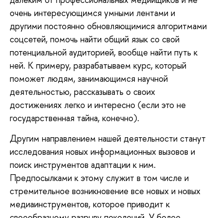
очень интересующимся умными лентами и
другими постоянно обновляющимися алгоритмами
соцсетей, помочь найти общий язык со свой
потенциальной аудиторией, вообще найти путь к
ней. К примеру, разрабатываем курс, который
поможет людям, занимающимся научной
деятельностью, рассказывать о своих
достижениях легко и интересно (если это не
государственная тайна, конечно).
Другим направлением нашей деятельности станут
исследования новых информационных вызовов и
поиск инструментов адаптации к ним.
Предпосылками к этому служит в том числе и
стремительное возникновение все новых и новых
медиаинструментов, которое приводит к
своеобразному разрыву поколений. У более