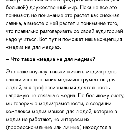
большой) дружественный мир. Пока не все это
понимают, но понимание это растет как снежная
лавина, а вместе с ней растет и понимание того,
что правильно разговаривать со своей аудиторией
надо учиться. Вот тут и поможет наша концепция
«медиа не для медиа».
– Что такое «медиа не для медиа»?
Это наше ноу-хау: навыки жизни в медиасреде,
навыки использования медиаинструментов для
людей, чья профессиональная деятельность
напрямую не связана с медиа. По большому счету,
мы говорим о медиаграмотности, о создании
комплекса медианавыков для людей, которые в
медиа не работают, но интересы их
(профессиональные или личные) находятся в