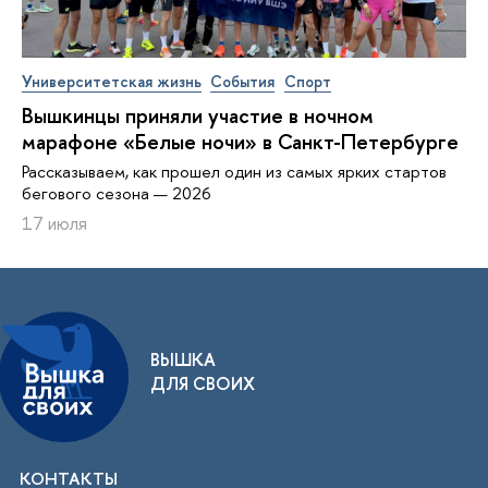
Университетская жизнь
События
Спорт
Вышкинцы приняли участие в ночном
марафоне «Белые ночи» в Санкт-Петербурге
Рассказываем, как прошел один из самых ярких стартов
бегового сезона — 2026
17 июля
ВЫШКА
ДЛЯ СВОИХ
КОНТАКТЫ