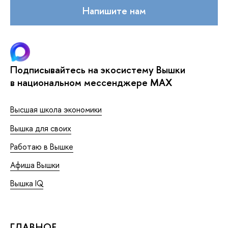
Напишите нам
Подписывайтесь на экосистему Вышки
в национальном мессенджере MAX
Высшая школа экономики
Вышка для своих
Работаю в Вышке
Афиша Вышки
Вышка IQ
ГЛАВНОЕ