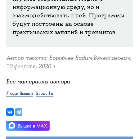
информационную среду, но и
взаимодействовать с ней. Программы
будут построены на основе
практических занятий и тренингов.
Автор текста: Воробьев Вадим Вячеславович,
10 февраля, 2020 г.
Все материалы автора
Люди Вышки
StudLife