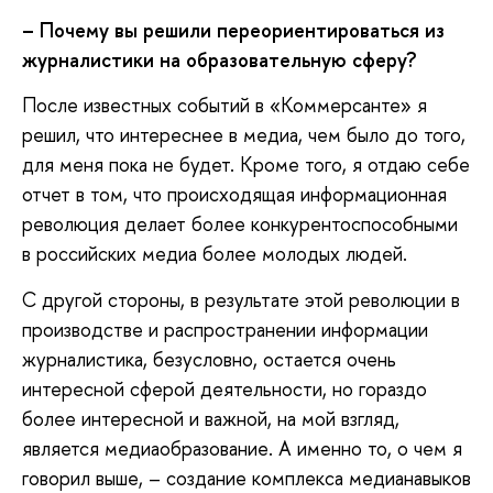
– Почему вы решили переориентироваться из
журналистики на образовательную сферу?
После известных событий в «Коммерсанте» я
решил, что интереснее в медиа, чем было до того,
для меня пока не будет. Кроме того, я отдаю себе
отчет в том, что происходящая информационная
революция делает более конкурентоспособными
в российских медиа более молодых людей.
С другой стороны, в результате этой революции в
производстве и распространении информации
журналистика, безусловно, остается очень
интересной сферой деятельности, но гораздо
более интересной и важной, на мой взгляд,
является медиаобразование. А именно то, о чем я
говорил выше, – создание комплекса медианавыков