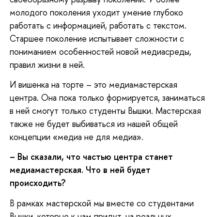
молодого поколения уходит умение глубоко
работать с информацией, работать с текстом.
Старшее поколение испытывает сложности с
пониманием особенностей новой медиасреды,
правил жизни в ней.
И вишенка на торте – это медиамастерская
центра. Она пока только формируется, заниматься
в ней смогут только студенты Вышки. Мастерская
также не будет выбиваться из нашей общей
концепции «медиа не для медиа».
– Вы сказали, что частью центра станет
медиамастерская. Что в ней будет
происходить?
В рамках мастерской мы вместе со студентами
Вышки, которые к нам придут, на реальных