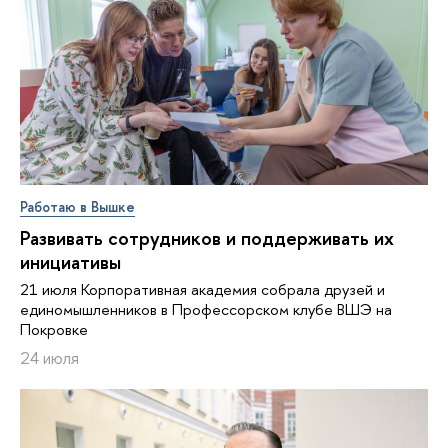
Работаю в Вышке
Развивать сотрудников и поддерживать их
инициативы
21 июля Корпоративная академия собрала друзей и
единомышленников в Профессорском клубе ВШЭ на
Покровке
24 июля