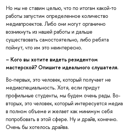
Но мы не ставим целью, что по итогам какой-то
работы запустим определенное количество
медиапроектов. Либо они могут органично
возникнуть из нашей работы и дальше
существовать самостоятельно, либо ребята
поймут, что им это неинтересно.
– Кого вы хотите видеть резидентом
мастерской? Опишите идеального слушателя.
Во-первых, это человек, который получает не
медиаспециальность. Хотя, если придут
профильные студенты, мы будем очень рады. Во-
вторых, это человек, который интересуется медиа
в полном объеме и желает как минимум себя
попробовать в этой сфере. Ну и драйв, конечно.
Очень бы хотелось драйва.