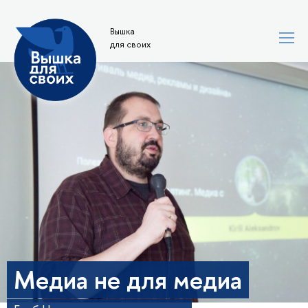
Вышка
для своих
Медиа не для медиа