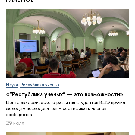
Наука
Республика ученых
«“Республика ученых” — это возможности»
Центр академического развития студентов ВШЭ вручил
молодым исследователям сертификаты членов
сообщества
29 июля