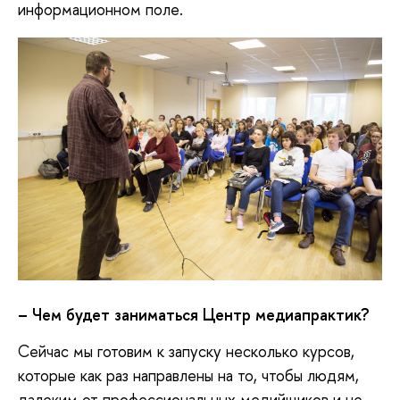
информационном поле.
– Чем будет заниматься Центр медиапрактик?
Сейчас мы готовим к запуску несколько курсов,
которые как раз направлены на то, чтобы людям,
далеким от профессиональных медийщиков и не