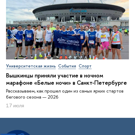
Университетская жизнь
События
Спорт
Вышкинцы приняли участие в ночном
марафоне «Белые ночи» в Санкт-Петербурге
Рассказываем, как прошел один из самых ярких стартов
бегового сезона — 2026
17 июля