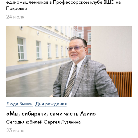
единомышленников в Профессорском клубе ВШЭ на
Покровке
24 июля
Люди Вышки
Дни рождения
«Мы, сибиряки, сами часть Азии»
Сегодня юбилей Сергея Лузянина
23 июля