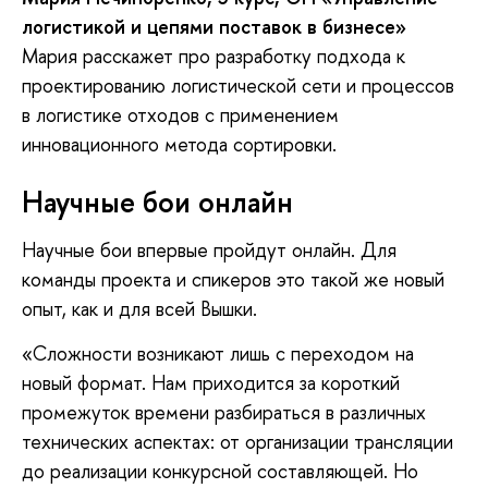
логистикой и цепями поставок в бизнесе»
Мария расскажет про разработку подхода к
проектированию логистической сети и процессов
в логистике отходов с применением
инновационного метода сортировки.
Научные бои онлайн
Научные бои впервые пройдут онлайн. Для
команды проекта и спикеров это такой же новый
опыт, как и для всей Вышки.
«Сложности возникают лишь с переходом на
новый формат. Нам приходится за короткий
промежуток времени разбираться в различных
технических аспектах: от организации трансляции
до реализации конкурсной составляющей. Но