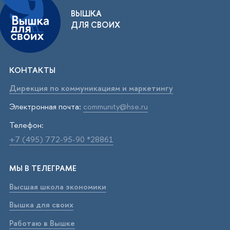
ВЫШКА
ДЛЯ СВОИХ
КОНТАКТЫ
Дирекция по коммуникациям и маркетингу
Электронная почта:
community@hse.ru
Телефон:
+7 (495) 772-95-90 *28861
МЫ В ТЕЛЕГРАМЕ
Высшая школа экономики
Вышка для своих
Работаю в Вышке