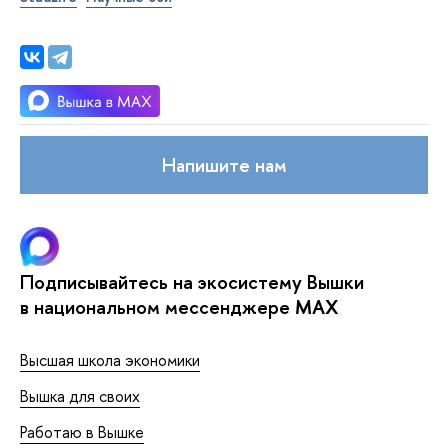
Напишите нам
Подписывайтесь на экосистему Вышки
в национальном мессенджере MAX
Высшая школа экономики
Вышка для своих
Работаю в Вышке