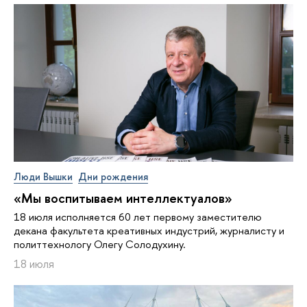
Люди Вышки
Дни рождения
«Мы воспитываем интеллектуалов»
18 июля исполняется 60 лет первому заместителю
декана факультета креативных индустрий, журналисту и
политтехнологу Олегу Солодухину.
18 июля