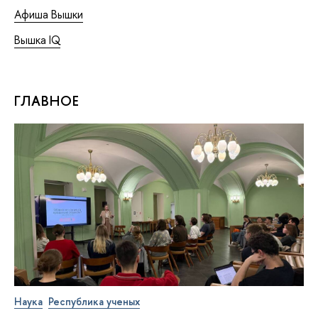
Афиша Вышки
Вышка IQ
ГЛАВНОЕ
Наука
Республика ученых