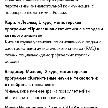
перспективы антиалкогольной коммуникации с
несовершеннолетними в России.
Кирилл Лесных, 1 курс, магистерская
программа «Прикладная статистика с методами
сетевого анализа»
Кирилл изучал установки по отношению к людям с
расстройствами аутистического спектра (РАС) в
разных социально-демографических группах
россиян.
Владимир Михеев, 2 курс, магистерская
программа «Когнитивные науки и технологии:
от нейрона к познанию»
Узнаем, как изучение зрачка позволяет найти
«баги» зрительного восприятия.
Мария Нечипоренко, 3 курс, ОП «Управление