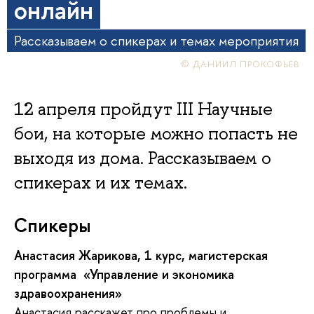
онлайн
Рассказываем о спикерах и темах мероприятия
© ДАНИИЛ ПРОКОФЬЕВ
12 апреля пройдут III Научные
бои, на которые можно попасть не
выходя из дома. Рассказываем о
спикерах и их темах.
Спикеры
Анастасия Жарикова, 1 курс, магистерская
программа «Управление и экономика
здравоохранения»
Анастасия расскажет про проблемы и