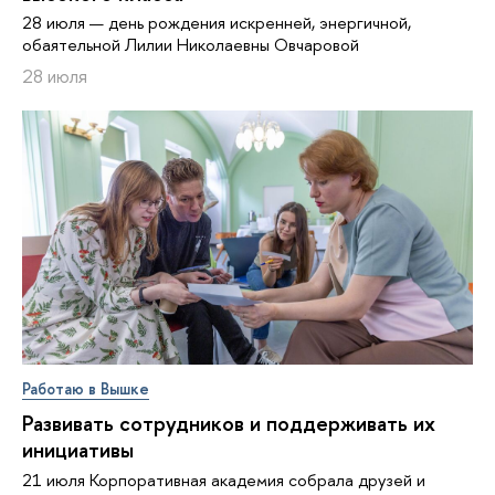
28 июля — день рождения искренней, энергичной,
обаятельной Лилии Николаевны Овчаровой
28 июля
Работаю в Вышке
Развивать сотрудников и поддерживать их
инициативы
21 июля Корпоративная академия собрала друзей и