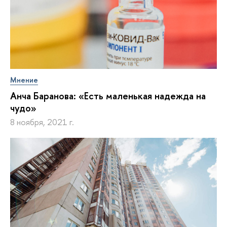
Мнение
Анча Баранова: «Есть маленькая надежда на
чудо»
8 ноября, 2021 г.