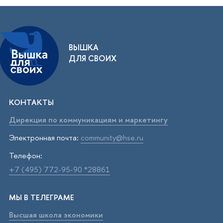
ВЫШКА
ДЛЯ СВОИХ
КОНТАКТЫ
Дирекция по коммуникациям и маркетингу
Электронная почта:
community@hse.ru
Телефон:
+7 (495) 772-95-90 *28861
МЫ В ТЕЛЕГРАМЕ
Высшая школа экономики