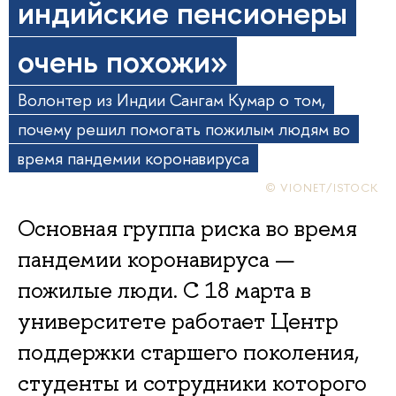
индийские пенсионеры
очень похожи»
Волонтер из Индии Сангам Кумар о том,
почему решил помогать пожилым людям во
время пандемии коронавируса
© VIONET/ISTOCK
Основная группа риска во время
пандемии коронавируса —
пожилые люди. С 18 марта в
университете работает Центр
поддержки старшего поколения,
студенты и сотрудники которого