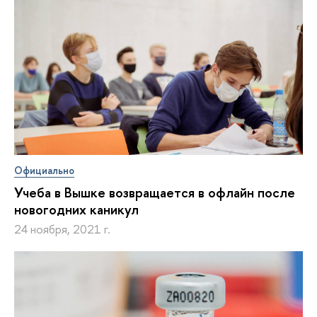
Официально
Учеба в Вышке возвращается в офлайн после
новогодних каникул
24 ноября, 2021 г.