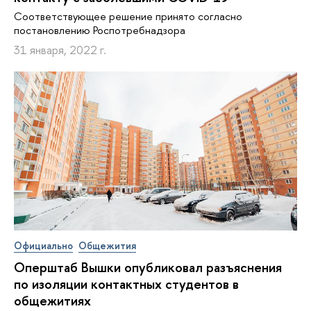
Соответствующее решение принято согласно
постановлению Роспотребнадзора
31 января, 2022 г.
Официально
Общежития
Оперштаб Вышки опубликовал разъяснения
по изоляции контактных студентов в
общежитиях