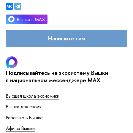
Напишите нам
Подписывайтесь на экосистему Вышки
в национальном мессенджере MAX
Высшая школа экономики
Вышка для своих
Работаю в Вышке
Афиша Вышки