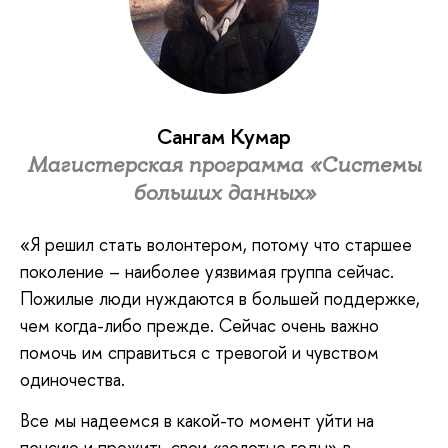
Сангам Кумар
Магистерская программа «Системы
больших данных»
«Я решил стать волонтером, потому что старшее
поколение – наиболее уязвимая группа сейчас.
Пожилые люди нуждаются в большей поддержке,
чем когда-либо прежде. Сейчас очень важно
помочь им справиться с тревогой и чувством
одиночества.
Все мы надеемся в какой-то момент уйти на
пенсию и прожить свои «золотые годы» в