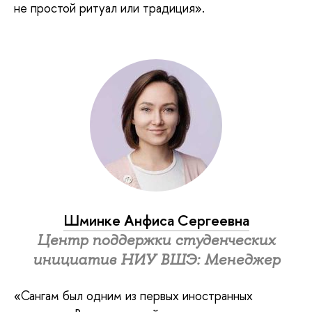
не простой ритуал или традиция».
Шминке Анфиса Сергеевна
Центр поддержки студенческих
инициатив НИУ ВШЭ: Менеджер
«Сангам был одним из первых иностранных