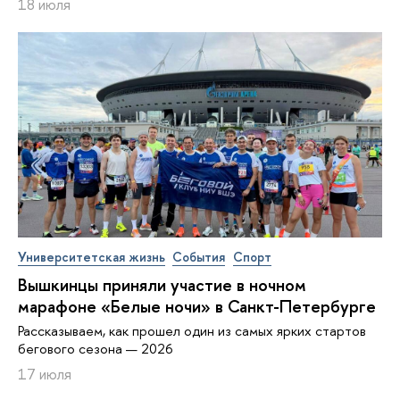
18 июля
Университетская жизнь
События
Спорт
Вышкинцы приняли участие в ночном
марафоне «Белые ночи» в Санкт-Петербурге
Рассказываем, как прошел один из самых ярких стартов
бегового сезона — 2026
17 июля