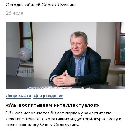
Сегодня юбилей Сергея Лузянина
23 июля
Люди Вышки
Дни рождения
«Мы воспитываем интеллектуалов»
18 июля исполняется 60 лет первому заместителю
декана факультета креативных индустрий, журналисту и
политтехнологу Олегу Солодухину.