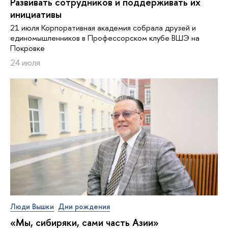
Развивать сотрудников и поддерживать их
инициативы
21 июля Корпоративная академия собрала друзей и
единомышленников в Профессорском клубе ВШЭ на
Покровке
24 июля
Люди Вышки
Дни рождения
«Мы, сибиряки, сами часть Азии»