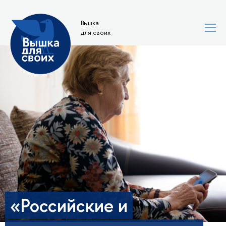
Вышка
для своих
«Российские и