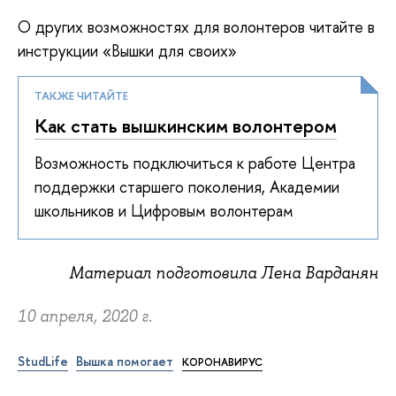
О других возможностях для волонтеров читайте в
инструкции «Вышки для своих»
ТАКЖЕ ЧИТАЙТЕ
Как стать вышкинским волонтером
Возможность подключиться к работе Центра
поддержки старшего поколения, Академии
школьников и Цифровым волонтерам
Материал подготовила Лена Варданян
10 апреля, 2020 г.
StudLife
Вышка помогает
КОРОНАВИРУС