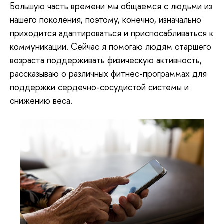
Большую часть времени мы общаемся с людьми из
нашего поколения, поэтому, конечно, изначально
приходится адаптироваться и приспосабливаться к
коммуникации. Сейчас я помогаю людям старшего
возраста поддерживать физическую активность,
рассказываю о различных фитнес-программах для
поддержки сердечно-сосудистой системы и
снижению веса.