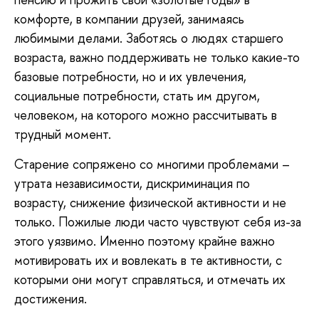
комфорте, в компании друзей, занимаясь
любимыми делами. Заботясь о людях старшего
возраста, важно поддерживать не только какие-то
базовые потребности, но и их увлечения,
социальные потребности, стать им другом,
человеком, на которого можно рассчитывать в
трудный момент.
Старение сопряжено со многими проблемами –
утрата независимости, дискриминация по
возрасту, снижение физической активности и не
только. Пожилые люди часто чувствуют себя из-за
этого уязвимо. Именно поэтому крайне важно
мотивировать их и вовлекать в те активности, с
которыми они могут справляться, и отмечать их
достижения.