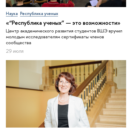
Наука
Республика ученых
«“Республика ученых” — это возможности»
Центр академического развития студентов ВШЭ вручил
молодым исследователям сертификаты членов
сообщества
29 июля