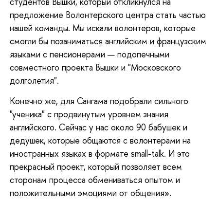
студентов Вышки, который откликнулся на
предложение Волонтерского центра стать частью
нашей команды. Мы искали волонтеров, которые
смогли бы позаниматься английским и французским
языками с пенсионерами — подопечными
совместного проекта Вышки и "Московского
долголетия".
Конечно же, для Сангама подобрали сильного
"ученика" с продвинутым уровнем знания
английского. Сейчас у нас около 90 бабушек и
дедушек, которые общаются с волонтерами на
иностранных языках в формате small-talk. И это
прекрасный проект, который позволяет всем
сторонам процесса обмениваться опытом и
положительными эмоциями от общения».