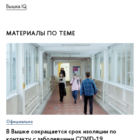
Вышка IQ
МАТЕРИАЛЫ ПО ТЕМЕ
Официально
В Вышке сокращается срок изоляции по
контакту с заболевшими COVID-19