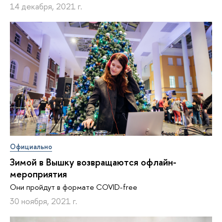
14 декабря, 2021 г.
Официально
Зимой в Вышку возвращаются офлайн-
мероприятия
Они пройдут в формате COVID-free
30 ноября, 2021 г.