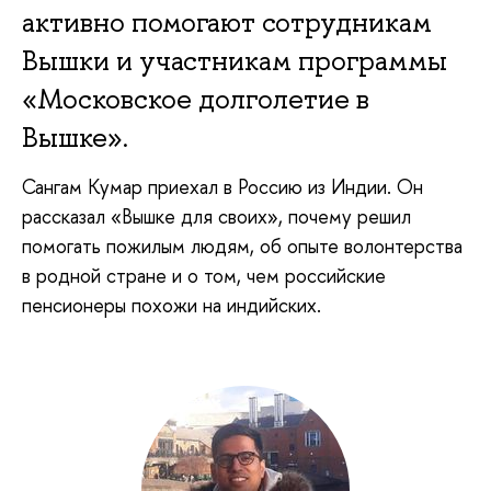
активно помогают сотрудникам
Вышки и участникам программы
«Московское долголетие в
Вышке».
Сангам Кумар приехал в Россию из Индии. Он
рассказал «Вышке для своих», почему решил
помогать пожилым людям, об опыте волонтерства
в родной стране и о том, чем российские
пенсионеры похожи на индийских.