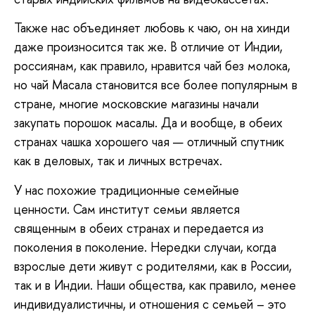
Также нас объединяет любовь к чаю, он на хинди
даже произносится так же. В отличие от Индии,
россиянам, как правило, нравится чай без молока,
но чай Масала становится все более популярным в
стране, многие московские магазины начали
закупать порошок масалы. Да и вообще, в обеих
странах чашка хорошего чая — отличный спутник
как в деловых, так и личных встречах.
У нас похожие традиционные семейные
ценности. Сам институт семьи является
священным в обеих странах и передается из
поколения в поколение. Нередки случаи, когда
взрослые дети живут с родителями, как в России,
так и в Индии. Наши общества, как правило, менее
индивидуалистичны, и отношения с семьей – это