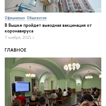
Официально
Общежития
В Вышке пройдет выездная вакцинация от
коронавируса
7 ноября, 2021 г.
ГЛАВНОЕ