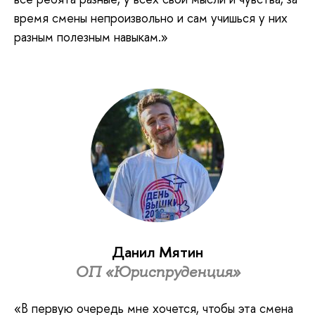
время смены непроизвольно и сам учишься у них
разным полезным навыкам.»
Данил Мятин
ОП «Юриспруденция»
«В первую очередь мне хочется, чтобы эта смена