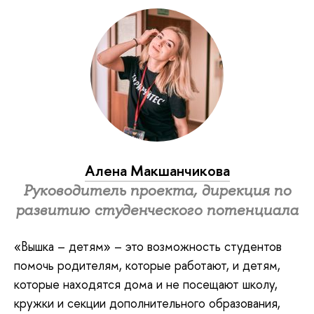
Алена Макшанчикова
Руководитель проекта, дирекция по
развитию студенческого потенциала
«Вышка – детям» – это возможность студентов
помочь родителям, которые работают, и детям,
которые находятся дома и не посещают школу,
кружки и секции дополнительного образования,