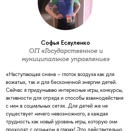
Софья Есауленко
ОП «Государственное и
муниципальное управление»
«Наступающая смена – глоток воздуха как для
вожатых, так и для бесконечной энергии детей.
Сейчас я придумываю интересные игры, конкурсы,
активности для отряда и способы взаимодействия
с ним в социальных сетях. Для детей же не
существует ничего невозможного, а каждая
трудность как новый уровень игры, которую они
проходят с огоньком в глазах! Это действительно