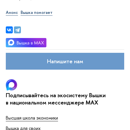
Анонс
Вышка помогает
Напишите нам
Подписывайтесь на экосистему Вышки
в национальном мессенджере MAX
Высшая школа экономики
Вышка для своих