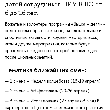
детей сотрудников НИУ ВШЭ от
6 до 16 лет.
Вожатые и волонтеры программы «Вышка – детям»
подготовили образовательные, развлекательные и
спортивные активности: кружки, мастер-классы,
игры и другие мероприятия, которые будут
проходить ежедневно во второй половине дня
после школьных занятий.
Тематика ближайших смен:
1 смена – Неделя волшебства (13-19 апреля)
2 смена – Art-фестиваль (20-26 апреля)
3 смена – Исследования (27 апреля-3 мая) В
партнерстве с
Центром академического развития