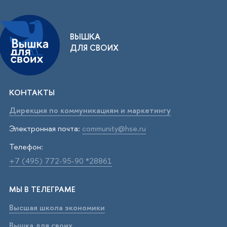
ВЫШКА
ДЛЯ СВОИХ
КОНТАКТЫ
Дирекция по коммуникациям и маркетингу
Электронная почта:
community@hse.ru
Телефон:
+7 (495) 772-95-90 *28861
МЫ В ТЕЛЕГРАМЕ
Высшая школа экономики
Вышка для своих