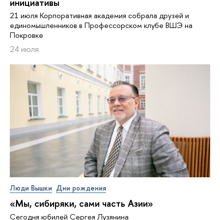
инициативы
21 июля Корпоративная академия собрала друзей и
единомышленников в Профессорском клубе ВШЭ на
Покровке
24 июля
Люди Вышки
Дни рождения
«Мы, сибиряки, сами часть Азии»
Сегодня юбилей Сергея Лузянина