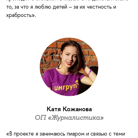
то, за что я люблю детей – за их честность и
храбрость».
Катя Кожанова
ОП «Журналистика»
«В проекте я занимаюсь пиаром и связью с теми