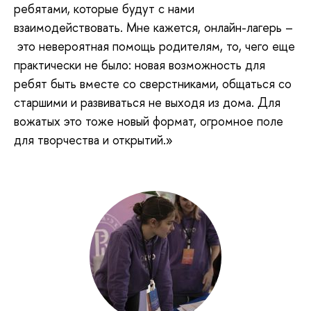
ребятами, которые будут с нами
взаимодействовать. Мне кажется, онлайн-лагерь –
это невероятная помощь родителям, то, чего еще
практически не было: новая возможность для
ребят быть вместе со сверстниками, общаться со
старшими и развиваться не выходя из дома. Для
вожатых это тоже новый формат, огромное поле
для творчества и открытий.»