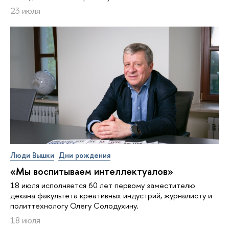
23 июля
Люди Вышки
Дни рождения
«Мы воспитываем интеллектуалов»
18 июля исполняется 60 лет первому заместителю
декана факультета креативных индустрий, журналисту и
политтехнологу Олегу Солодухину.
18 июля