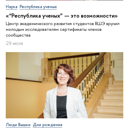
Наука
Республика ученых
«“Республика ученых” — это возможности»
Центр академического развития студентов ВШЭ вручил
молодым исследователям сертификаты членов
сообщества
29 июля
Люди Вышки
Дни рождения