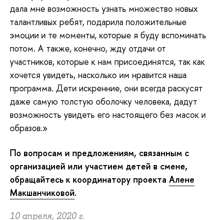
дала мне возможность узнать множество новых
талантливых ребят, подарила положительные
эмоции и те моменты, которые я буду вспоминать
потом. А также, конечно, жду отдачи от
участников, которые к нам присоединятся, так как
хочется увидеть, насколько им нравится наша
программа. Дети искренние, они всегда раскусят
даже самую толстую оболочку человека, дадут
возможность увидеть его настоящего без масок и
образов.»
По вопросам и предложениям, связанным с
организацией или участием детей в смене,
обращайтесь к координатору проекта
Алене
Макшанчиковой
.
10 апреля, 2020 г.