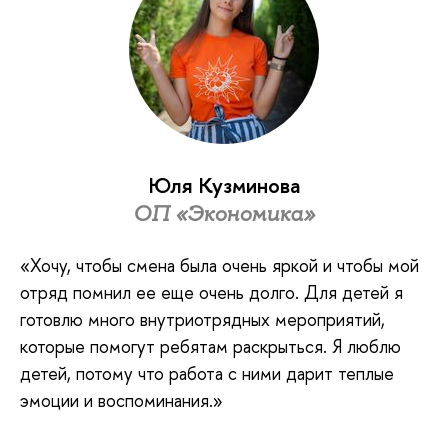
Юля Кузминова
ОП «Экономика»
«Хочу, чтобы смена была очень яркой и чтобы мой
отряд помнил ее еще очень долго. Для детей я
готовлю много внутриотрядных мероприятий,
которые помогут ребятам раскрыться. Я люблю
детей, потому что работа с ними дарит теплые
эмоции и воспоминания.»