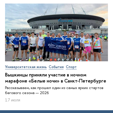
Университетская жизнь
События
Спорт
Вышкинцы приняли участие в ночном
марафоне «Белые ночи» в Санкт-Петербурге
Рассказываем, как прошел один из самых ярких стартов
бегового сезона — 2026
17 июля