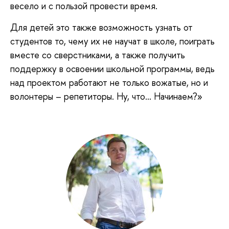
весело и с пользой провести время.
Для детей это также возможность узнать от
студентов то, чему их не научат в школе, поиграть
вместе со сверстниками, а также получить
поддержку в освоении школьной программы, ведь
над проектом работают не только вожатые, но и
волонтеры – репетиторы. Ну, что… Начинаем?»