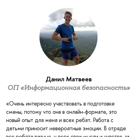
Данил Матвеев
ОП «Информационная безопасность»
«Очень интересно участвовать в подготовке
смены, потому что она в онлайн-формате, это
новый опыт для меня и всех ребят. Работа с
детьми приносит невероятные эмоции. В отряде
все ребята разные, у всех свои мысли и чувства, за