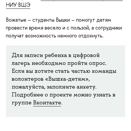
НИУ ВШЭ
Вожатые – студенты Вышки – помогут детям
провести время весело и с пользой, а сотрудники
получат возможность немного отдохнуть.
Для записи ребенка в цифровой
лагерь необходимо пройти опрос.
Если вы хотите стать частью команды
волонтеров «Вышка-детям»,
пожалуйста, заполните анкету.
Подробнее о проекте можно узнать в
группе
Вконтакте
.