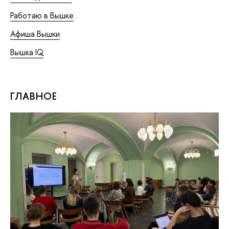
Работаю в Вышке
Афиша Вышки
Вышка IQ
ГЛАВНОЕ