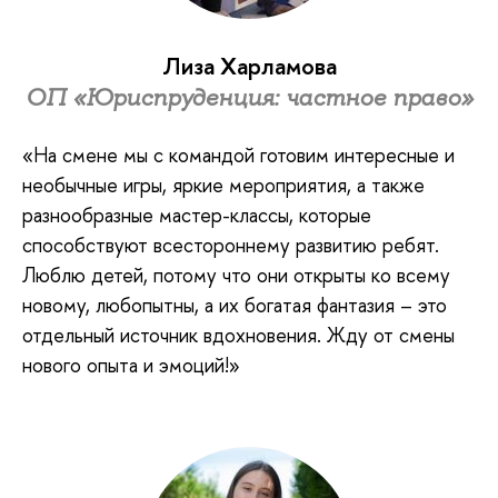
Лиза Харламова
ОП «Юриспруденция: частное право»
«На смене мы с командой готовим интересные и
необычные игры, яркие мероприятия, а также
разнообразные мастер-классы, которые
способствуют всестороннему развитию ребят.
Люблю детей, потому что они открыты ко всему
новому, любопытны, а их богатая фантазия – это
отдельный источник вдохновения. Жду от смены
нового опыта и эмоций!»