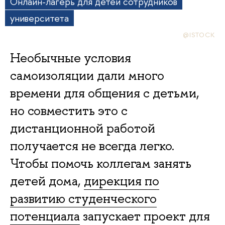
Онлайн-лагерь для детей сотрудников
университета
@ISTOCK
Необычные условия
самоизоляции дали много
времени для общения с детьми,
но совместить это с
дистанционной работой
получается не всегда легко.
Чтобы помочь коллегам занять
детей дома,
дирекция по
развитию студенческого
потенциала
запускает проект для