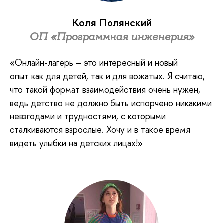
Коля Полянский
ОП «Программная инженерия»
«Онлайн-лагерь – это интересный и новый
опыт как для детей, так и для вожатых. Я считаю,
что такой формат взаимодействия очень нужен,
ведь детство не должно быть испорчено никакими
невзгодами и трудностями, с которыми
сталкиваются взрослые. Хочу и в такое время
видеть улыбки на детских лицах!»