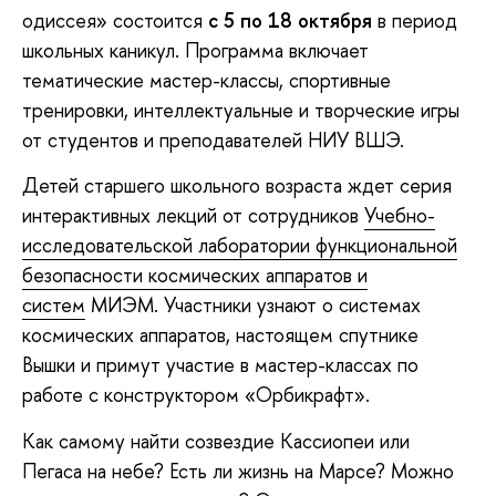
одиссея» состоится
с 5 по 18 октября
в период
школьных каникул. Программа включает
тематические мастер-классы, спортивные
тренировки, интеллектуальные и творческие игры
от студентов и преподавателей НИУ ВШЭ.
Детей старшего школьного возраста ждет серия
интерактивных лекций от сотрудников
Учебно-
исследовательской лаборатории функциональной
безопасности космических аппаратов и
систем
МИЭМ. Участники узнают о системах
космических аппаратов, настоящем спутнике
Вышки и примут участие в мастер-классах по
работе с конструктором «Орбикрафт».
Как самому найти созвездие Кассиопеи или
Пегаса на небе? Есть ли жизнь на Марсе? Можно