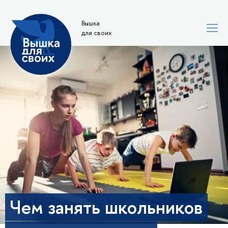
Вышка
для своих
Чем занять школьников