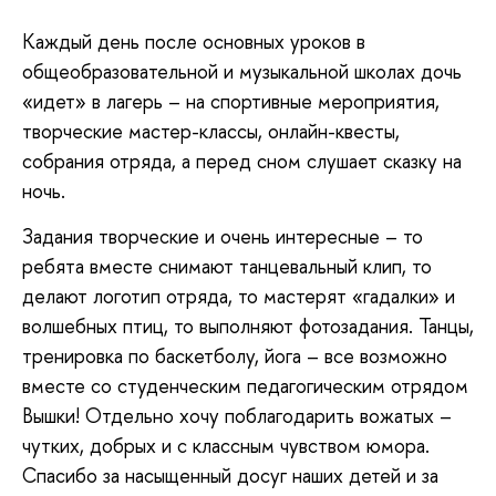
Каждый день после основных уроков в
общеобразовательной и музыкальной школах дочь
«идет» в лагерь – на спортивные мероприятия,
творческие мастер-классы, онлайн-квесты,
собрания отряда, а перед сном слушает сказку на
ночь.
Задания творческие и очень интересные – то
ребята вместе снимают танцевальный клип, то
делают логотип отряда, то мастерят «гадалки» и
волшебных птиц, то выполняют фотозадания. Танцы,
тренировка по баскетболу, йога – все возможно
вместе со студенческим педагогическим отрядом
Вышки! Отдельно хочу поблагодарить вожатых –
чутких, добрых и с классным чувством юмора.
Спасибо за насыщенный досуг наших детей и за