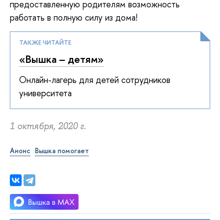
предоставленную родителям возможность
работать в полную силу из дома!
ТАКЖЕ ЧИТАЙТЕ
«Вышка – детям»
Онлайн-лагерь для детей сотрудников
университета
1 октября, 2020 г.
Анонс
Вышка помогает