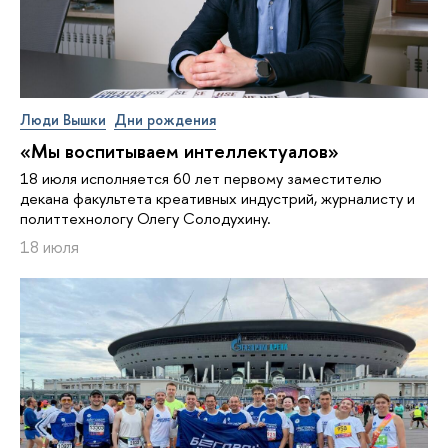
Люди Вышки
Дни рождения
«Мы воспитываем интеллектуалов»
18 июля исполняется 60 лет первому заместителю
декана факультета креативных индустрий, журналисту и
политтехнологу Олегу Солодухину.
18 июля