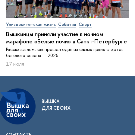
Университетская жизнь
События
Спорт
Вышкинцы приняли участие в ночном
марафоне «Белые ночи» в Санкт-Петербурге
Рассказываем, как прошел один из самых ярких стартов
бегового сезона — 2026
17 июля
ВЫШКА
ДЛЯ СВОИХ
КОНТАКТЫ