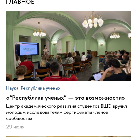
ГЛАВНОЕ
Наука
Республика ученых
«“Республика ученых” — это возможности»
Центр академического развития студентов ВШЭ вручил
молодым исследователям сертификаты членов
сообщества
29 июля