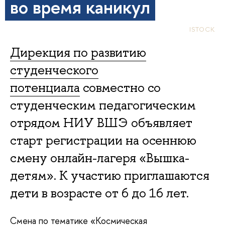
во время каникул
ISTOCK
Д
ирекция по развитию
студенческого
потенциала
совместно со
студенческим педагогическим
отрядом НИУ ВШЭ объявляет
старт регистрации на осеннюю
смену онлайн-лагеря «Вышка-
детям». К участию приглашаются
дети в возрасте от 6 до 16 лет.
Смена по тематике «Космическая