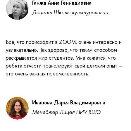
Ганжа Анна Геннадиевна
Доцент Школы культурологии
Все, что происходит в ZOOM, очень интересно и
увлекательно. Так здорово, что таким способом
раскрывается мир студентов. Мне кажется, что
ребята отчасти транслируют свой детский опыт –
это очень важная преемственность.
Иванова Дарья Владимировна
Менеджер Лицея НИУ ВШЭ