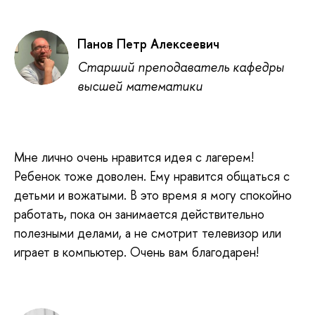
Панов Петр Алексеевич
Старший преподаватель кафедры
высшей математики
Мне лично очень нравится идея с лагерем!
Ребенок тоже доволен. Ему нравится общаться с
детьми и вожатыми. В это время я могу спокойно
работать, пока он занимается действительно
полезными делами, а не смотрит телевизор или
играет в компьютер. Очень вам благодарен!