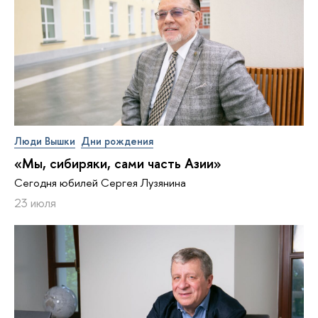
Люди Вышки
Дни рождения
«Мы, сибиряки, сами часть Азии»
Сегодня юбилей Сергея Лузянина
23 июля