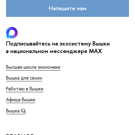
Напишите нам
Подписывайтесь на экосистему Вышки
в национальном мессенджере MAX
Высшая школа экономики
Вышка для своих
Работаю в Вышке
Афиша Вышки
Вышка IQ