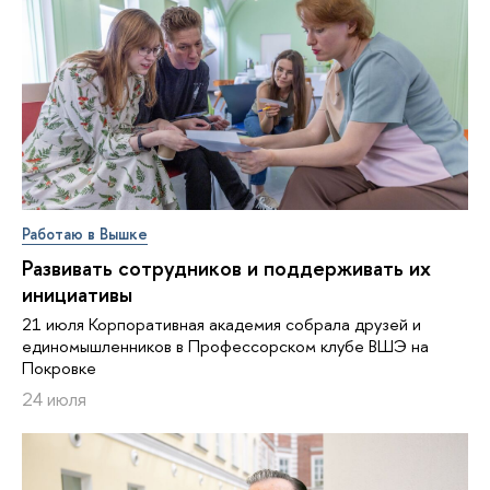
Работаю в Вышке
Развивать сотрудников и поддерживать их
инициативы
21 июля Корпоративная академия собрала друзей и
единомышленников в Профессорском клубе ВШЭ на
Покровке
24 июля