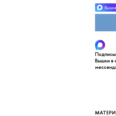
Подписыв
Вышки в 
мессен
МАТЕРИ