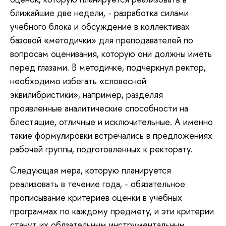
ближайшие две недели, - разработка силами
учебного блока и обсуждение в коллективах
базовой «методички» для преподавателей по
вопросам оценивания, которую они должны иметь
перед глазами. В методичке, подчеркнул ректор,
необходимо избегать «словесной
эквилибристики», например, разделяя
проявленные аналитические способности на
блестящие, отличные и исключительные. А именно
такие формулировки встречались в предложениях
рабочей группы, подготовленных к ректорату.
Следующая мера, которую планируется
реализовать в течение года, - обязательное
прописывание критериев оценки в учебных
программах по каждому предмету, и эти критерии
станут их обязательным инструментальным