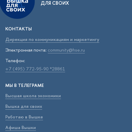
ДЛЯ СВОИХ
КОНТАКТЫ
Дирекция по коммуникациям и маркетингу
Электронная почта:
community@hse.ru
Телефон:
+7 (495) 772-95-90 *28861
МЫ В ТЕЛЕГРАМЕ
Высшая школа экономики
Вышка для своих
Работаю в Вышке
Афиша Вышки