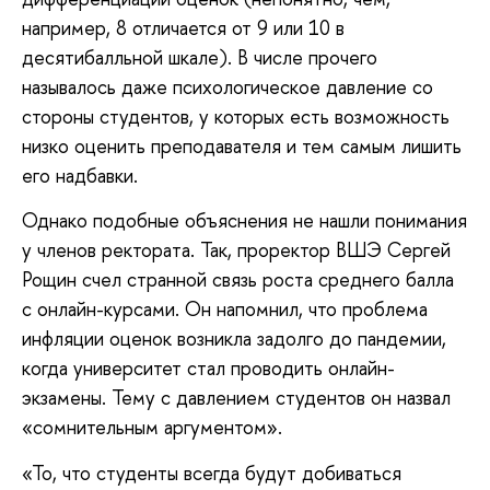
например, 8 отличается от 9 или 10 в
десятибалльной шкале). В числе прочего
называлось даже психологическое давление со
стороны студентов, у которых есть возможность
низко оценить преподавателя и тем самым лишить
его надбавки.
Однако подобные объяснения не нашли понимания
у членов ректората. Так, проректор ВШЭ Сергей
Рощин счел странной связь роста среднего балла
с онлайн-курсами. Он напомнил, что проблема
инфляции оценок возникла задолго до пандемии,
когда университет стал проводить онлайн-
экзамены. Тему с давлением студентов он назвал
«сомнительным аргументом».
«То, что студенты всегда будут добиваться