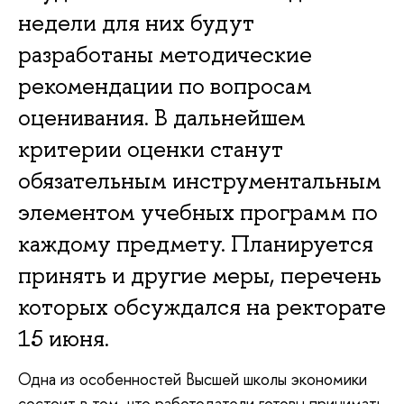
недели для них будут
разработаны методические
рекомендации по вопросам
оценивания. В дальнейшем
критерии оценки станут
обязательным инструментальным
элементом учебных программ по
каждому предмету. Планируется
принять и другие меры, перечень
которых обсуждался на ректорате
15 июня.
Одна из особенностей Высшей школы экономики
состоит в том, что работодатели готовы принимать