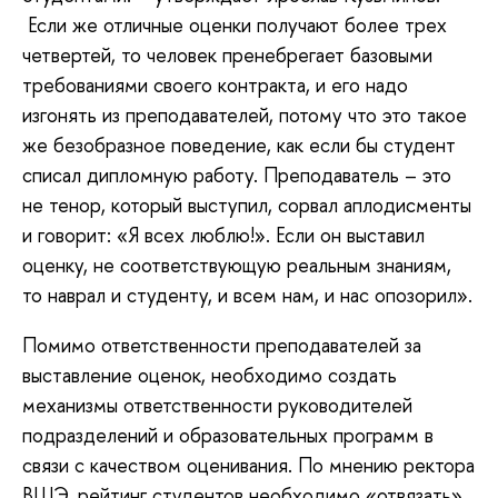
Если же отличные оценки получают более трех
четвертей, то человек пренебрегает базовыми
требованиями своего контракта, и его надо
изгонять из преподавателей, потому что это такое
же безобразное поведение, как если бы студент
списал дипломную работу. Преподаватель – это
не тенор, который выступил, сорвал аплодисменты
и говорит: «Я всех люблю!». Если он выставил
оценку, не соответствующую реальным знаниям,
то наврал и студенту, и всем нам, и нас опозорил».
Помимо ответственности преподавателей за
выставление оценок, необходимо создать
механизмы ответственности руководителей
подразделений и образовательных программ в
связи с качеством оценивания. По мнению ректора
ВШЭ, рейтинг студентов необходимо «отвязать»