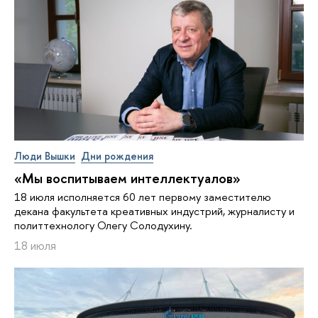
Люди Вышки
Дни рождения
«Мы воспитываем интеллектуалов»
18 июля исполняется 60 лет первому заместителю
декана факультета креативных индустрий, журналисту и
политтехнологу Олегу Солодухину.
18 июля