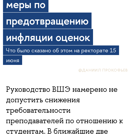
меры по
предотвращению
инфляции оценок
Что было сказано об этом на ректорате 15
июня
@ДАНИИЛ ПРОКОФЬЕВ
Руководство ВШЭ намерено не
допустить снижения
требовательности
преподавателей по отношению к
студентам. В ближайшие две