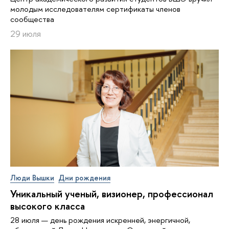
молодым исследователям сертификаты членов
сообщества
29 июля
Люди Вышки
Дни рождения
Уникальный ученый, визионер, про­фес­си­о­нал
высокого класса
28 июля — день рождения искренней, энергичной,