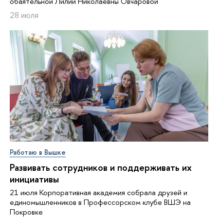
обаятельной Лилии Николаевны Овчаровой
28 июля
Работаю в Вышке
Развивать сотрудников и поддерживать их
инициативы
21 июля Корпоративная академия собрала друзей и
единомышленников в Профессорском клубе ВШЭ на
Покровке