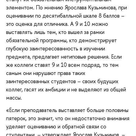
элементом. По мнению Ярослава Кузьминова, при
оценивании по десятибалльной шкале 8 баллов –
это оценка для отличника. А 9 и 10 можно
выставлять лишь тем, кто вышел за рамки
обязательной программы, кто демонстрирует
глубокую заинтересованность в изучении
предмета, предлагает нетиповые решения. Если
же коллеги ставят 9 и 10 всем подряд, то тем
самым они нарушают права таких
заинтересованных студентов – своих будущих
коллег, гасят их амбиции и не выделяют из общей
массы.
«Если преподаватель выставляет больше половины
пятерок, это значит, что он недостаточно внимания
уделяет оцениванию и обратной связи со
студентами. – утверждает Ярослав Кузьминов. –