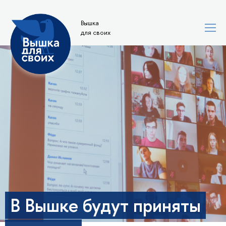
Вышка
для своих
В Вышке будут приняты