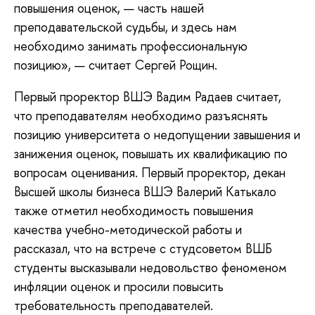
повышения оценок, — часть нашей
преподавательской судьбы, и здесь нам
необходимо занимать профессиональную
позицию», — считает Сергей Рощин.
Первый проректор ВШЭ Вадим Радаев считает,
что преподавателям необходимо разъяснять
позицию университета о недопущении завышения и
занижения оценок, повышать их квалификацию по
вопросам оценивания. Первый проректор, декан
Высшей школы бизнеса ВШЭ Валерий Катькало
также отметил необходимость повышения
качества учебно-методической работы и
рассказал, что на встрече с студсоветом ВШБ
студенты высказывали недовольство феноменом
инфляции оценок и просили повысить
требовательность преподавателей.