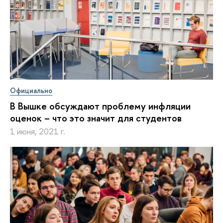
Официально
В Вышке обсуждают проблему инфляции
оценок – что это значит для студентов
1 июня, 2021 г.