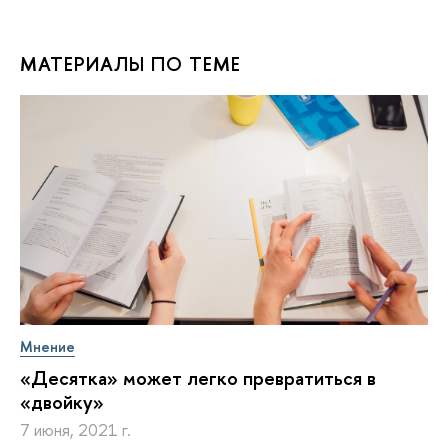
МАТЕРИАЛЫ ПО ТЕМЕ
Мнение
«Десятка» может легко превратиться в
«двойку»
7 июня, 2021 г.