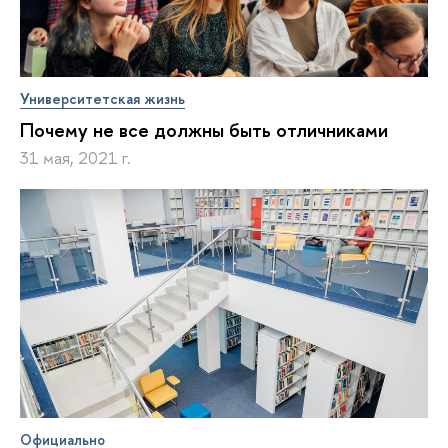
Университетская жизнь
Почему не все должны быть отличниками
31 мая, 2021 г.
Официально