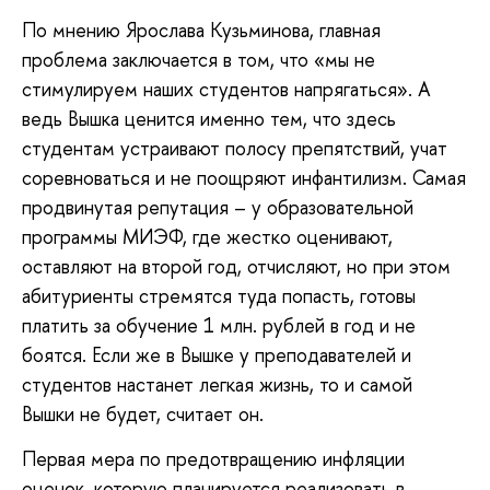
По мнению Ярослава Кузьминова, главная
проблема заключается в том, что «мы не
стимулируем наших студентов напрягаться». А
ведь Вышка ценится именно тем, что здесь
студентам устраивают полосу препятствий, учат
соревноваться и не поощряют инфантилизм. Самая
продвинутая репутация – у образовательной
программы МИЭФ, где жестко оценивают,
оставляют на второй год, отчисляют, но при этом
абитуриенты стремятся туда попасть, готовы
платить за обучение 1 млн. рублей в год и не
боятся. Если же в Вышке у преподавателей и
студентов настанет легкая жизнь, то и самой
Вышки не будет, считает он.
Первая мера по предотвращению инфляции
оценок, которую планируется реализовать в