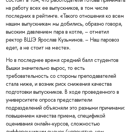
на работу всех ее выпускников, в том числе
последних в рейтинге. «Такого отношения ко всем
нашим выпускникам мы добились, образно говоря,
высоким давлением пара в котле, – отметил
ректор ВШЭ Ярослав Кузьминов. – Наш паровоз
едет, а не стоит на месте».
Но в последнее время средний балл студентов
Вышки значительно вырос, то есть
требовательность со стороны преподавателей
стала ниже, и возник риск снижения качества
подготовки выпускников. В ходе проведенного в
университете опроса представители
подразделений объясняли это разными причинами:
повышением качества приема, спецификой
оценивания онлайн-курсов, сложностью
дифференциации оценок (непонятно, чем,