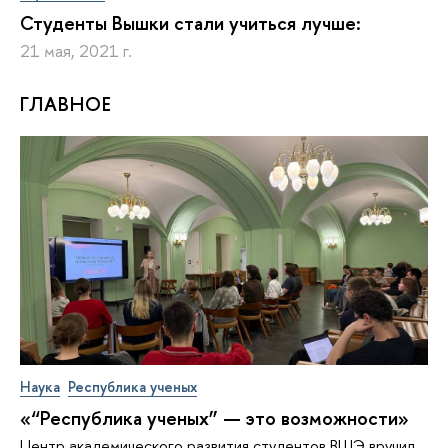
Студенты Вышки стали учиться лучше:
21 мая, 2021 г.
ГЛАВНОЕ
Наука
Республика ученых
«“Республика ученых” — это возможности»
Центр академического развития студентов ВШЭ вручил