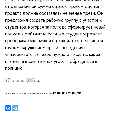
от однозначной суммы оценок, причем оценка
проекта должна составлять не менее трети. Он
предложил создать рабочую группу с участием
студентов, которая за полгода сформирует новый
подход к рейтингам. Если же студент угрожает
преподавателю низкой оценкой, то это является
грубым нарушением правил поведения в
университете, за такое нужно отчислять, как за
плагиат, а в случае иных угроз – обращаться в
полицию.
17 июня, 2021 г.
Университетская жизнь
ИНФЛЯЦИЯ ОЦЕНОК