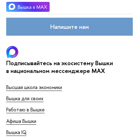
Напишите нам
Подписывайтесь на экосистему Вышки
в национальном мессенджере MAX
Высшая школа экономики
Вышка для своих
Работаю в Вышке
Афиша Вышки
Вышка IQ