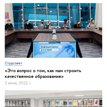
Студсовет
«Это вопрос о том, как нам строить
качественное образование»
2 июня, 2021 г.