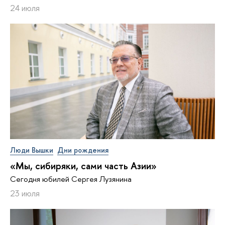
24 июля
Люди Вышки
Дни рождения
«Мы, сибиряки, сами часть Азии»
Сегодня юбилей Сергея Лузянина
23 июля