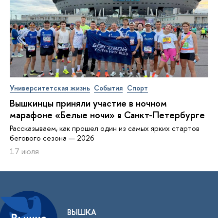
Университетская жизнь
События
Спорт
Вышкинцы приняли участие в ночном
марафоне «Белые ночи» в Санкт-Петербурге
Рассказываем, как прошел один из самых ярких стартов
бегового сезона — 2026
17 июля
ВЫШКА