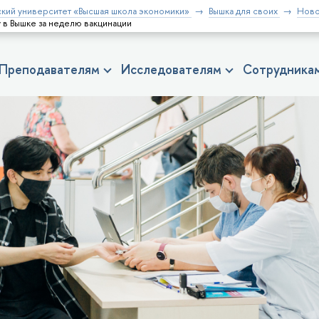
кий университет «Высшая школа экономики»
Вышка для своих
Ново
 в Вышке за неделю вакцинации
Преподавателям
Исследователям
Сотрудника