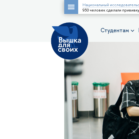
Национальный исследовательс
930 человек сделали прививку
Студентам