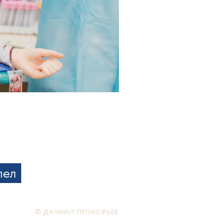
лел
© ДАНИИЛ ПРОКОФЬЕВ