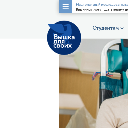
Национальный исследовательс
Вышкинцы могут сдать плазму 
Студентам