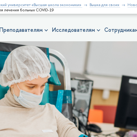
кий университет «Высшая школа экономики»
Вышка для своих
Ново
для лечения больных COVID-19
Преподавателям
Исследователям
Сотрудника