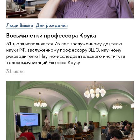
Люди Вышки
Дни рождения
Восьмилетки профессора Крука
31 июля исполняется 75 лет заслуженному деятелю
науки РФ, заслуженному профессору ВШЭ, научному
руководителю Научно-исследовательского института
телекоммуникаций Евгению Круку
31 июля