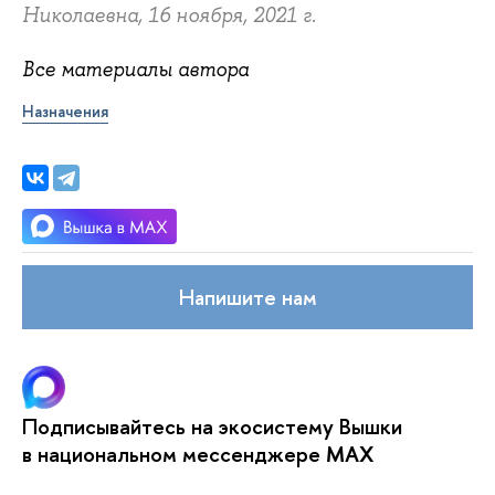
Николаевна, 16 ноября, 2021 г.
Все материалы автора
Назначения
Напишите нам
Подписывайтесь на экосистему Вышки
в национальном мессенджере MAX