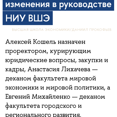
изменения в руководстве
НИУ ВШЭ
ВЫСШАЯ ШКОЛА ЭКОНОМИКИ/ДАНИИЛ ПРОКОФЬЕВ
Алексей Кошель назначен
проректором, курирующим
юридические вопросы, закупки и
кадры, Анастасия Лихачева —
деканом факультета мировой
экономики и мировой политики, а
Евгений Михайленко — деканом
факультета городского и
регионального развития.