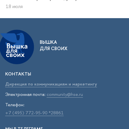
18 июля
ВЫШКА
ДЛЯ СВОИХ
КОНТАКТЫ
Дирекция по коммуникациям и маркетингу
Электронная почта:
community@hse.ru
Телефон:
+7 (495) 772-95-90 *28861
МЫ В ТЕЛЕГРАМЕ