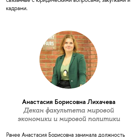
кадрами.
Анастасия Борисовна Лихачева
Декан факультета мировой
экономики и мировой политики
Ранее Анастасия Борисовна занимала должность