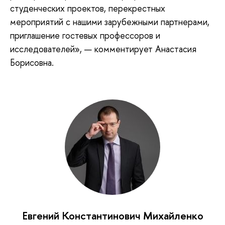
студенческих проектов, перекрестных
мероприятий с нашими зарубежными партнерами,
приглашение гостевых профессоров и
исследователей», — комментирует Анастасия
Борисовна.
Евгений Константинович Михайленко