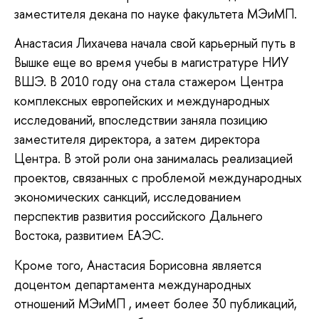
заместителя декана по науке факультета МЭиМП.
Анастасия Лихачева начала свой карьерный путь в
Вышке еще во время учебы в магистратуре НИУ
ВШЭ. В 2010 году она стала стажером Центра
комплексных европейских и международных
исследований, впоследствии заняла позицию
заместителя директора, а затем директора
Центра. В этой роли она занималась реализацией
проектов, связанных с проблемой международных
экономических санкций, исследованием
перспектив развития российского Дальнего
Востока, развитием ЕАЭС.
Кроме того, Анастасия Борисовна является
доцентом департамента международных
отношений МЭиМП , имеет более 30 публикаций,