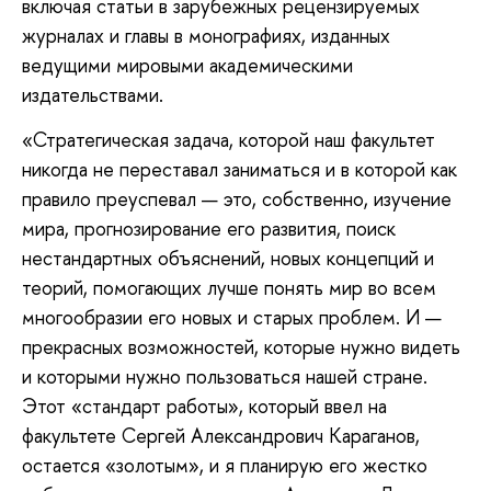
включая статьи в зарубежных рецензируемых
журналах и главы в монографиях, изданных
ведущими мировыми академическими
издательствами.
«Стратегическая задача, которой наш факультет
никогда не переставал заниматься и в которой как
правило преуспевал — это, собственно, изучение
мира, прогнозирование его развития, поиск
нестандартных объяснений, новых концепций и
теорий, помогающих лучше понять мир во всем
многообразии его новых и старых проблем. И —
прекрасных возможностей, которые нужно видеть
и которыми нужно пользоваться нашей стране.
Этот «стандарт работы», который ввел на
факультете Сергей Александрович Караганов,
остается «золотым», и я планирую его жестко