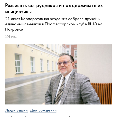
Развивать сотрудников и поддерживать их
инициативы
21 июля Корпоративная академия собрала друзей и
единомышленников в Профессорском клубе ВШЭ на
Покровке
24 июля
Люди Вышки
Дни рождения