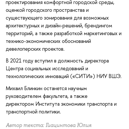
проектирования комфортной городской среды,
оценкой городского пространства и
существующего зонирования для возможных
архитектурных и дизайн-решений, брендингом
территорий, а также разработкой маркетинговых и
технико-экономических обоснований
девелоперских проектов.
В 2021 году вступил в должность директора
Центра социальных исследований и
технологических инноваций («СИТИ») НИУ ВШЭ.
Михаил Блинкин останется научным
руководителем факультета, а также
директором Института экономики транспорта и
транспортной политики.
Автор текста: Гиацинтова Юлия