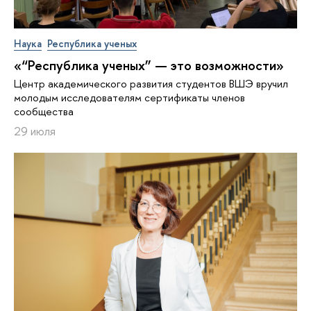
Наука
Республика ученых
«“Республика ученых” — это возможности»
Центр академического развития студентов ВШЭ вручил
молодым исследователям сертификаты членов
сообщества
29 июля