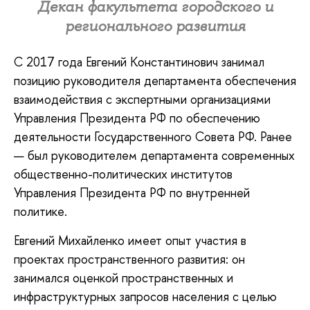
Декан факультета городского и
регионального развития
С 2017 года Евгений Константинович занимал
позицию руководителя департамента обеспечения
взаимодействия с экспертными организациями
Управления Президента РФ по обеспечению
деятельности Государственного Совета РФ. Ранее
— был руководителем департамента современных
общественно-политических институтов
Управления Президента РФ по внутренней
политике.
Евгений Михайленко имеет опыт участия в
проектах пространственного развития: он
занимался оценкой пространственных и
инфраструктурных запросов населения с целью