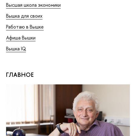
Высшая школа экономики
Вышка для своих
Работаю в Вышке
Афиша Вышки
Вышка IQ
ГЛАВНОЕ