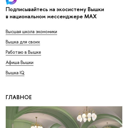
Подписывайтесь на экосистему Вышки
в национальном мессенджере MAX
Высшая школа экономики
Вышка для своих
Работаю в Вышке
Афиша Вышки
Вышка IQ
ГЛАВНОЕ