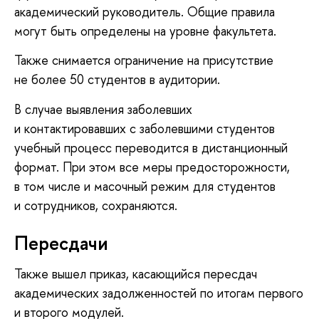
академический руководитель. Общие правила
могут быть определены на уровне факультета.
Также снимается ограничение на присутствие
не более 50 студентов в аудитории.
В случае выявления заболевших
и контактировавших с заболевшими студентов
учебный процесс переводится в дистанционный
формат. При этом все меры предосторожности,
в том числе и масочный режим для студентов
и сотрудников, сохраняются.
Пересдачи
Также вышел приказ, касающийся пересдач
академических задолженностей по итогам первого
и второго модулей.