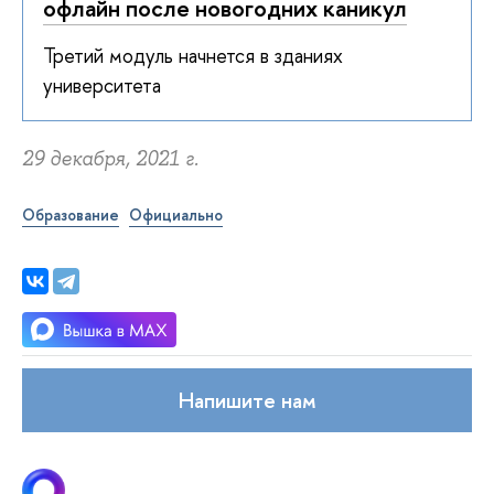
офлайн после новогодних каникул
Третий модуль начнется в зданиях
университета
29 декабря, 2021 г.
Образование
Официально
Напишите нам