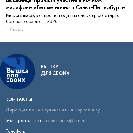
Вышкинцы приняли участие в ночном
марафоне «Белые ночи» в Санкт-Петербурге
Рассказываем, как прошел один из самых ярких стартов
бегового сезона — 2026
17 июля
ВЫШКА
ДЛЯ СВОИХ
КОНТАКТЫ
Дирекция по коммуникациям и маркетингу
Электронная почта:
community@hse.ru
Телефон: