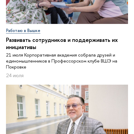
Работаю в Вышке
Развивать сотрудников и поддерживать их
инициативы
21 июля Корпоративная академия собрала друзей и
единомышленников в Профессорском клубе ВШЭ на
Покровке
24 июля