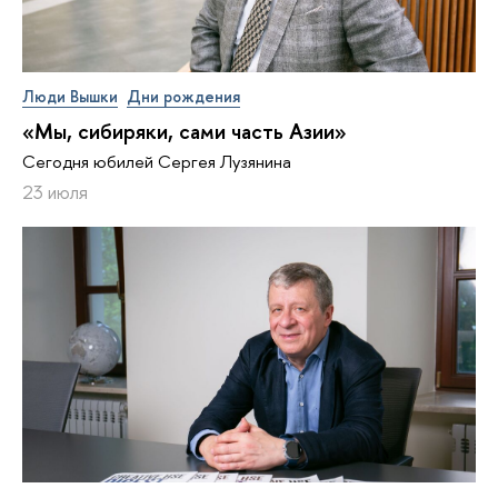
Люди Вышки
Дни рождения
«Мы, сибиряки, сами часть Азии»
Сегодня юбилей Сергея Лузянина
23 июля