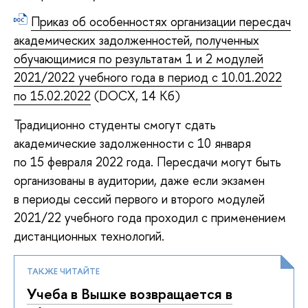
Приказ об особенностях организации пересдач
академических задолженностей, полученных
обучающимися по результатам 1 и 2 модулей
2021/2022 учебного года в период с 10.01.2022
по 15.02.2022
(DOCX, 14 Кб)
Традиционно студенты смогут сдать
академические задолженности с 10 января
по 15 февраля 2022 года. Пересдачи могут быть
организованы в аудитории, даже если экзамен
в периоды сессий первого и второго модулей
2021/22 учебного года проходил с применением
дистанционных технологий.
ТАКЖЕ ЧИТАЙТЕ
Учеба в Вышке возвращается в