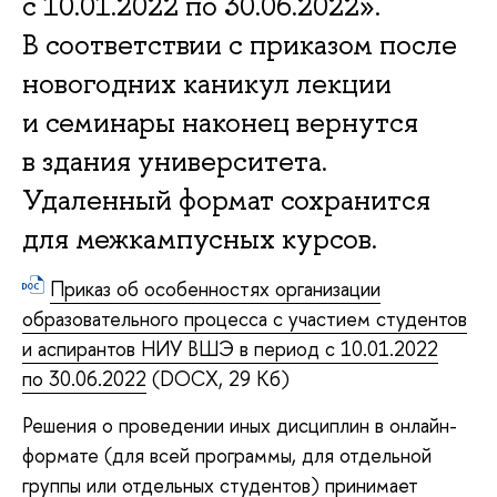
с 10.01.2022 по 30.06.2022».
В соответствии с приказом после
новогодних каникул лекции
и семинары наконец вернутся
в здания университета.
Удаленный формат сохранится
для межкампусных курсов.
Приказ об особенностях организации
образовательного процесса с участием студентов
и аспирантов НИУ ВШЭ в период с 10.01.2022
по 30.06.2022
(DOCX, 29 Кб)
Решения о проведении иных дисциплин в онлайн-
формате (для всей программы, для отдельной
группы или отдельных студентов) принимает