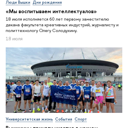
Люди Вышки
Дни рождения
«Мы воспитываем интеллектуалов»
18 июля исполняется 60 лет первому заместителю
декана факультета креативных индустрий, журналисту и
политтехнологу Олегу Солодухину.
18 июля
Университетская жизнь
События
Спорт