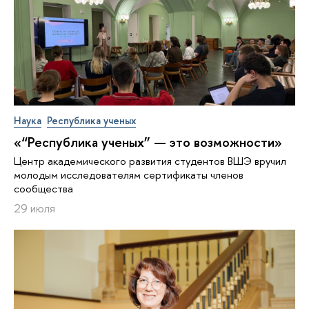
Наука
Республика ученых
«“Республика ученых” — это возможности»
Центр академического развития студентов ВШЭ вручил
молодым исследователям сертификаты членов
сообщества
29 июля