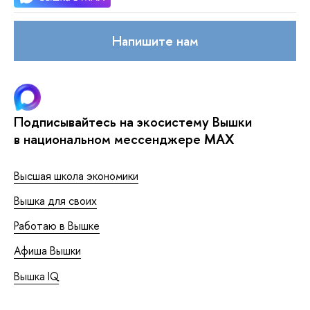
Напишите нам
Подписывайтесь на экосистему Вышки
в национальном мессенджере MAX
Высшая школа экономики
Вышка для своих
Работаю в Вышке
Афиша Вышки
Вышка IQ