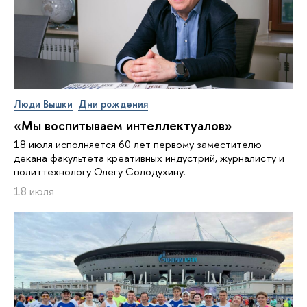
Люди Вышки
Дни рождения
«Мы воспитываем интеллектуалов»
18 июля исполняется 60 лет первому заместителю
декана факультета креативных индустрий, журналисту и
политтехнологу Олегу Солодухину.
18 июля