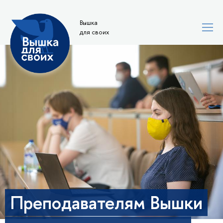
Вышка
для своих
Преподавателям Вышки