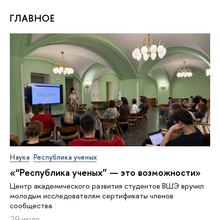
ГЛАВНОЕ
Наука
Республика ученых
«“Республика ученых” — это возможности»
Центр академического развития студентов ВШЭ вручил
молодым исследователям сертификаты членов
сообщества
29 июля