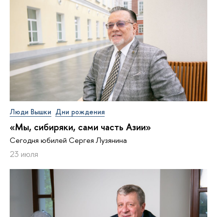
Люди Вышки
Дни рождения
«Мы, сибиряки, сами часть Азии»
Сегодня юбилей Сергея Лузянина
23 июля