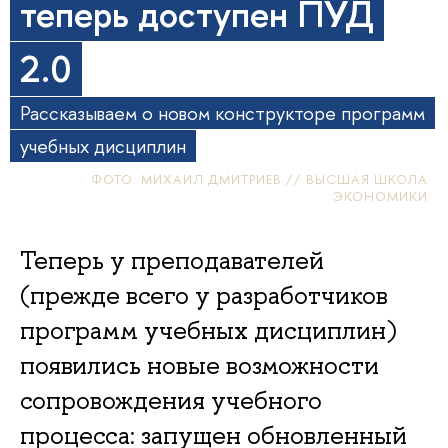
теперь доступен ПУД
2.0
Рассказываем о новом конструкторе программ
учебных дисциплин
ФОТО: МИХАИЛ ДМИТРИЕВ // ВЫСШАЯ ШКОЛА
ЭКОНОМИКИ
Теперь у преподавателей
(прежде всего у разработчиков
программ учебных дисциплин)
появились новые возможности
сопровождения учебного
процесса: запущен обновленный