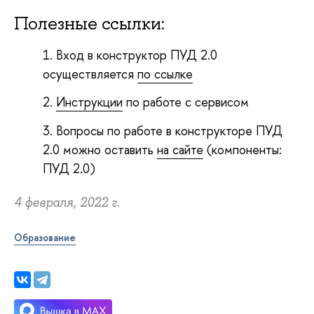
Полезные ссылки:
Вход в конструктор ПУД 2.0
осуществляется
по ссылке
Инструкции
по работе с сервисом
Вопросы по работе в конструкторе ПУД
2.0 можно оставить
на сайте
(компоненты:
ПУД 2.0)
4 февраля, 2022 г.
Образование