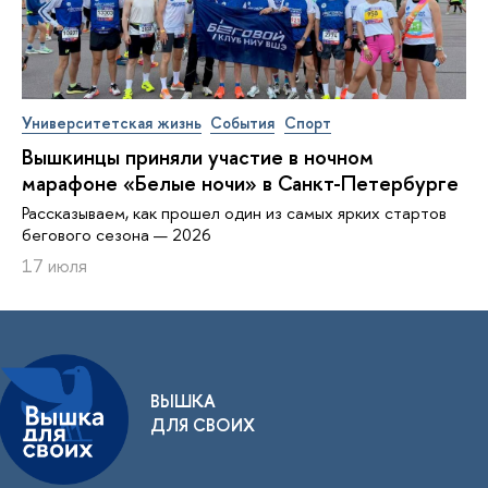
Университетская жизнь
События
Спорт
Вышкинцы приняли участие в ночном
марафоне «Белые ночи» в Санкт-Петербурге
Рассказываем, как прошел один из самых ярких стартов
бегового сезона — 2026
17 июля
ВЫШКА
ДЛЯ СВОИХ