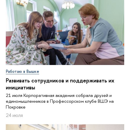
Работаю в Вышке
Развивать сотрудников и поддерживать их
инициативы
21 июля Корпоративная академия собрала друзей и
единомышленников в Профессорском клубе ВШЭ на
Покровке
24 июля