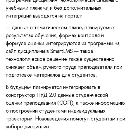
учебными планами и без дополнительных
интеграций выводятся на портал;
данные о тематическом плане, планируемых
результатах обучения, формах контроля и
формуле оценки интегрируются из программы на
сайт дисциплины в SmartLMS — такое
технологическое решение также существенно
снижает объем ручного труда преподавателя при
подготовке материалов для студентов.
В будущем планируется интегрировать в
конструктор ПУД 2.0 данные студенческой
оценки преподавания (СОП), а также информацию
о построении студентами индивидуальных
траекторий. Нововведения помогут студентам при
выборе дисциплин.