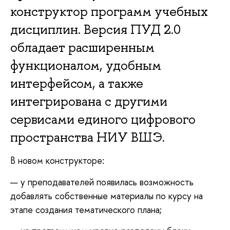
конструктор программ учебных
дисциплин. Версия ПУД 2.0
обладает расширенным
функционалом, удобным
интерфейсом, а также
интегрирована с другими
сервисами единого цифрового
пространства НИУ ВШЭ.
В новом конструкторе:
у преподавателей появилась возможность
добавлять собственные материалы по курсу на
этапе создания тематического плана;