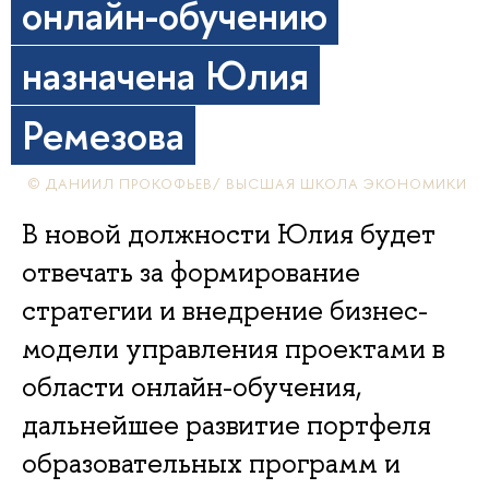
онлайн-обучению
назначена Юлия
Ремезова
© ДАНИИЛ ПРОКОФЬЕВ/ ВЫСШАЯ ШКОЛА ЭКОНОМИКИ
В новой должности Юлия будет
отвечать за формирование
стратегии и внедрение бизнес-
модели управления проектами в
области онлайн-обучения,
дальнейшее развитие портфеля
образовательных программ и