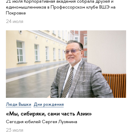
21 июля Корпоративная академия собрала друзей и
единомышленников в Профессорском клубе ВШЭ на
Покровке
24 июля
Люди Вышки
Дни рождения
«Мы, сибиряки, сами часть Азии»
Сегодня юбилей Сергея Лузянина
23 июля