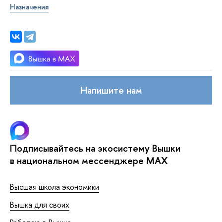
Назначения
Напишите нам
Подписывайтесь на экосистему Вышки
в национальном мессенджере MAX
Высшая школа экономики
Вышка для своих