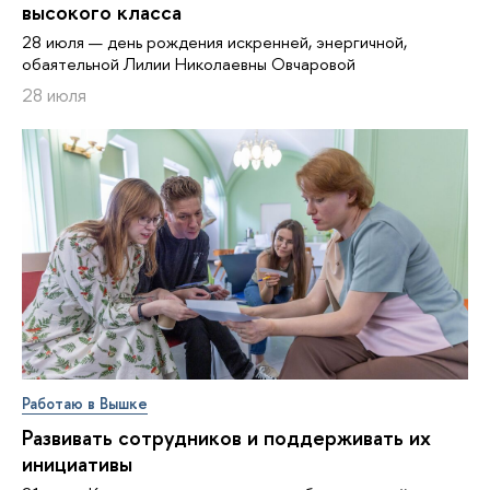
высокого класса
28 июля — день рождения искренней, энергичной,
обаятельной Лилии Николаевны Овчаровой
28 июля
Работаю в Вышке
Развивать сотрудников и поддерживать их
инициативы