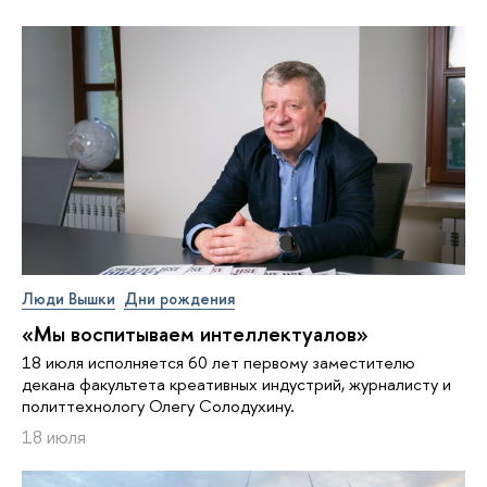
Люди Вышки
Дни рождения
«Мы воспитываем интеллектуалов»
18 июля исполняется 60 лет первому заместителю
декана факультета креативных индустрий, журналисту и
политтехнологу Олегу Солодухину.
18 июля