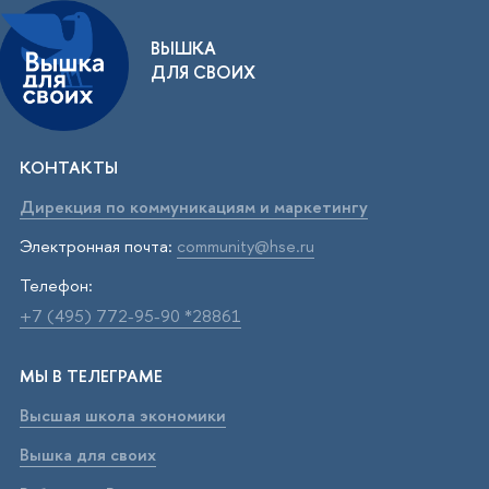
ВЫШКА
ДЛЯ СВОИХ
КОНТАКТЫ
Дирекция по коммуникациям и маркетингу
Электронная почта:
community@hse.ru
Телефон:
+7 (495) 772-95-90 *28861
МЫ В ТЕЛЕГРАМЕ
Высшая школа экономики
Вышка для своих