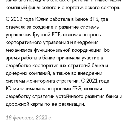
компаний финансового и энергетического сектора.
С 2012 года Юлия работала в Банке ВТБ, где
отвечала за создание и развитие системы
управления Группой ВТБ, включая вопросы
корпоративного управления и внедрения
механизмов функциональной координации. Во
время работы в банке принимала участие в
разработке корпоративных стратегий банка и
дочерних компаний, а также во внедрении
системы мониторинга стратегии. С 2021 года
Юлия занималась вопросами ESG, включая
разработку стратегии устойчивого развития банка и
дорожной карты по ее реализации.
18 февраля, 2022 г.