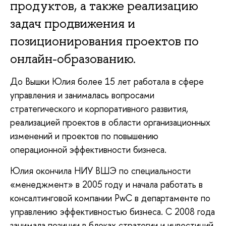
продуктов, а также реализацию
задач продвижения и
позиционирования проектов по
онлайн-образованию.
До Вышки Юлия более 15 лет работала в сфере
управления и занималась вопросами
стратегического и корпоративного развития,
реализацией проектов в области организационных
изменений и проектов по повышению
операционной эффективности бизнеса.
Юлия окончила НИУ ВШЭ по специальности
«менеджмент» в 2005 году и начала работать в
консалтинговой компании PwC в департаменте по
управлению эффективностью бизнеса. С 2008 года
занимала позиции в блоках стратегии и инвестиций