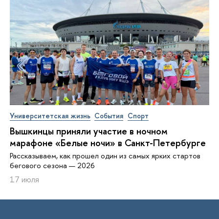
Университетская жизнь
События
Спорт
Вышкинцы приняли участие в ночном
марафоне «Белые ночи» в Санкт-Петербурге
Рассказываем, как прошел один из самых ярких стартов
бегового сезона — 2026
17 июля