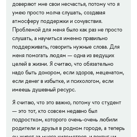
доверяют мне свои несчастья, потому что я
умею просто молча слушать, создавая
атмосферу поддержки и сочувствия.
Проблемой для меня было как раз не просто
слушать, а научиться именно правильно
поддерживать, говорить нужные слова. Для
меня помогать людям — одна из ведущих
целей в жизни. Я считаю, что обязательно
надо быть донором, если здоров, меценатом,
если денег в избытке, и психологом, если
имеешь душевный ресурс.
Я считаю, что это важно, потому что студент
— это тот, кто совсем недавно был
подростком, которого очень-очень любили
родители и друзья в родном городе, а теперь
он живет за много километров, и вокруг ни