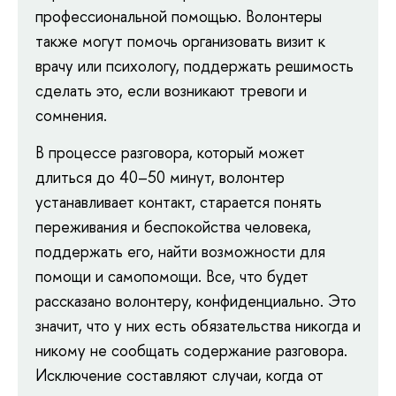
профессиональной помощью. Волонтеры
также могут помочь организовать визит к
врачу или психологу, поддержать решимость
сделать это, если возникают тревоги и
сомнения.
В процессе разговора, который может
длиться до 40–50 минут, волонтер
устанавливает контакт, старается понять
переживания и беспокойства человека,
поддержать его, найти возможности для
помощи и самопомощи. Все, что будет
рассказано волонтеру, конфиденциально. Это
значит, что у них есть обязательства никогда и
никому не сообщать содержание разговора.
Исключение составляют случаи, когда от