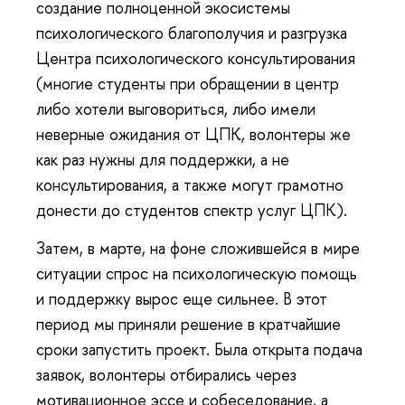
создание полноценной экосистемы
психологического благополучия и разгрузка
Центра психологического консультирования
(многие студенты при обращении в центр
либо хотели выговориться, либо имели
неверные ожидания от ЦПК, волонтеры же
как раз нужны для поддержки, а не
консультирования, а также могут грамотно
донести до студентов спектр услуг ЦПК).
Затем, в марте, на фоне сложившейся в мире
ситуации спрос на психологическую помощь
и поддержку вырос еще сильнее. В этот
период мы приняли решение в кратчайшие
сроки запустить проект. Была открыта подача
заявок, волонтеры отбирались через
мотивационное эссе и собеседование, а