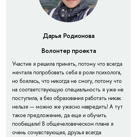
Дарья Родионова
Волонтер проекта
Участие я решила принять, потому что всегда
мечтала попробовать себя в роли психолога,
но боялась, что никогда не смогу, потому что
на соответствующую специальность я уже не
поступила, а без образования работать никак
нельзя — можно же ужасно навредить! А тут
такое предложение, да еще и обучить
пообещали! В общечеловеческом плане я
очень сочувствующая, друзья всегда