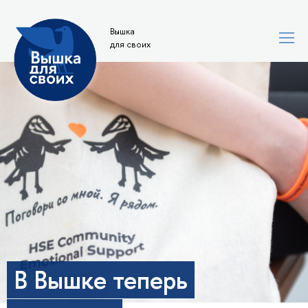
Вышка
для своих
В Вышке теперь