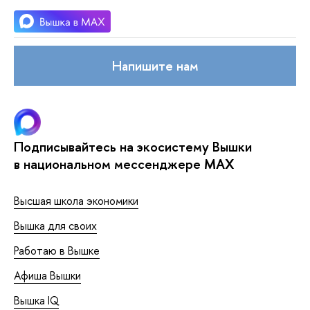
Напишите нам
Подписывайтесь на экосистему Вышки
в национальном мессенджере MAX
Высшая школа экономики
Вышка для своих
Работаю в Вышке
Афиша Вышки
Вышка IQ