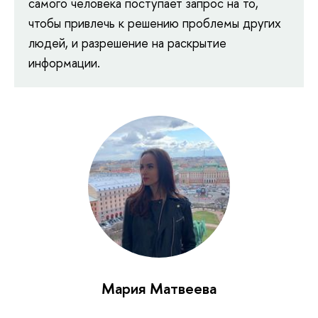
самого человека поступает запрос на то,
чтобы привлечь к решению проблемы других
людей, и разрешение на раскрытие
информации.
Мария Матвеева