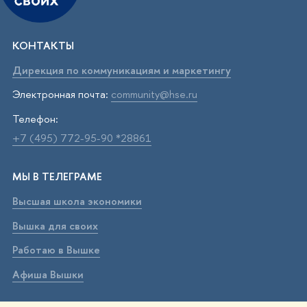
КОНТАКТЫ
Дирекция по коммуникациям и маркетингу
Электронная почта:
community@hse.ru
Телефон:
+7 (495) 772-95-90 *28861
МЫ В ТЕЛЕГРАМЕ
Высшая школа экономики
Вышка для своих
Работаю в Вышке
Афиша Вышки