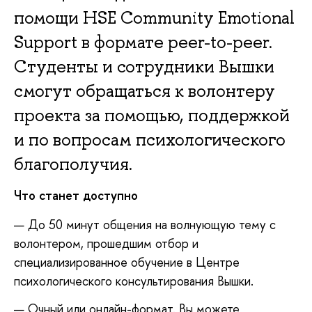
помощи HSE Community Emotional
Support в формате peer-to-peer.
Студенты и сотрудники Вышки
смогут обращаться к волонтеру
проекта за помощью, поддержкой
и по вопросам психологического
благополучия.
Что станет доступно
До 50 минут общения на волнующую тему с
волонтером, прошедшим отбор и
специализированное обучение в Центре
психологического консультирования Вышки.
Очный или онлайн-формат. Вы можете