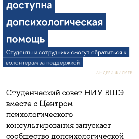
доступна
допсихологическая
помощь
Студенты и сотрудники смогут обратиться к
волонтерам за поддержкой
АНДРЕЙ ФИЛЯЕВ
Студенческий совет НИУ ВШЭ
вместе с Центром
психологического
консультирования запускает
сообщество допсихологической