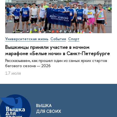
Университетская жизнь
События
Спорт
Вышкинцы приняли участие в ночном
марафоне «Белые ночи» в Санкт-Петербурге
Рассказываем, как прошел один из самых ярких стартов
бегового сезона — 2026
17 июля
ВЫШКА
ДЛЯ СВОИХ