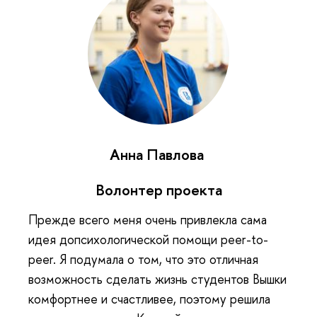
Анна Павлова
Волонтер проекта
Прежде всего меня очень привлекла сама
идея допсихологической помощи peer-to-
peer. Я подумала о том, что это отличная
возможность сделать жизнь студентов Вышки
комфортнее и счастливее, поэтому решила