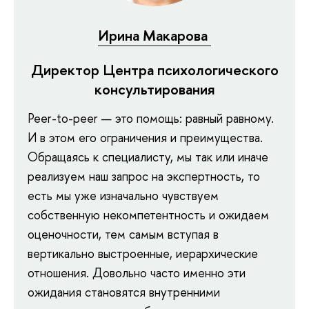
Ирина Макарова
Директор Центра психологического
консультирования
Peer-to-peer — это помощь: равный равному.
И в этом его ограничения и преимущества.
Обращаясь к специалисту, мы так или иначе
реализуем наш запрос на экспертность, то
есть мы уже изначально чувствуем
собственную некомпетентность и ожидаем
оценочности, тем самым вступая в
вертикально выстроенные, иерархические
отношения. Довольно часто именно эти
ожидания становятся внутренними