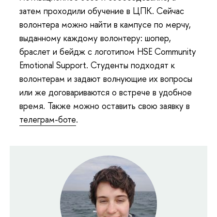
затем проходили обучение в ЦПК. Сейчас
волонтера можно найти в кампусе по мерчу,
выданному каждому волонтеру: шопер,
браслет и бейдж с логотипом HSE Community
Emotional Support. Студенты подходят к
волонтерам и задают волнующие их вопросы
или же договариваются о встрече в удобное
время. Также можно оставить свою заявку в
телеграм-боте
.