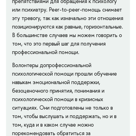
препятствиями для обращения к психологу
или психиатру. Peer-to-peer-помощь снимает
эту тревогу, так как изначально эти отношения
позиционируются как равные, горизонтальные.
В большинстве случаев мы можем говорить о
том, что это первый шаг для получения
профессиональной помощи.
Волонтеры допрофессиональной
психологической помощи прошли обучение
навыкам эмоциональной поддержки,
безоценочного принятия, понимания и
психологической помощи в кризисных
ситуациях. Они подготовлены не только в
том, чтобы выслушать и поддержать, но и в
том, куда и в каком случае можно
порекомендовать обратиться за