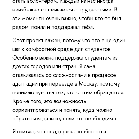
стать волонтером. Каждый из нас иногда
неизбежно сталкивается с трудностями. В
эти моменты очень важно, чтобы кто-то был
рядом, понял и поддержал тебя.
Этот проект важен, потому что это еще один
шаг к комфортной среде для студентов.
Особенно важна поддержка студентам из
других городов или стран. Я сама
сталкивалась со сложностями в процессе
адаптации при переезде в Москву, поэтому
понимаю чувства тех, кто с этим обращается.
Кроме того, это возможность
сориентироваться и понять, куда можно
обратиться дальше, если это необходимо.
Я считаю, что поддержка сообщества