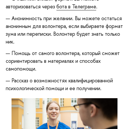
авторизоваться через
бота в Телеграме
.
Анонимность при желании. Вы можете остаться
анонимным для волонтера, если выбираете формат
зума или переписки. Волонтер будет знать только
ник.
Помощь от самого волонтера, который сможет
сориентировать в материалах и способах
самопомощи.
Рассказ о возможностях квалифицированной
психологической помощи и ее получении.