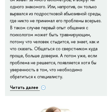
одного знакомого. Или, напротив, он только
вырвался из подростковой абьюзивной среды,
где никто не принимал его проблемы всерьез.
В таком случае первый опыт общения с
психологом может быть травмирующим,
потому что человек стыдится, не знает, как и
что сказать. Общаться со сверстником куда
проще, больше доверия. А потом уже, если
проблема не решается, появляется хотя бы
уверенность в том, что необходимо
обратиться к специалисту.
Читать далее