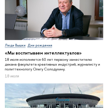
Люди Вышки
Дни рождения
«Мы воспитываем интеллектуалов»
18 июля исполняется 60 лет первому заместителю
декана факультета креативных индустрий, журналисту и
политтехнологу Олегу Солодухину.
18 июля