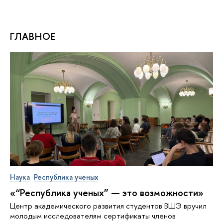
ГЛАВНОЕ
Наука
Республика ученых
«“Республика ученых” — это возможности»
Центр академического развития студентов ВШЭ вручил
молодым исследователям сертификаты членов