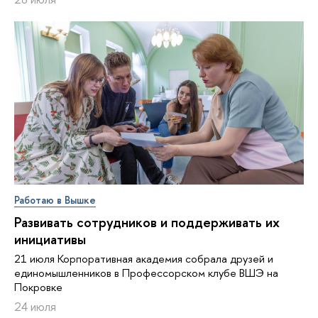
Работаю в Вышке
Развивать сотрудников и поддерживать их
инициативы
21 июля Корпоративная академия собрала друзей и
единомышленников в Профессорском клубе ВШЭ на
Покровке
24 июля