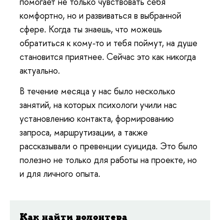
помогает не только чувствовать себя
комфортно, но и развиваться в выбранной
сфере. Когда ты знаешь, что можешь
обратиться к кому-то и тебя поймут, на душе
становится приятнее. Сейчас это как никогда
актуально.
В течение месяца у нас было несколько
занятий, на которых психологи учили нас
установлению контакта, формированию
запроса, маршрутизации, а также
рассказывали о превенции суицида. Это было
полезно не только для работы на проекте, но
и для личного опыта.
Как найти волонтера