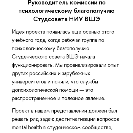
Руководитель комиссии по
психологическому благополучию
Студсовета НИУ ВШЭ
Идея проекта появилась еще осенью этого
учебного года, когда рабочая группа по
психологическому благополучию
Студенческого совета ВШЭ начала
функционировать. Мы проанализировали опыт
других российских и зарубежных
университетов и поняли, что службы
допсихологической помощи — это
распространенное и полезное явление.
Проект в нашем представлении должен был
решать ряд задач: дестигматизация вопросов
mental health в студенческом сообществе,