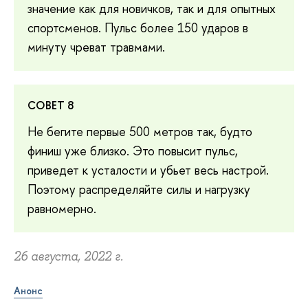
значение как для новичков, так и для опытных
спортсменов. Пульс более 150 ударов в
минуту чреват травмами.
СОВЕТ 8
Не бегите первые 500 метров так, будто
финиш уже близко. Это повысит пульс,
приведет к усталости и убьет весь настрой.
Поэтому распределяйте силы и нагрузку
равномерно.
26 августа, 2022 г.
Анонс