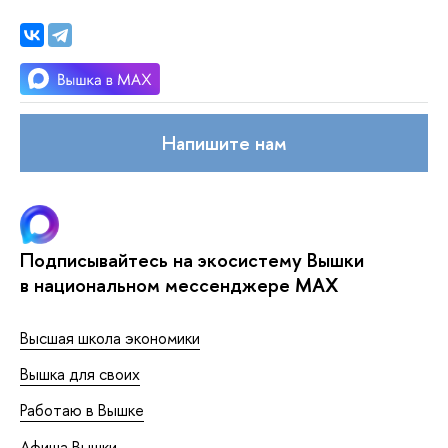
Напишите нам
Подписывайтесь на экосистему Вышки
в национальном мессенджере MAX
Высшая школа экономики
Вышка для своих
Работаю в Вышке
Афиша Вышки