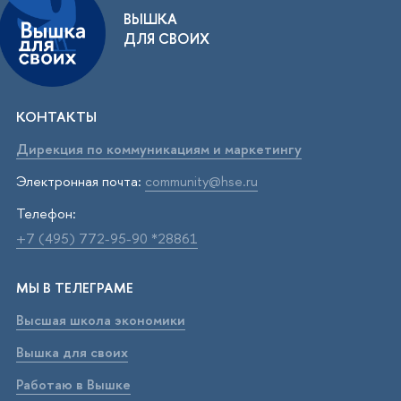
ВЫШКА
ДЛЯ СВОИХ
КОНТАКТЫ
Дирекция по коммуникациям и маркетингу
Электронная почта:
community@hse.ru
Телефон:
+7 (495) 772-95-90 *28861
МЫ В ТЕЛЕГРАМЕ
Высшая школа экономики
Вышка для своих
Работаю в Вышке