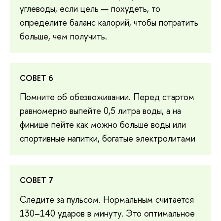
углеводы, если цель — похудеть, то
определите баланс калорий, чтобы потратить
больше, чем получить.
СОВЕТ 6
Помните об обезвоживании. Перед стартом
равномерно выпейте 0,5 литра воды, а на
финише пейте как можно больше воды или
спортивные напитки, богатые электролитами
СОВЕТ 7
Следите за пульсом. Нормальным считается
130–140 ударов в минуту. Это оптимальное