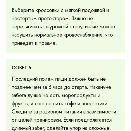
Выберите кроссовки с мягкой подошвой и
нестертым протектором. Важно не
перетягивать шнуровкой стопу, иначе можно
нарушить нормальное кровоснабжение, что
приведет к травме.
СОВЕТ 5
Последний прием пищи должен быть не
позднее чем за 3 часа до старта. Накануне
забега лучше не есть морепродукты и
фрукты, а еще не пить кофе и энергетики.
Следите за рационом питания в зависимости
от целей тренировки. Если предполагается
длинный забег, сделайте упор на сложные