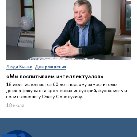
Люди Вышки
Дни рождения
«Мы воспитываем интеллектуалов»
18 июля исполняется 60 лет первому заместителю
декана факультета креативных индустрий, журналисту и
политтехнологу Олегу Солодухину.
18 июля