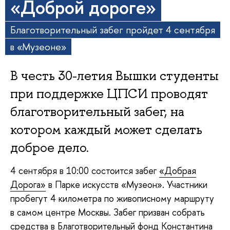
«Доброй дороге»
Благотворительный забег пройдет 4 сентября
в «Музеоне»
В честь 30-летия Вышки студенты
при поддержке ЦПСИ проводят
благотворительный забег, на
котором каждый может сделать
доброе дело.
4 сентября в 10:00 состоится забег
«Добрая
Дорога»
в Парке искусств «Музеон». Участники
пробегут 4 километра по живописному маршруту
в самом центре Москвы. Забег призван собрать
средства в
Благотворительный фонд Константина