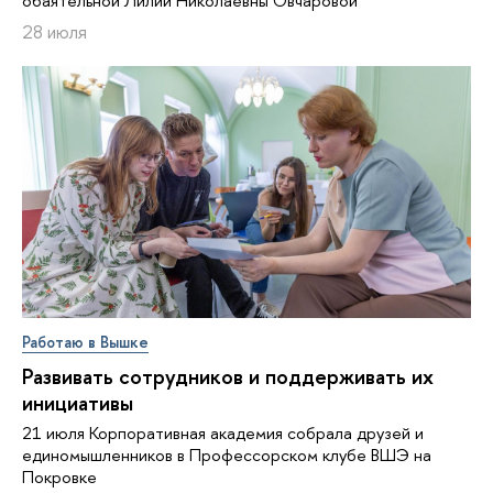
обаятельной Лилии Николаевны Овчаровой
28 июля
Работаю в Вышке
Развивать сотрудников и поддерживать их
инициативы
21 июля Корпоративная академия собрала друзей и
единомышленников в Профессорском клубе ВШЭ на
Покровке