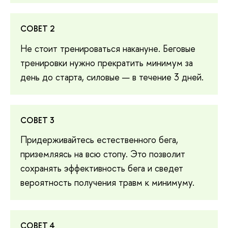
СОВЕТ 2
Не стоит тренироваться накануне. Беговые
тренировки нужно прекратить минимум за
день до старта, силовые — в течение 3 дней.
СОВЕТ 3
Придерживайтесь естественного бега,
приземляясь на всю стопу. Это позволит
сохранять эффективность бега и сведет
вероятность получения травм к минимуму.
СОВЕТ 4