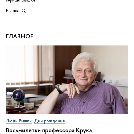
Вышка IQ
ГЛАВНОЕ
Люди Вышки
Дни рождения
Восьмилетки профессора Крука