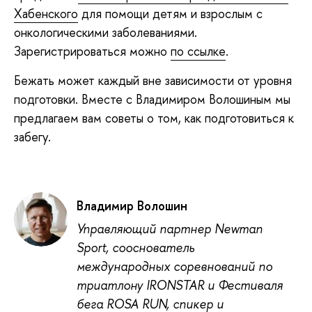
Хабенского
для помощи детям и взрослым с
онкологическими заболеваниями.
Зарегистрироваться можно
по ссылке
.
Бежать может каждый вне зависимости от уровня
подготовки. Вместе с Владимиром Волошиным мы
предлагаем вам советы о том, как подготовиться к
забегу.
Владимир Волошин
Управляющий партнер Newman
Sport, сооснователь
международных соревнований по
триатлону IRONSTAR и Фестиваля
бега ROSA RUN, спикер и