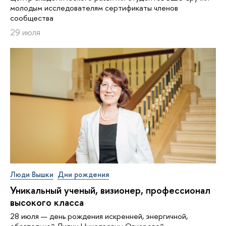
молодым исследователям сертификаты членов
сообщества
29 июля
Люди Вышки
Дни рождения
Уникальный ученый, визионер, про­фес­си­о­нал
высокого класса
28 июля — день рождения искренней, энергичной,