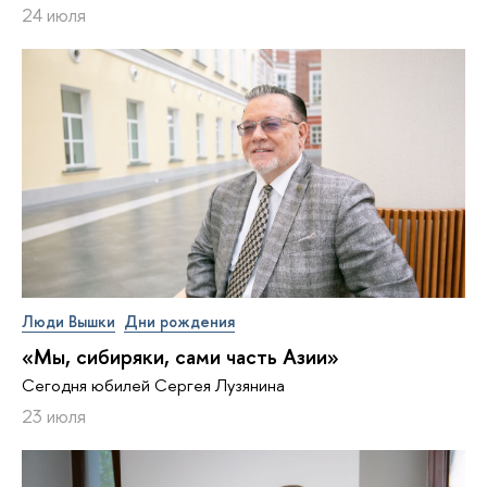
24 июля
Люди Вышки
Дни рождения
«Мы, сибиряки, сами часть Азии»
Сегодня юбилей Сергея Лузянина
23 июля