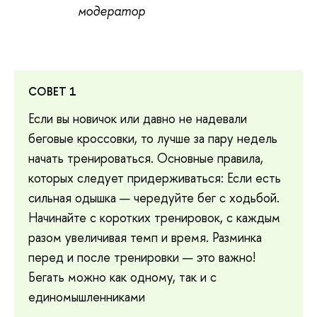
модератор
СОВЕТ 1
Если вы новичок или давно не надевали
беговые кроссовки, то лучше за пару недель
начать тренироваться. Основные правила,
которых следует придерживаться: Если есть
сильная одышка — чередуйте бег с ходьбой.
Начинайте с коротких тренировок, с каждым
разом увеличивая темп и время. Разминка
перед и после тренировки — это важно!
Бегать можно как одному, так и с
единомышленниками