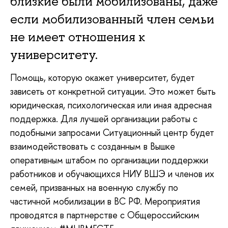
близкие были мобилизованы, даже
если мобилизованный член семьи
не имеет отношения к
университету.
Помощь, которую окажет университет, будет
зависеть от конкретной ситуации. Это может быть
юридическая, психологическая или иная адресная
поддержка. Для лучшей организации работы с
подобными запросами Ситуационный центр будет
взаимодействовать с созданным в Вышке
оперативным штабом по организации поддержки
работников и обучающихся НИУ ВШЭ и членов их
семей, призванных на военную службу по
частичной мобилизации в ВС РФ. Мероприятия
проводятся в партнерстве с Общероссийским