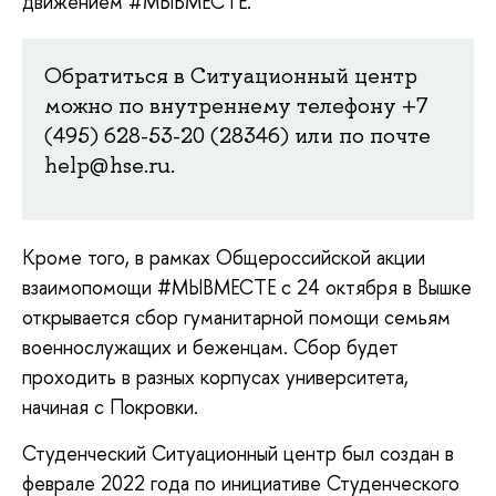
движением #МЫВМЕСТЕ.
Обратиться в Ситуационный центр
можно по внутреннему телефону +7
(495) 628-53-20 (28346) или по почте
help@hse.ru.
Кроме того, в рамках Общероссийской акции
взаимопомощи #МЫВМЕСТЕ с 24 октября в Вышке
открывается сбор гуманитарной помощи семьям
военнослужащих и беженцам. Сбор будет
проходить в разных корпусах университета,
начиная с Покровки.
Студенческий Ситуационный центр был создан в
феврале 2022 года по инициативе Студенческого