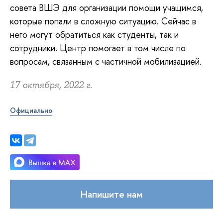
совета ВШЭ для организации помощи учащимся,
которые попали в сложную ситуацию. Сейчас в
него могут обратиться как студенты, так и
сотрудники. Центр помогает в том числе по
вопросам, связанным с частичной мобилизацией.
17 октября, 2022 г.
Официально
Напишите нам