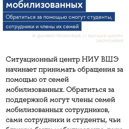
мобилизованных
Обратиться за помощью смогут студенты,
сотрудники и члены их семей
© ДАНИИЛ ПРОКОФЬЕВ // ВЫСШАЯ ШКОЛА
ЭКОНОМИКИ
Ситуационный центр НИУ ВШЭ
начинает принимать обращения за
помощью от семей
мобилизованных. Обратиться за
поддержкой могут члены семей
мобилизованных сотрудников,
сами сотрудники и студенты, чьи