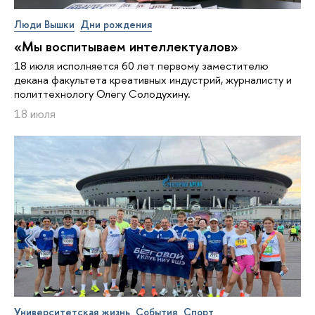
Люди Вышки
Дни рождения
«Мы воспитываем интеллектуалов»
18 июля исполняется 60 лет первому заместителю
декана факультета креативных индустрий, журналисту и
политтехнологу Олегу Солодухину.
18 июля
Университетская жизнь
События
Спорт