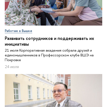
Работаю в Вышке
Развивать сотрудников и поддерживать их
инициативы
21 июля Корпоративная академия собрала друзей и
единомышленников в Профессорском клубе ВШЭ на
Покровке
24 июля