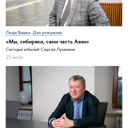
Люди Вышки
Дни рождения
«Мы, сибиряки, сами часть Азии»
Сегодня юбилей Сергея Лузянина
23 июля