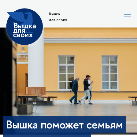
Вышка
для своих
​​Вышка поможет семьям