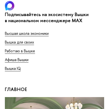
Подписывайтесь на экосистему Вышки
в национальном мессенджере MAX
Высшая школа экономики
Вышка для своих
Работаю в Вышке
Афиша Вышки
Вышка IQ
ГЛАВНОЕ