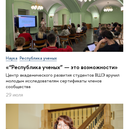
Наука
Республика ученых
«“Республика ученых” — это возможности»
Центр академического развития студентов ВШЭ вручил
молодым исследователям сертификаты членов
сообщества
29 июля