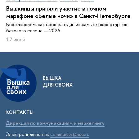
Вышкинцы приняли участие в ночном
марафоне «Белые ночи» в Санкт-Петербурге
Рассказываем, как прошел один из самых ярких стартов
бегового сезона — 2026
17 июля
ВЫШКА
ДЛЯ СВОИХ
КОНТАКТЫ
Дирекция по коммуникациям и маркетингу
Электронная почта:
community@hse.ru