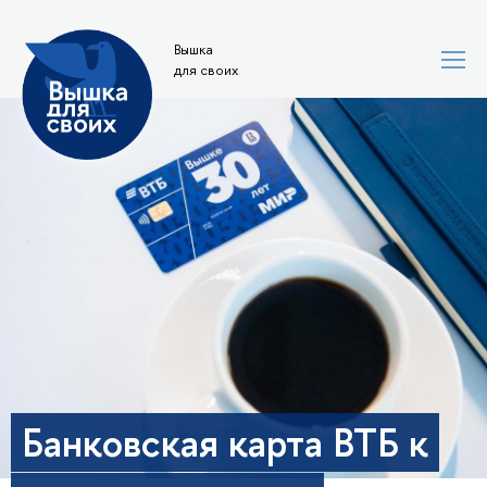
Вышка
для своих
Банковская карта ВТБ к