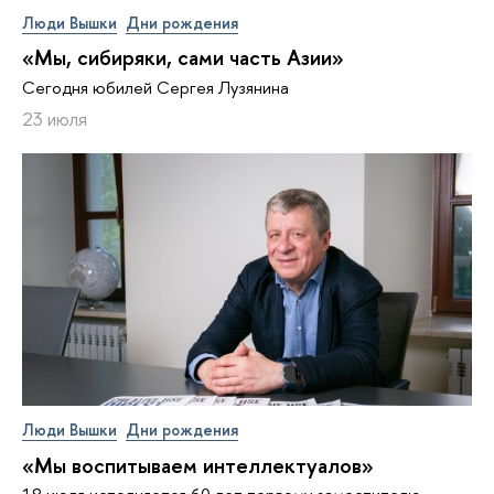
Люди Вышки
Дни рождения
«Мы, сибиряки, сами часть Азии»
Сегодня юбилей Сергея Лузянина
23 июля
Люди Вышки
Дни рождения
«Мы воспитываем интеллектуалов»