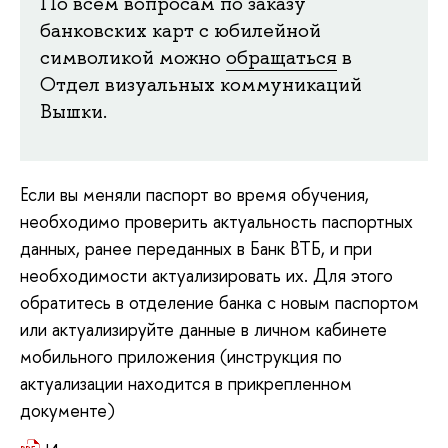
По всем вопросам по заказу
банковских карт с юбилейной
символикой можно
обращаться
в
Отдел визуальных коммуникаций
Вышки.
Если вы меняли паспорт во время обучения,
необходимо проверить актуальность паспортных
данных, ранее переданных в Банк ВТБ, и при
необходимости актуализировать их. Для этого
обратитесь в отделение банка с новым паспортом
или актуализируйте данные в личном кабинете
мобильного приложения (инструкция по
актуализации находится в прикрепленном
документе)