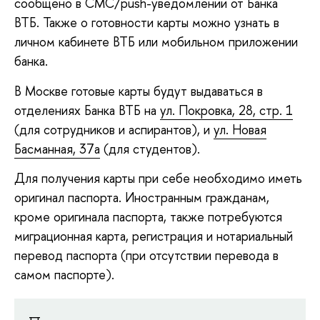
сообщено в СМС/push-уведомлении от Банка
ВТБ. Также о готовности карты можно узнать в
личном кабинете ВТБ или мобильном приложении
банка.
В Москве готовые карты будут выдаваться в
отделениях Банка ВТБ на
ул. Покровка, 28, стр. 1
(для сотрудников и аспирантов), и
ул. Новая
Басманная, 37а
(для студентов).
Для получения карты при себе необходимо иметь
оригинал паспорта. Иностранным гражданам,
кроме оригинала паспорта, также потребуются
миграционная карта, регистрация и нотариальный
перевод паспорта (при отсутствии перевода в
самом паспорте).