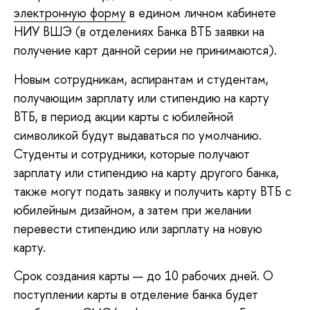
электронную форму
в едином личном кабинете
НИУ ВШЭ (в отделениях Банка ВТБ заявки на
получение карт данной серии не принимаются).
Новым сотрудникам, аспирантам и студентам,
получающим зарплату или стипендию на карту
ВТБ, в период акции карты с юбилейной
символикой будут выдаваться по умолчанию.
Студенты и сотрудники, которые получают
зарплату или стипендию на карту другого банка,
также могут подать заявку и получить карту ВТБ с
юбилейным дизайном, а затем при желании
перевести стипендию или зарплату на новую
карту.
Срок создания карты — до 10 рабочих дней. О
поступлении карты в отделение банка будет