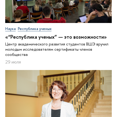
Наука
Республика ученых
«“Республика ученых” — это возможности»
Центр академического развития студентов ВШЭ вручил
молодым исследователям сертификаты членов
сообщества
29 июля