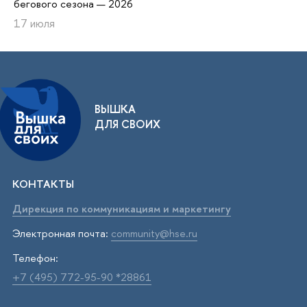
бегового сезона — 2026
17 июля
ВЫШКА
ДЛЯ СВОИХ
КОНТАКТЫ
Дирекция по коммуникациям и маркетингу
Электронная почта:
community@hse.ru
Телефон:
+7 (495) 772-95-90 *28861