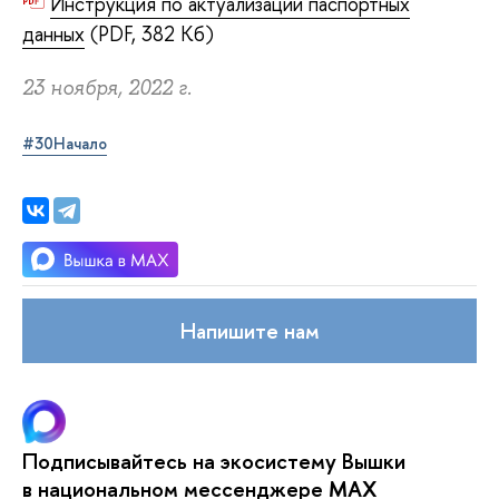
Инструкция по актуализации паспортных
данных
(PDF, 382 Кб)
23 ноября, 2022 г.
#30Начало
Напишите нам
Подписывайтесь на экосистему Вышки
в национальном мессенджере MAX