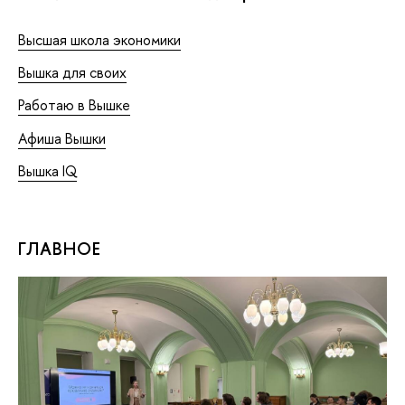
Высшая школа экономики
Вышка для своих
Работаю в Вышке
Афиша Вышки
Вышка IQ
ГЛАВНОЕ