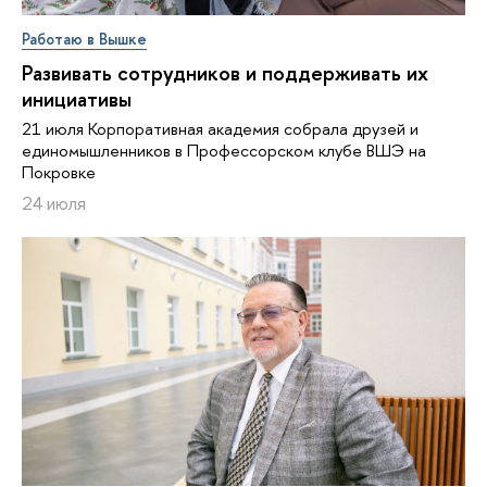
Работаю в Вышке
Развивать сотрудников и поддерживать их
инициативы
21 июля Корпоративная академия собрала друзей и
единомышленников в Профессорском клубе ВШЭ на
Покровке
24 июля