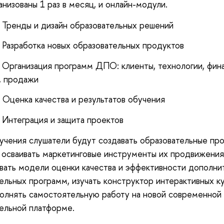
анизованы 1 раз в месяц, и онлайн-модули.
 Тренды и дизайн образовательных решений
 Разработка новых образовательных продуктов
 Организация программ ДПО: клиенты, технологии, фин
, продажи
 Оценка качества и результатов обучения
 Интеграция и защита проектов
учения слушатели будут создавать образовательные пр
 осваивать маркетинговые инструменты их продвижения
вать модели оценки качества и эффективности дополни
ельных программ, изучать конструктор интерактивных ку
олнять самостоятельную работу на новой современной
ельной платформе.