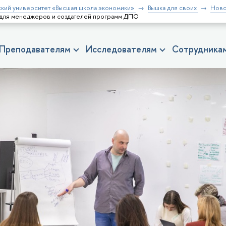
кий университет «Высшая школа экономики»
Вышка для своих
Ново
с для менеджеров и создателей программ ДПО
Преподавателям
Исследователям
Сотрудника