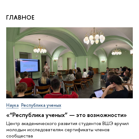
ГЛАВНОЕ
Наука
Республика ученых
«“Республика ученых” — это возможности»
Центр академического развития студентов ВШЭ вручил
молодым исследователям сертификаты членов
сообщества