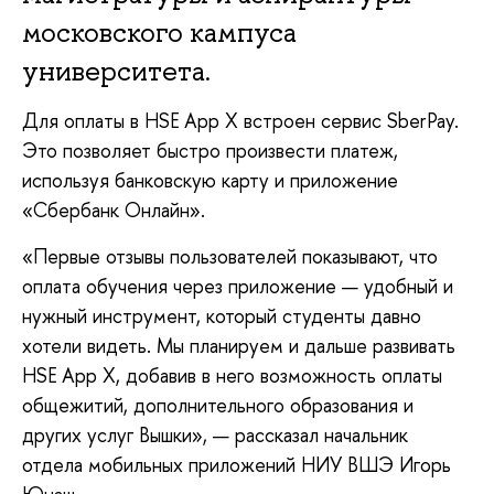
московского кампуса
университета.
Для оплаты в HSE App X встроен сервис SberPay.
Это позволяет быстро произвести платеж,
используя банковскую карту и приложение
«Сбербанк Онлайн».
«Первые отзывы пользователей показывают, что
оплата обучения через приложение — удобный и
нужный инструмент, который студенты давно
хотели видеть. Мы планируем и дальше развивать
HSE App X, добавив в него возможность оплаты
общежитий, дополнительного образования и
других услуг Вышки», — рассказал начальник
отдела мобильных приложений НИУ ВШЭ Игорь