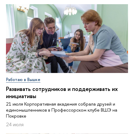
Работаю в Вышке
Развивать сотрудников и поддерживать их
инициативы
21 июля Корпоративная академия собрала друзей и
единомышленников в Профессорском клубе ВШЭ на
Покровке
24 июля