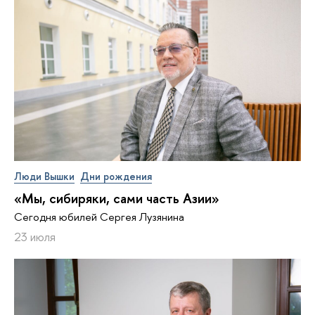
Люди Вышки
Дни рождения
«Мы, сибиряки, сами часть Азии»
Сегодня юбилей Сергея Лузянина
23 июля