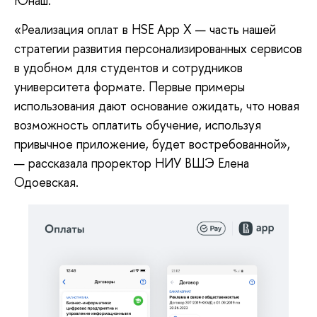
Юнаш.
«Реализация оплат в HSE App X — часть нашей
стратегии развития персонализированных сервисов
в удобном для студентов и сотрудников
университета формате. Первые примеры
использования дают основание ожидать, что новая
возможность оплатить обучение, используя
привычное приложение, будет востребованной»,
— рассказала проректор НИУ ВШЭ Елена
Одоевская.