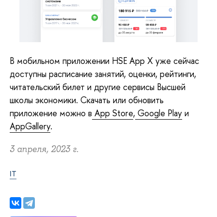
В мобильном приложении HSE App X уже сейчас
доступны расписание занятий, оценки, рейтинги,
читательский билет и другие сервисы Высшей
школы экономики. Скачать или обновить
приложение можно в
App Store
,
Google Play
и
AppGallery
.
3 апреля, 2023 г.
IT