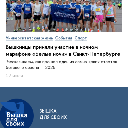
Университетская жизнь
События
Спорт
Вышкинцы приняли участие в ночном
марафоне «Белые ночи» в Санкт-Петербурге
Рассказываем, как прошел один из самых ярких стартов
бегового сезона — 2026
17 июля
ВЫШКА
ДЛЯ СВОИХ