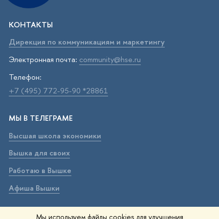
КОНТАКТЫ
Дирекция по коммуникациям и маркетингу
Электронная почта:
community@hse.ru
Телефон:
+7 (495) 772-95-90 *28861
МЫ В ТЕЛЕГРАМЕ
Высшая школа экономики
Вышка для своих
Работаю в Вышке
Афиша Вышки
ВЫШКА В МАХ
Мы используем файлы cookies для улучшения