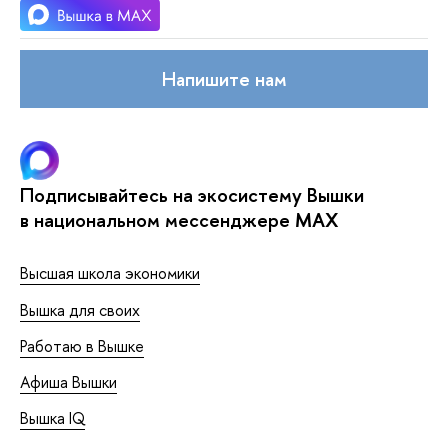
Напишите нам
Подписывайтесь на экосистему Вышки
в национальном мессенджере MAX
Высшая школа экономики
Вышка для своих
Работаю в Вышке
Афиша Вышки
Вышка IQ