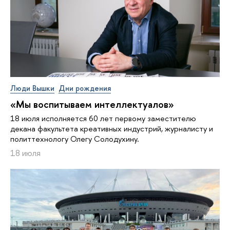
Люди Вышки
Дни рождения
«Мы воспитываем интеллектуалов»
18 июля исполняется 60 лет первому заместителю
декана факультета креативных индустрий, журналисту и
политтехнологу Олегу Солодухину.
18 июля