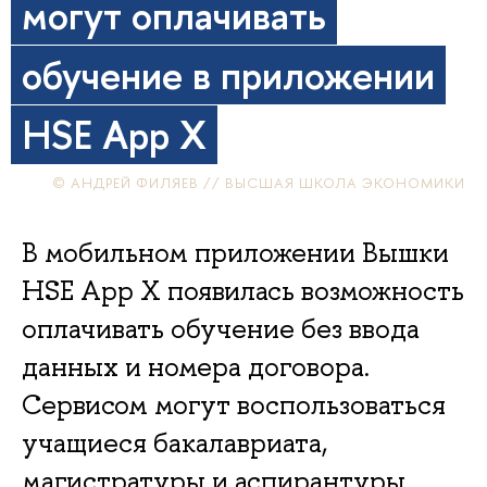
могут оплачивать
обучение в приложении
HSE App X
© АНДРЕЙ ФИЛЯЕВ // ВЫСШАЯ ШКОЛА ЭКОНОМИКИ
В мобильном приложении Вышки
HSE App X появилась возможность
оплачивать обучение без ввода
данных и номера договора.
Сервисом могут воспользоваться
учащиеся бакалавриата,
магистратуры и аспирантуры