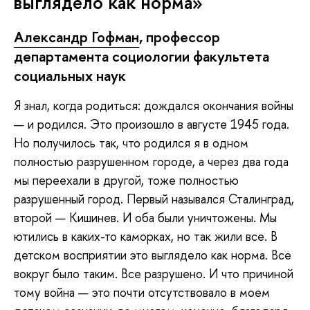
выглядело как норма»
Александр Гофман
, профессор
департамента социологии факультета
социальных наук
Я знал, когда родиться: дождался окончания войны
— и родился. Это произошло в августе 1945 года.
Но получилось так, что родился я в одном
полностью разрушенном городе, а через два года
мы переехали в другой, тоже полностью
разрушенный город. Первый назывался Сталинград,
второй — Кишинев. И оба были уничтожены. Мы
ютились в каких-то каморках, но так жили все. В
детском восприятии это выглядело как норма. Все
вокруг было таким. Все разрушено. И что причиной
тому война — это почти отсутствовало в моем