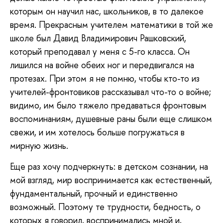
которым он научил нас, школьников, в то далекое
время. Прекрасным учителем математики в той же
школе был Давид Владимирович Рашковский,
который преподавал у меня с 5-го класса. Он
лишился на войне обеих ног и передвигался на
протезах. При этом я не помню, чтобы кто-то из
учителей-фронтовиков рассказывал что-то о войне;
видимо, им было тяжело предаваться фронтовым
воспоминаниям, душевные раны были еще слишком
свежи, и им хотелось больше погружаться в
мирную жизнь.
Еще раз хочу подчеркнуть: в детском сознании, на
мой взгляд, мир воспринимается как естественный,
фундаментальный, прочный и единственно
возможный. Поэтому те трудности, бедность, о
которых я говорил, воспринимались мной и,