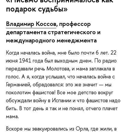
подарок судьбы»
Владимир Коссов
, профессор
департамента стратегического и
международного менеджмента
Когда началась война, мне было почти 6 лет. 22
июня 1941 года был выходным днем. По радио
передавали речь Молотова, и мама заплакала в
голос. А я, когда услышал, что началась война с
Германией, обрадовался: это же значит — мы
поколотим фашистов! Все мое детство вокруг
обсуждали войну в Испании и что фашистов надо
бить. В тот день я так и не понял, отчего плачет
мама.
Вскоре мы эвакуировались из Орла, где жили, в