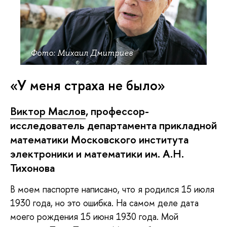
Фото: Михаил Дмитриев
«У меня страха не было»
Виктор Маслов
, профессор-
исследователь департамента прикладной
математики Московского института
электроники и математики им. А.Н.
Тихонова
В моем паспорте написано, что я родился 15 июля
1930 года, но это ошибка. На самом деле дата
моего рождения 15 июня 1930 года. Мой