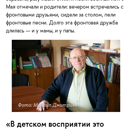
Мая отмечали и родители: вечером встречались с
фронтовыми друзьями, сидели за столом, пели
фронтовые песни. Долго эта фронтовая дружба
длилась — и у мамы, и у папы.
Фото: Михаил Дмитриев
«В детском восприятии это