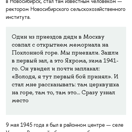
в Новосибирск, стал там известным человеком —
ректором Новосибирского сельскохозяйственного
института.
Один из приездов дяди в Москву
совпал с открытием мемориала на
Поклонной горе. Мы приехали. Зашли
в первый зал, а это Яхрома, зима 1941-
го. Он увидел и почти заплакал:
«Володя, я тут первый бой принял». И
стал мне рассказывать: там церквушка
на горе, там то, там это… Сразу узнал
место
9 мая 1945 года я был в районном центре — селе