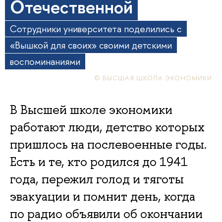
Отечественной
Сотрудники университета поделились с
«Вышкой для своих» своими детскими
воспоминаниями
© ВЫСШАЯ ШКОЛА ЭКОНОМИКИ
В Высшей школе экономики
работают люди, детство которых
пришлось на послевоенные годы.
Есть и те, кто родился до 1941
года, пережил голод и тяготы
эвакуации и помнит день, когда
по радио объявили об окончании