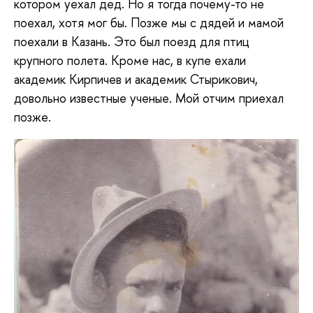
котором уехал дед. Но я тогда почему-то не
поехал, хотя мог бы. Позже мы с дядей и мамой
поехали в Казань. Это был поезд для птиц
крупного полета. Кроме нас, в купе ехали
академик Кирпичев и академик Стырикович,
довольно известные ученые. Мой отчим приехал
позже.