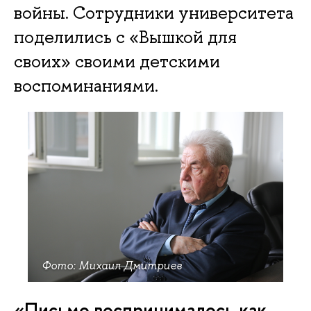
войны. Сотрудники университета
поделились с «Вышкой для
своих» своими детскими
воспоминаниями.
Фото: Михаил Дмитриев
«Письмо воспринималось как