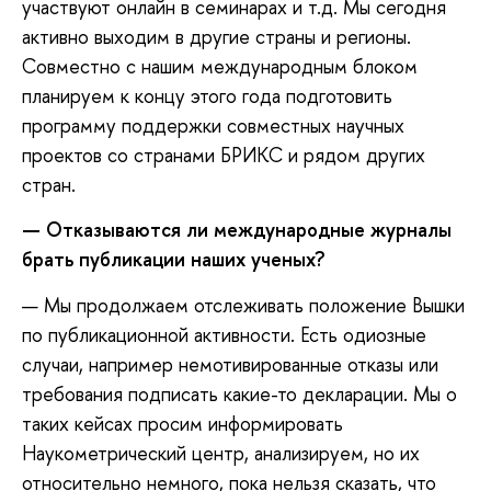
участвуют онлайн в семинарах и т.д. Мы сегодня
активно выходим в другие страны и регионы.
Совместно с нашим международным блоком
планируем к концу этого года подготовить
программу поддержки совместных научных
проектов со странами БРИКС и рядом других
стран.
— Отказываются ли международные журналы
брать публикации наших ученых?
— Мы продолжаем отслеживать положение Вышки
по публикационной активности. Есть одиозные
случаи, например немотивированные отказы или
требования подписать какие-то декларации. Мы о
таких кейсах просим информировать
Наукометрический центр, анализируем, но их
относительно немного, пока нельзя сказать, что