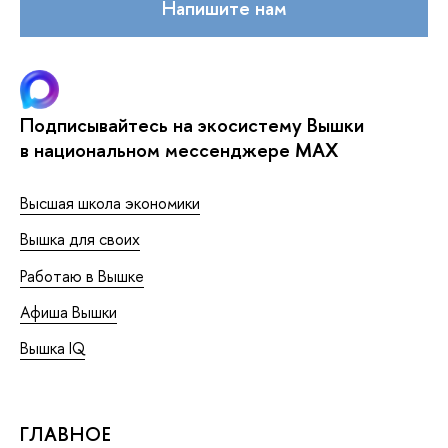
Напишите нам
Подписывайтесь на экосистему Вышки
в национальном мессенджере MAX
Высшая школа экономики
Вышка для своих
Работаю в Вышке
Афиша Вышки
Вышка IQ
ГЛАВНОЕ