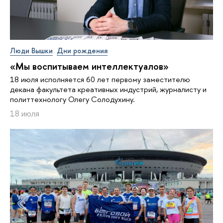
Люди Вышки
Дни рождения
«Мы воспитываем интеллектуалов»
18 июля исполняется 60 лет первому заместителю
декана факультета креативных индустрий, журналисту и
политтехнологу Олегу Солодухину.
18 июля