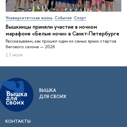
Университетская жизнь
События
Спорт
Вышкинцы приняли участие в ночном
марафоне «Белые ночи» в Санкт-Петербурге
Рассказываем, как прошел один из самых ярких стартов
бегового сезона — 2026
17 июля
ВЫШКА
ДЛЯ СВОИХ
КОНТАКТЫ