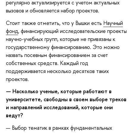
регулярно актуализируется с учетом актуальных
вызовов и обновляется набор проектов.
Стоит также отметить, что у Вышки есть
Научный
фонд
, финансирующий исследовательские проекты
научно-учебных групп, которые не привязаны к
государственному финансированию. Это можно
назвать посевным финансированием за счет
собственных средств. Каждый год
поддерживается несколько десятков таких
проектов.
— Насколько ученые, которые работают в
университете, свободны в своем выборе треков
и направлений исследований, которые они
ведут?
— Выбор тематик в рамках фундаментальных