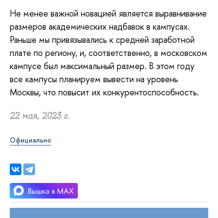
Не менее важной новацией является выравнивание
размеров академических надбавок в кампусах.
Раньше мы привязывались к средней заработной
плате по региону, и, соответственно, в московском
кампусе был максимальный размер. В этом году
все кампусы планируем вывести на уровень
Москвы, что повысит их конкурентоспособность.
22 мая, 2023 г.
Официально