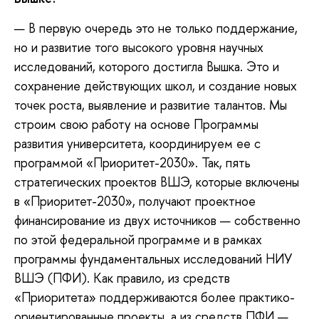
— В первую очередь это не только поддержание,
но и развитие того высокого уровня научных
исследований, которого достигла Вышка. Это и
сохранение действующих школ, и создание новых
точек роста, выявление и развитие талантов. Мы
строим свою работу на основе Программы
развития университета, координируем ее с
программой «Приоритет-2030». Так, пять
стратегических проектов ВШЭ, которые включены
в «Приоритет-2030», получают проектное
финансирование из двух источников — собственно
по этой федеральной программе и в рамках
программы фундаментальных исследований НИУ
ВШЭ (ПФИ). Как правило, из средств
«Приоритета» поддерживаются более практико-
ориентированные проекты, а из средств ПФИ —