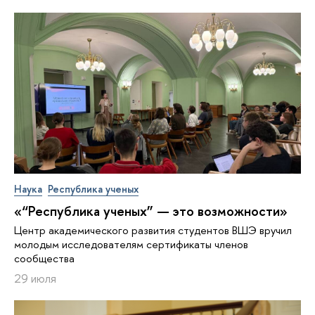
Наука
Республика ученых
«“Республика ученых” — это возможности»
Центр академического развития студентов ВШЭ вручил
молодым исследователям сертификаты членов
сообщества
29 июля