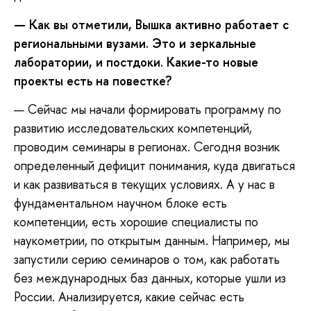
— Как вы отметили, Вышка активно работает с
региональными вузами. Это и зеркальные
лаборатории, и постдоки. Какие-то новые
проекты есть на повестке?
— Сейчас мы начали формировать программу по
развитию исследовательских компетенций,
проводим семинары в регионах. Сегодня возник
определенный дефицит понимания, куда двигаться
и как развиваться в текущих условиях. А у нас в
фундаментальном научном блоке есть
компетенции, есть хорошие специалисты по
наукометрии, по открытым данным. Например, мы
запустили серию семинаров о том, как работать
без международных баз данных, которые ушли из
России. Анализируется, какие сейчас есть