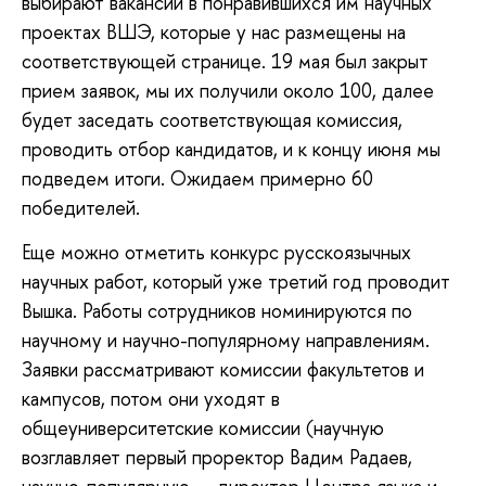
выбирают вакансии в понравившихся им научных
проектах ВШЭ, которые у нас размещены на
соответствующей странице. 19 мая был закрыт
прием заявок, мы их получили около 100, далее
будет заседать соответствующая комиссия,
проводить отбор кандидатов, и к концу июня мы
подведем итоги. Ожидаем примерно 60
победителей.
Еще можно отметить конкурс русскоязычных
научных работ, который уже третий год проводит
Вышка. Работы сотрудников номинируются по
научному и научно-популярному направлениям.
Заявки рассматривают комиссии факультетов и
кампусов, потом они уходят в
общеуниверситетские комиссии (научную
возглавляет первый проректор Вадим Радаев,