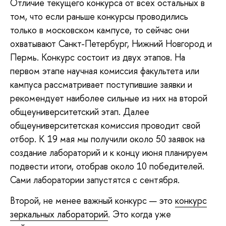
Отличие текущего конкурса от всех остальных в
том, что если раньше конкурсы проводились
только в московском кампусе, то сейчас они
охватывают Санкт-Петербург, Нижний Новгород и
Пермь. Конкурс состоит из двух этапов. На
первом этапе научная комиссия факультета или
кампуса рассматривает поступившие заявки и
рекомендует наиболее сильные из них на второй
общеуниверситетский этап. Далее
общеуниверситетская комиссия проводит свой
отбор. К 19 мая мы получили около 50 заявок на
создание лабораторий и к концу июня планируем
подвести итоги, отобрав около 10 победителей.
Сами лаборатории запустятся с сентября.
Второй, не менее важный конкурс — это
конкурс
зеркальных лабораторий
. Это когда уже