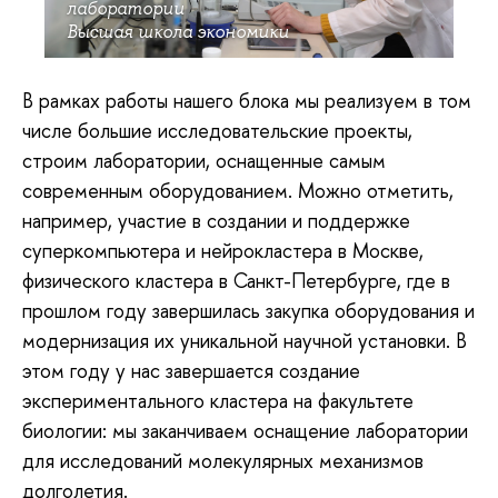
лаборатории
Высшая школа экономики
В рамках работы нашего блока мы реализуем в том
числе большие исследовательские проекты,
строим лаборатории, оснащенные самым
современным оборудованием. Можно отметить,
например, участие в создании и поддержке
суперкомпьютера и нейрокластера в Москве,
физического кластера в Санкт-Петербурге, где в
прошлом году завершилась закупка оборудования и
модернизация их уникальной научной установки. В
этом году у нас завершается создание
экспериментального кластера на факультете
биологии: мы заканчиваем оснащение лаборатории
для исследований молекулярных механизмов
долголетия.