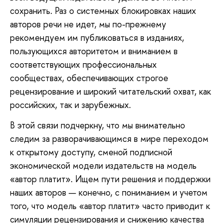
сохранить. Раз о системных блокировках наших
авторов речи не идет, мы по-прежнему
рекомендуем им публиковаться в изданиях,
пользующихся авторитетом и вниманием в
соответствующих профессиональных
сообществах, обеспечивающих строгое
рецензирование и широкий читательский охват, как
российских, так и зарубежных.
В этой связи подчеркну, что мы внимательно
следим за разворачивающимся в мире переходом
к открытому доступу, сменой подписной
экономической модели издательств на модель
«автор платит». Ищем пути решения и поддержки
наших авторов — конечно, с пониманием и учетом
того, что модель «автор платит» часто приводит к
симуляции рецензирования и снижению качества