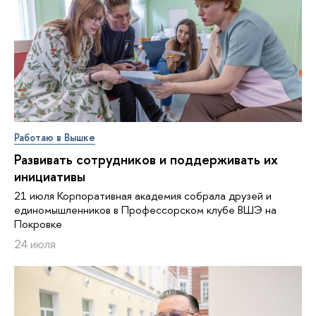
Работаю в Вышке
Развивать сотрудников и поддерживать их
инициативы
21 июля Корпоративная академия собрала друзей и
единомышленников в Профессорском клубе ВШЭ на
Покровке
24 июля