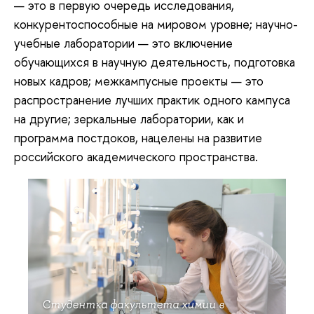
— это в первую очередь исследования,
конкурентоспособные на мировом уровне; научно-
учебные лаборатории — это включение
обучающихся в научную деятельность, подготовка
новых кадров; межкампусные проекты — это
распространение лучших практик одного кампуса
на другие; зеркальные лаборатории, как и
программа постдоков, нацелены на развитие
российского академического пространства.
Студентка факультета химии в