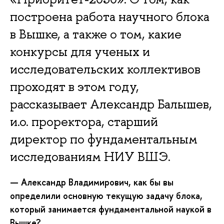
построена работа научного блока
в Вышке, а также о том, какие
конкурсы для ученых и
исследовательских коллективов
проходят в этом году,
рассказывает Александр Балышев,
и.о. проректора, старший
директор по фундаментальным
исследованиям НИУ ВШЭ.
— Александр Владимирович, как бы вы
определили основную текущую задачу блока,
который занимается фундаментальной наукой в
Вышке?