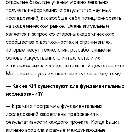
открытые базы, где ученым можно легально
получать информацию о результатах научных
исследований, как вообще себя позиционировать
на академическом рынке. Очень актуальным
является и запрос со стороны академического
сообщества о возможностях и ограничениях,
которые несут технологии, разработанные на
основе искусственного интеллекта, и их
использовании в исследовательской деятельности.
Мы также запускаем пилотные курсы на эту тему.
— Какие KPI существуют для фундаментальных
исследований?
— В рамках программы фундаментальных
исследований закреплены требования к
результативности каждого проекта. Когда Вышка
активно входила в разные международные