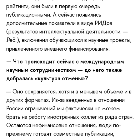
рейтинги, они были в первую очередь
публикационными. А сейчас появились
дополнительные показатели в виде РИДов
(результатов интеллектуальной деятельности. —
), включения обучающихся в научные проекты,
Ред.
привлеченного внешнего финансирования.
— Что происходит сейчас с международным
научным сотрудничеством — до него также
добралась «культура отмены»?
— Оно сохраняется, хотя и в меньшем объеме и в
других форматах. Из-за введенных в отношении
России ограничений мы фактически не можем
брать на работу иностранных коллег из ряда стран.
Остаются нефинансовые отношения, люди по-
прежнему готовят совместные публикации,