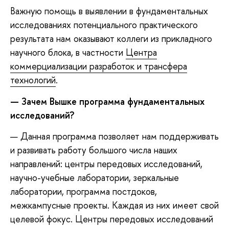
Важную помощь в выявлении в фундаментальных
исследованиях потенциального практического
результата нам оказывают коллеги из прикладного
научного блока, в частности
Центра
коммерциализации разработок и трансфера
технологий
.
— Зачем Вышке программа фундаментальных
исследований?
— Данная программа позволяет нам поддерживать
и развивать работу большого числа наших
направлений: центры передовых исследований,
научно-учебные лаборатории, зеркальные
лаборатории, программа постдоков,
межкампусные проекты. Каждая из них имеет свой
целевой фокус. Центры передовых исследований