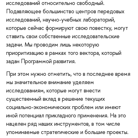
исследований относительно свободный.
Подавляющее большинство центров передовых
исследований, научно-учебных лабораторий,
которые сейчас формируют свою повестку, могут
ставить свои собственные исследовательские
задачи. Мы проводим лишь некоторую
приоритизацию в рамках того вектора, который
задан Программой развития.
При этом нужно отметить, что в последнее время
мы значительное внимание уделяем
исследованиям, которые могут внести
существенный вклад в решение текущих
социально-экономических проблем или имеют
иной потенциал прикладного применения. На это
нацелен ряд наших инструментов, в том числе
упоминаемые стратегические и большие проекты.