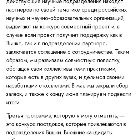
действующие научные подразделения находят
партнеров по своей тематике среди российских
научных и научно-образовательных организаций,
выдвигают на конкурс совместный проект и, в
случае если проект получает поддержку как в
Вышке, так и в подразделении-партнере,
заключается соглашение о сотрудничестве. Таким
образом, мы развиваем совместную повестку,
обогащая свои коллективы теми практиками,
которые есть в других вузах, и делимся своими
наработками с коллегами. В мае мы закрыли сбор
заявок, и также к концу июня планируем подвести
итоги.
Третья программа, которую я могу отметить, —
это
конкурс постдоков
, которые привлекаются в
подразделения Вышки. Внешние кандидаты