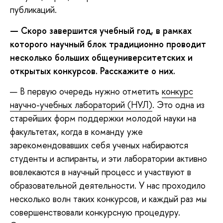
публикаций.
— Скоро завершится учебный год, в рамках
которого научный блок традиционно проводит
несколько больших общеуниверситетских и
открытых конкурсов. Расскажите о них.
— В первую очередь нужно отметить
конкурс
научно-учебных лабораторий (НУЛ)
. Это одна из
старейших форм поддержки молодой науки на
факультетах, когда в команду уже
зарекомендовавших себя ученых набираются
студенты и аспиранты, и эти лаборатории активно
вовлекаются в научный процесс и участвуют в
образовательной деятельности. У нас проходило
несколько волн таких конкурсов, и каждый раз мы
совершенствовали конкурсную процедуру.