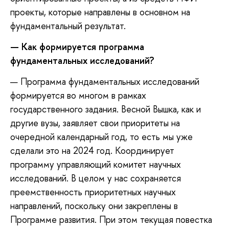
проекты, которые направлены в основном на
фундаментальный результат.
— Как формируется программа
фундаментальных исследований?
— Программа фундаментальных исследований
формируется во многом в рамках
государственного задания. Весной Вышка, как и
другие вузы, заявляет свои приоритеты на
очередной календарный год, то есть мы уже
сделали это на 2024 год. Координирует
программу управляющий комитет научных
исследований. В целом у нас сохраняется
преемственность приоритетных научных
направлений, поскольку они закреплены в
Программе развития. При этом текущая повестка