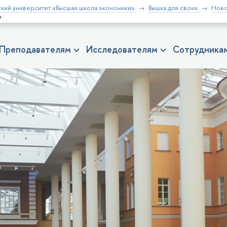
кий университет «Высшая школа экономики»
Вышка для своих
Ново
»
Преподавателям
Исследователям
Сотрудника