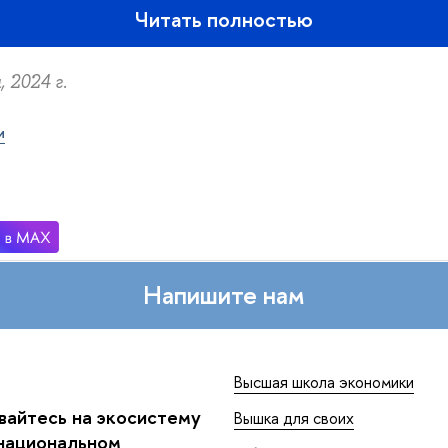
Читать полностью
 2024 г.
и
Напишите нам
Высшая школа экономики
айтесь на экосистему
Вышка для своих
национальном