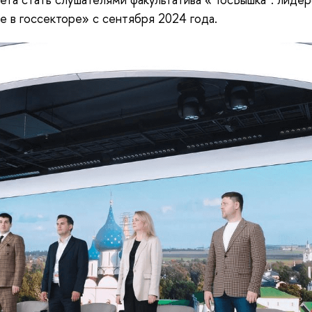
е в госсекторе» с сентября 2024 года.