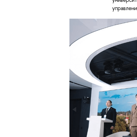
управлени