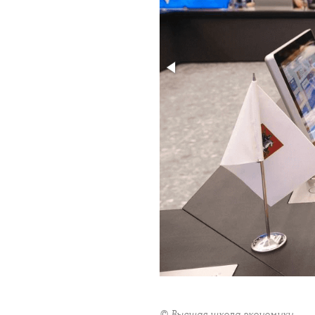
© Высшая школа экономики